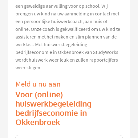
een geweldige aanvulling voor op school. Wij
brengen uw kind na uw aanmelding in contact met
een persoonlijke huiswerkcoach, aan huis of
online. Onze coach is gekwalificeerd om uw kind te
assisteren met het maken en slim plannen van de
werklast. Met huiswerkbegeleiding
bedrijfseconomie in Okkenbroek van StudyWorks
wordt huiswerk weer leuk en zullen rapportcijfers
weer stijgen!
Meld u nu aan
Voor (online)
huiswerkbegeleiding
bedrijfseconomie in
Okkenbroek