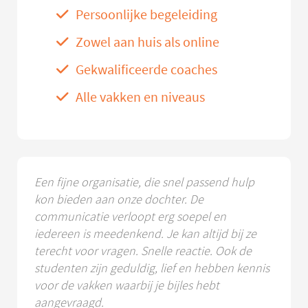
Persoonlijke begeleiding
Zowel aan huis als online
Gekwalificeerde coaches
Alle vakken en niveaus
Een fijne organisatie, die snel passend hulp
kon bieden aan onze dochter. De
communicatie verloopt erg soepel en
iedereen is meedenkend. Je kan altijd bij ze
terecht voor vragen. Snelle reactie. Ook de
studenten zijn geduldig, lief en hebben kennis
voor de vakken waarbij je bijles hebt
aangevraagd.