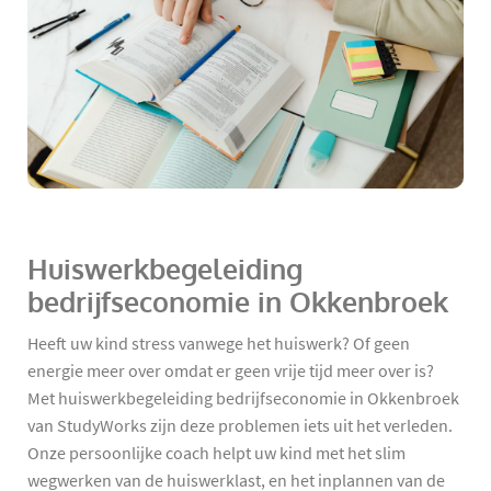
Huiswerkbegeleiding
bedrijfseconomie in Okkenbroek
Heeft uw kind stress vanwege het huiswerk? Of geen
energie meer over omdat er geen vrije tijd meer over is?
Met huiswerkbegeleiding bedrijfseconomie in Okkenbroek
van StudyWorks zijn deze problemen iets uit het verleden.
Onze persoonlijke coach helpt uw kind met het slim
wegwerken van de huiswerklast, en het inplannen van de