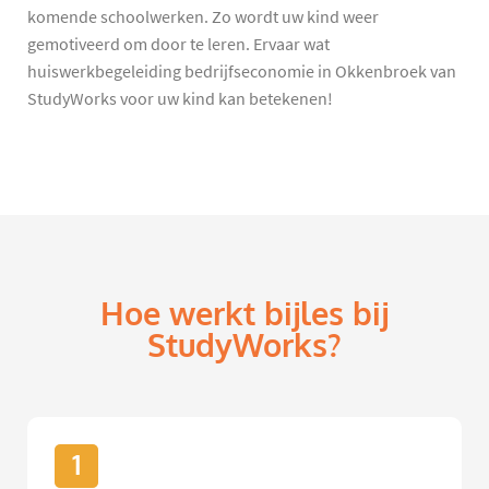
komende schoolwerken. Zo wordt uw kind weer
gemotiveerd om door te leren. Ervaar wat
huiswerkbegeleiding bedrijfseconomie in Okkenbroek van
StudyWorks voor uw kind kan betekenen!
Hoe werkt bijles bij
StudyWorks?
1