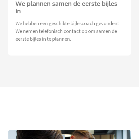
We plannen samen de eerste bijles
in.
We hebben een geschikte bijlescoach gevonden!
We nemen telefonisch contact op om samen de
eerste bijles in te plannen.