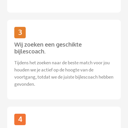
3
Wij zoeken een geschikte
bijlescoach.
Tijdens het zoeken naar de beste match voor jou
houden we je actief op de hoogte van de
voortgang, totdat we de juiste bijlescoach hebben
gevonden.
4