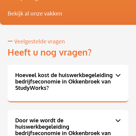
Bekijk al onze vakken
Veelgestelde vragen
Heeft u nog vragen?
Hoeveel kost de huiswerkbegeleiding
bedrijfseconomie in Okkenbroek van
StudyWorks?
Door wie wordt de
huiswerkbegeleiding
bedrijfseconomie in Okkenbroek van