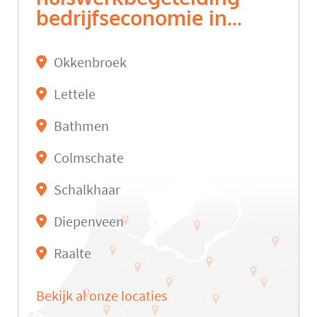
bedrijfseconomie in...
Okkenbroek
Lettele
Bathmen
Colmschate
Schalkhaar
Diepenveen
Raalte
Bekijk al onze locaties