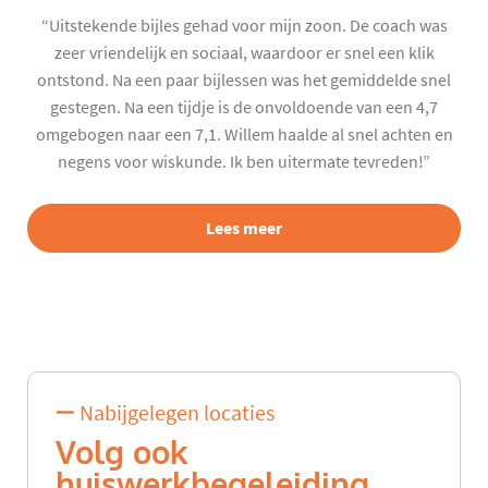
“Uitstekende bijles gehad voor mijn zoon. De coach was
zeer vriendelijk en sociaal, waardoor er snel een klik
ontstond. Na een paar bijlessen was het gemiddelde snel
gestegen. Na een tijdje is de onvoldoende van een 4,7
omgebogen naar een 7,1. Willem haalde al snel achten en
negens voor wiskunde. Ik ben uitermate tevreden!”
Lees meer
Nabijgelegen locaties
Volg ook
huiswerkbegeleiding