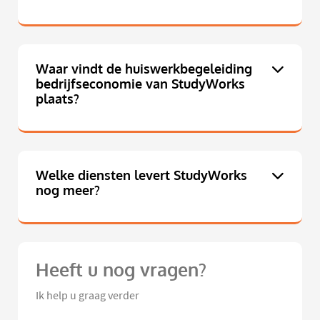
Waar vindt de huiswerkbegeleiding
bedrijfseconomie van StudyWorks
plaats?
Welke diensten levert StudyWorks
nog meer?
Heeft u nog vragen?
Ik help u graag verder