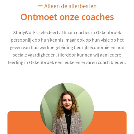
Alleen de allerbesten
Ontmoet onze coaches
StudyWorks selecteert al haar coaches in Okkenbroek
persoonlijk op hun kennis, maar ook op hun visie op het
geven van huiswerkbegeleiding bedrijfseconomie en hun
sociale vaardigheden. Hierdoor kunnen wij aan iedere
leerling in Okkenbroek een leuke en ervaren coach bieden.