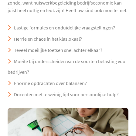
zonde, want huiswerkbegeleiding bedrijfseconomie kan
juist heel nuttig en leuk zijn! Heeft uw kind ook moeite met:
Lastige formules en onduidelijke vraagstellingen?
Herrie en chaos in het klaslokaal?
Teveel moeilijke toetsen snel achter elkaar?
Moeite bij onderscheiden van de soorten belasting voor
bedrijven?
Enorme opdrachten over balansen?
Docenten met te weinig tijd voor persoonlijke hulp?