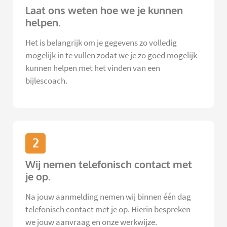
Laat ons weten hoe we je kunnen
helpen.
Het is belangrijk om je gegevens zo volledig
mogelijk in te vullen zodat we je zo goed mogelijk
kunnen helpen met het vinden van een
bijlescoach.
2
Wij nemen telefonisch contact met
je op.
Na jouw aanmelding nemen wij binnen één dag
telefonisch contact met je op. Hierin bespreken
we jouw aanvraag en onze werkwijze.