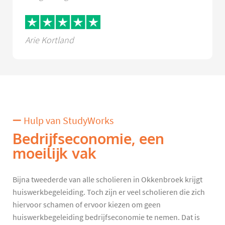
Arie Kortland
Hulp van StudyWorks
Bedrijfseconomie, een
moeilijk vak
Bijna tweederde van alle scholieren in Okkenbroek krijgt
huiswerkbegeleiding. Toch zijn er veel scholieren die zich
hiervoor schamen of ervoor kiezen om geen
huiswerkbegeleiding bedrijfseconomie te nemen. Dat is