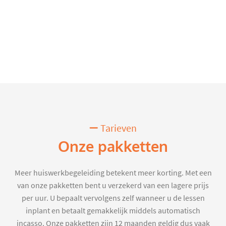
Tarieven
Onze pakketten
Meer huiswerkbegeleiding betekent meer korting. Met een
van onze pakketten bent u verzekerd van een lagere prijs
per uur. U bepaalt vervolgens zelf wanneer u de lessen
inplant en betaalt gemakkelijk middels automatisch
incasso. Onze pakketten zijn 12 maanden geldig dus vaak