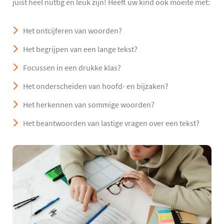
juist heel nuttig en leuk zijn! Heeft uw kind ook moeite met:
Het ontcijferen van woorden?
Het begrijpen van een lange tekst?
Focussen in een drukke klas?
Het onderscheiden van hoofd- en bijzaken?
Het herkennen van sommige woorden?
Het beantwoorden van lastige vragen over een tekst?