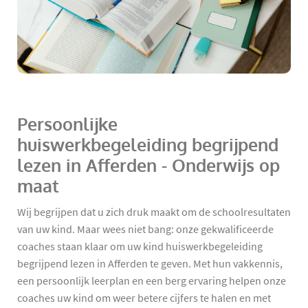
Persoonlijke
huiswerkbegeleiding begrijpend
lezen in Afferden - Onderwijs op
maat
Wij begrijpen dat u zich druk maakt om de schoolresultaten
van uw kind. Maar wees niet bang: onze gekwalificeerde
coaches staan klaar om uw kind huiswerkbegeleiding
begrijpend lezen in Afferden te geven. Met hun vakkennis,
een persoonlijk leerplan en een berg ervaring helpen onze
coaches uw kind om weer betere cijfers te halen en met