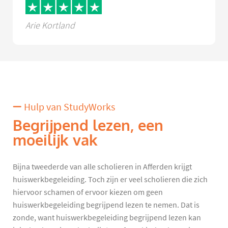
Arie Kortland
Hulp van StudyWorks
Begrijpend lezen, een
moeilijk vak
Bijna tweederde van alle scholieren in Afferden krijgt
huiswerkbegeleiding. Toch zijn er veel scholieren die zich
hiervoor schamen of ervoor kiezen om geen
huiswerkbegeleiding begrijpend lezen te nemen. Dat is
zonde, want huiswerkbegeleiding begrijpend lezen kan