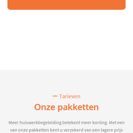
Tarieven
Onze pakketten
Meer huiswerkbegeleiding betekent meer korting. Met een
van onze pakketten bent u verzekerd van een lagere prijs