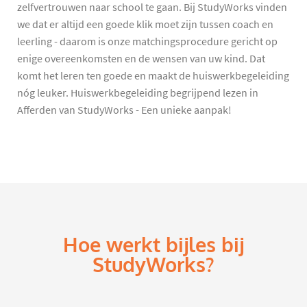
zelfvertrouwen naar school te gaan. Bij StudyWorks vinden
we dat er altijd een goede klik moet zijn tussen coach en
leerling - daarom is onze matchingsprocedure gericht op
enige overeenkomsten en de wensen van uw kind. Dat
komt het leren ten goede en maakt de huiswerkbegeleiding
nóg leuker. Huiswerkbegeleiding begrijpend lezen in
Afferden van StudyWorks - Een unieke aanpak!
Hoe werkt bijles bij
StudyWorks?