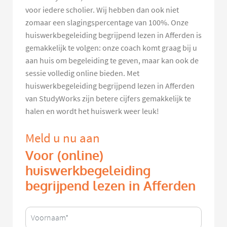
voor iedere scholier. Wij hebben dan ook niet
zomaar een slagingspercentage van 100%. Onze
huiswerkbegeleiding begrijpend lezen in Afferden is
gemakkelijk te volgen: onze coach komt graag bij u
aan huis om begeleiding te geven, maar kan ook de
sessie volledig online bieden. Met
huiswerkbegeleiding begrijpend lezen in Afferden
van StudyWorks zijn betere cijfers gemakkelijk te
halen en wordt het huiswerk weer leuk!
Meld u nu aan
Voor (online)
huiswerkbegeleiding
begrijpend lezen in Afferden