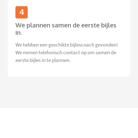
4
We plannen samen de eerste bijles
in.
We hebben een geschikte bijlescoach gevonden!
We nemen telefonisch contact op om samen de
eerste bijles in te plannen.