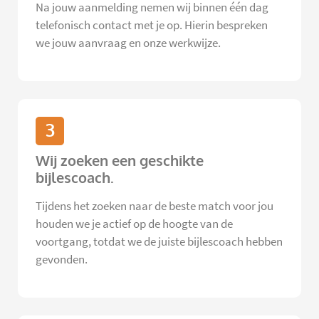
Na jouw aanmelding nemen wij binnen één dag
telefonisch contact met je op. Hierin bespreken
we jouw aanvraag en onze werkwijze.
3
Wij zoeken een geschikte
bijlescoach.
Tijdens het zoeken naar de beste match voor jou
houden we je actief op de hoogte van de
voortgang, totdat we de juiste bijlescoach hebben
gevonden.