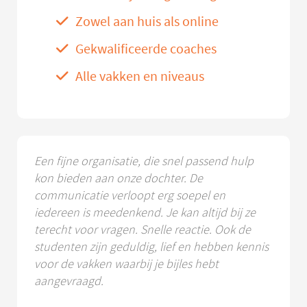
Zowel aan huis als online
Gekwalificeerde coaches
Alle vakken en niveaus
Een fijne organisatie, die snel passend hulp
kon bieden aan onze dochter. De
communicatie verloopt erg soepel en
iedereen is meedenkend. Je kan altijd bij ze
terecht voor vragen. Snelle reactie. Ook de
studenten zijn geduldig, lief en hebben kennis
voor de vakken waarbij je bijles hebt
aangevraagd.