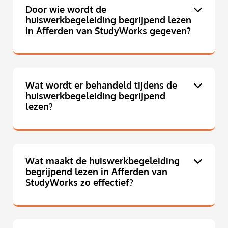
Door wie wordt de
huiswerkbegeleiding begrijpend lezen
in Afferden van StudyWorks gegeven?
Wat wordt er behandeld tijdens de
huiswerkbegeleiding begrijpend
lezen?
Wat maakt de huiswerkbegeleiding
begrijpend lezen in Afferden van
StudyWorks zo effectief?