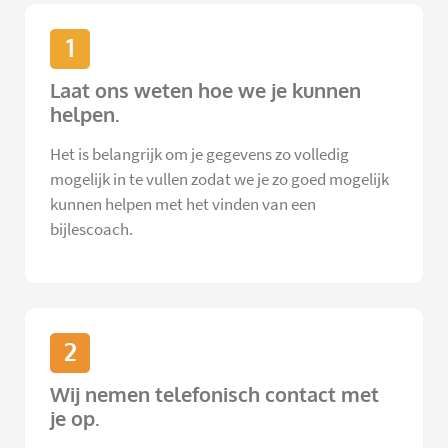
1
Laat ons weten hoe we je kunnen
helpen.
Het is belangrijk om je gegevens zo volledig
mogelijk in te vullen zodat we je zo goed mogelijk
kunnen helpen met het vinden van een
bijlescoach.
2
Wij nemen telefonisch contact met
je op.