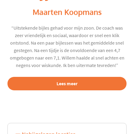
Maarten Koopmans
“Uitstekende bijles gehad voor mijn zoon. De coach was
zeer vriendelijk en sociaal, waardoor er snel een klik
ontstond. Na een paar bijlessen was het gemiddelde snel
gestegen. Na een tijdje is de onvoldoende van een 4,7
omgebogen naar een 7,1. Willem haalde al snel achten en
negens voor wiskunde. Ik ben uitermate tevreden!”
Lees meer