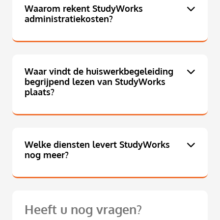
Waarom rekent StudyWorks
administratiekosten?
Waar vindt de huiswerkbegeleiding
begrijpend lezen van StudyWorks
plaats?
Welke diensten levert StudyWorks
nog meer?
Heeft u nog vragen?