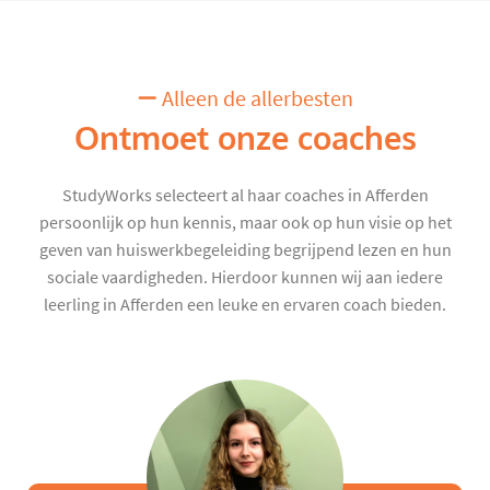
Alleen de allerbesten
Ontmoet onze coaches
StudyWorks selecteert al haar coaches in Afferden
persoonlijk op hun kennis, maar ook op hun visie op het
geven van huiswerkbegeleiding begrijpend lezen en hun
sociale vaardigheden. Hierdoor kunnen wij aan iedere
leerling in Afferden een leuke en ervaren coach bieden.