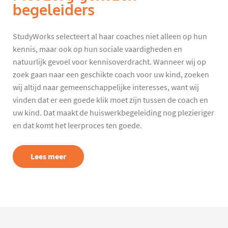
begeleiders
StudyWorks selecteert al haar coaches niet alleen op hun
kennis, maar ook op hun sociale vaardigheden en
natuurlijk gevoel voor kennisoverdracht. Wanneer wij op
zoek gaan naar een geschikte coach voor uw kind, zoeken
wij altijd naar gemeenschappelijke interesses, want wij
vinden dat er een goede klik moet zijn tussen de coach en
uw kind. Dat maakt de huiswerkbegeleiding nog plezieriger
en dat komt het leerproces ten goede.
Lees meer