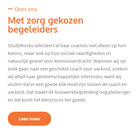
Over ons
Met zorg gekozen
begeleiders
StudyWorks selecteert al haar coaches niet alleen op hun
kennis, maar ook op hun sociale vaardigheden en
natuurlijk gevoel voor kennisoverdracht. Wanneer wij op
zoek gaan naar een geschikte coach voor uw kind, zoeken
wij altijd naar gemeenschappelijke interesses, want wij
vinden dat er een goede klik moet zijn tussen de coach en
uw kind. Dat maakt de huiswerkbegeleiding nog plezieriger
en dat komt het leerproces ten goede.
Lees meer