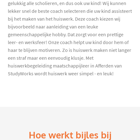
gelukkig alle scholieren, en dus ook uw kind! Wij kunnen
lekker snel de beste coach selecteren die uw kind assisteert
bij het maken van het huiswerk. Deze coach kiezen wij
bijvoorbeeld naar aanleiding van een leuke
gemeenschappelijke hobby. Dat zorgt voor een prettige
leer- en werksfeer! Onze coach helpt uw kind door hem of
haar te blijven motiveren. Zo is huiswerk maken niet langer
een straf maar een eenvoudig klusje. Met
huiswerkbegeleiding maatschappijleer in Afferden van
StudyWorks wordt huiswerk weer simpel - en leuk!
Hoe werkt bijles bij