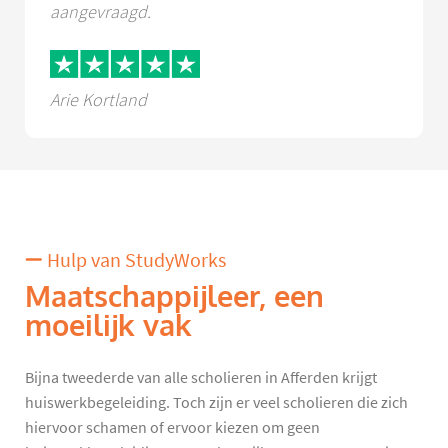
aangevraagd.
Arie Kortland
Hulp van StudyWorks
Maatschappijleer, een
moeilijk vak
Bijna tweederde van alle scholieren in Afferden krijgt
huiswerkbegeleiding. Toch zijn er veel scholieren die zich
hiervoor schamen of ervoor kiezen om geen