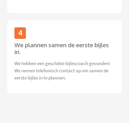
4
We plannen samen de eerste bijles
in.
We hebben een geschikte bijlescoach gevonden!
We nemen telefonisch contact op om samen de
eerste bijles in te plannen.