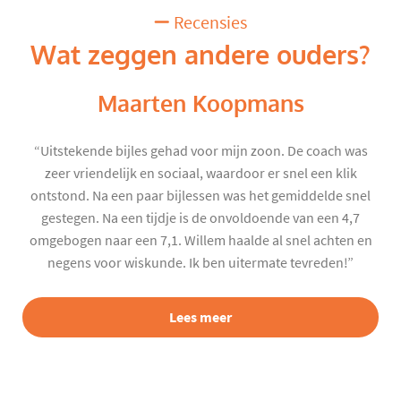
Recensies
Wat zeggen andere ouders?
Maarten Koopmans
“Uitstekende bijles gehad voor mijn zoon. De coach was
zeer vriendelijk en sociaal, waardoor er snel een klik
ontstond. Na een paar bijlessen was het gemiddelde snel
gestegen. Na een tijdje is de onvoldoende van een 4,7
omgebogen naar een 7,1. Willem haalde al snel achten en
negens voor wiskunde. Ik ben uitermate tevreden!”
Lees meer