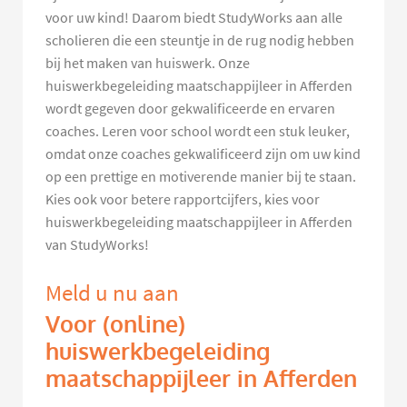
voor uw kind! Daarom biedt StudyWorks aan alle
scholieren die een steuntje in de rug nodig hebben
bij het maken van huiswerk. Onze
huiswerkbegeleiding maatschappijleer in Afferden
wordt gegeven door gekwalificeerde en ervaren
coaches. Leren voor school wordt een stuk leuker,
omdat onze coaches gekwalificeerd zijn om uw kind
op een prettige en motiverende manier bij te staan.
Kies ook voor betere rapportcijfers, kies voor
huiswerkbegeleiding maatschappijleer in Afferden
van StudyWorks!
Meld u nu aan
Voor (online)
huiswerkbegeleiding
maatschappijleer in Afferden