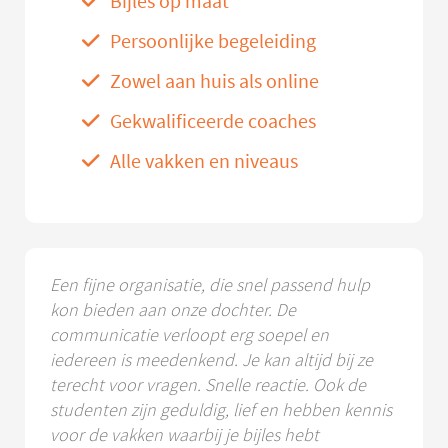
Bijles op maat
Persoonlijke begeleiding
Zowel aan huis als online
Gekwalificeerde coaches
Alle vakken en niveaus
Een fijne organisatie, die snel passend hulp
kon bieden aan onze dochter. De
communicatie verloopt erg soepel en
iedereen is meedenkend. Je kan altijd bij ze
terecht voor vragen. Snelle reactie. Ook de
studenten zijn geduldig, lief en hebben kennis
voor de vakken waarbij je bijles hebt