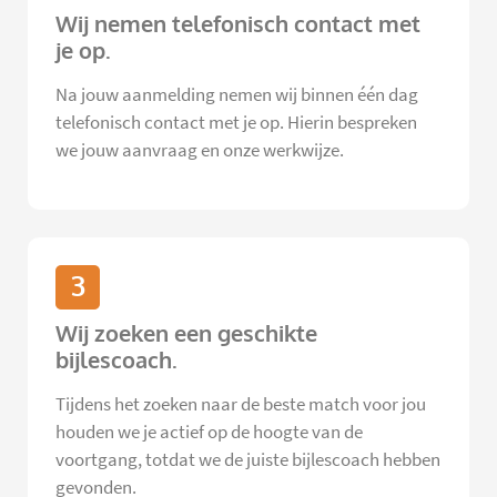
Wij nemen telefonisch contact met
je op.
Na jouw aanmelding nemen wij binnen één dag
telefonisch contact met je op. Hierin bespreken
we jouw aanvraag en onze werkwijze.
3
Wij zoeken een geschikte
bijlescoach.
Tijdens het zoeken naar de beste match voor jou
houden we je actief op de hoogte van de
voortgang, totdat we de juiste bijlescoach hebben
gevonden.