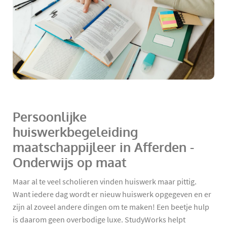
Persoonlijke
huiswerkbegeleiding
maatschappijleer in Afferden -
Onderwijs op maat
Maar al te veel scholieren vinden huiswerk maar pittig.
Want iedere dag wordt er nieuw huiswerk opgegeven en er
zijn al zoveel andere dingen om te maken! Een beetje hulp
is daarom geen overbodige luxe. StudyWorks helpt