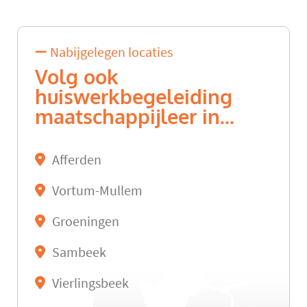
Nabijgelegen locaties
Volg ook
huiswerkbegeleiding
maatschappijleer in...
Afferden
Vortum-Mullem
Groeningen
Sambeek
Vierlingsbeek