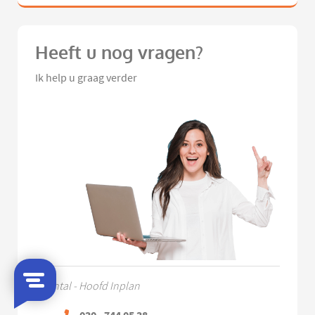
Heeft u nog vragen?
Ik help u graag verder
Chantal - Hoofd Inplan