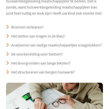
huiswerkbegeleiding maatschappijleer te nemen. Dat is
zonde, want huiswerkbegeleiding maatschappijleer kan
juist heel nuttig en leuk zijn! Heeft uw kind ook moeite met:
Bronnen verklaren?
Het stellen van vragen in de klas?
Analyseren van lastige maatschappelijke vraagstukken?
De voorbereiding voor toetsen?
Het doorgronden van lange teksten?
Het structureren van bergen huiswerk?