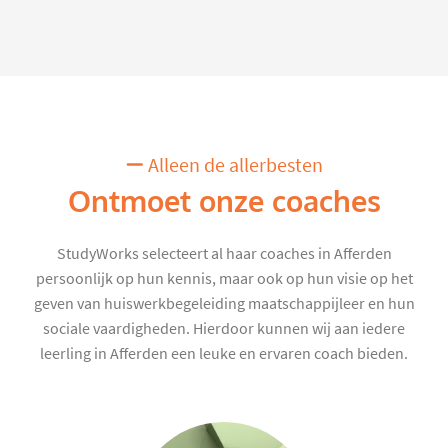
Alleen de allerbesten
Ontmoet onze coaches
StudyWorks selecteert al haar coaches in Afferden
persoonlijk op hun kennis, maar ook op hun visie op het
geven van huiswerkbegeleiding maatschappijleer en hun
sociale vaardigheden. Hierdoor kunnen wij aan iedere
leerling in Afferden een leuke en ervaren coach bieden.