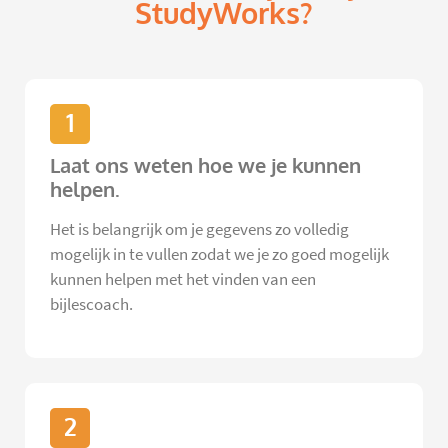
StudyWorks?
1
Laat ons weten hoe we je kunnen
helpen.
Het is belangrijk om je gegevens zo volledig
mogelijk in te vullen zodat we je zo goed mogelijk
kunnen helpen met het vinden van een
bijlescoach.
2