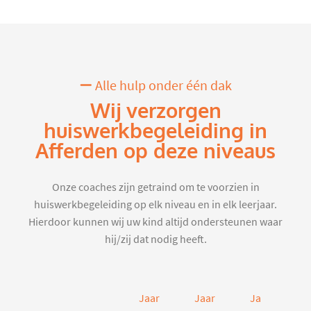
Alle hulp onder één dak
Wij verzorgen
huiswerkbegeleiding in
Afferden op deze niveaus
Onze coaches zijn getraind om te voorzien in
huiswerkbegeleiding op elk niveau en in elk leerjaar.
Hierdoor kunnen wij uw kind altijd ondersteunen waar
hij/zij dat nodig heeft.
Jaar
Jaar
Jaar
J