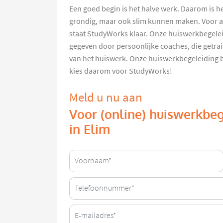
Een goed begin is het halve werk. Daarom is h
grondig, maar ook slim kunnen maken. Voor a
staat StudyWorks klaar. Onze huiswerkbegelei
gegeven door persoonlijke coaches, die getrai
van het huiswerk. Onze huiswerkbegeleiding beg
kies daarom voor StudyWorks!
Meld u nu aan
Voor (online) huiswerkbeg
in Elim