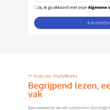
Algemene 
Ja, ik ga akkoord met onze
Aanmelden 
Hulp van StudyWorks
Begrijpend lezen, ee
vak
Bijna tweederde van alle scholieren in Elim krijgt