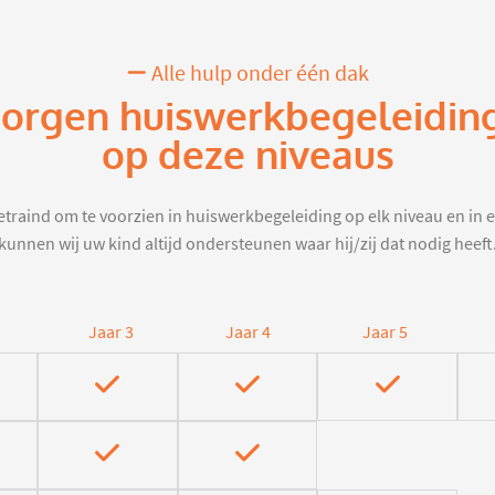
Alle hulp onder één dak
zorgen huiswerkbegeleiding
op deze niveaus
traind om te voorzien in huiswerkbegeleiding op elk niveau en in e
kunnen wij uw kind altijd ondersteunen waar hij/zij dat nodig heeft
Jaar 3
Jaar 4
Jaar 5