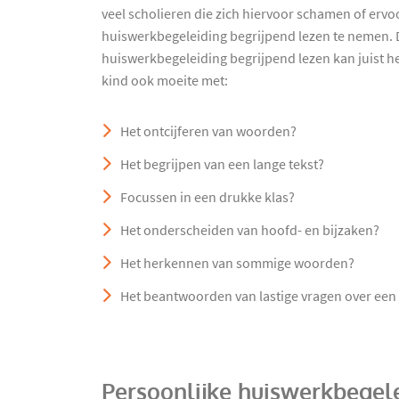
veel scholieren die zich hiervoor schamen of erv
huiswerkbegeleiding begrijpend lezen te nemen. D
huiswerkbegeleiding begrijpend lezen kan juist hee
kind ook moeite met:
Het ontcijferen van woorden?
Het begrijpen van een lange tekst?
Focussen in een drukke klas?
Het onderscheiden van hoofd- en bijzaken?
Het herkennen van sommige woorden?
Het beantwoorden van lastige vragen over een 
Persoonlijke huiswerkbegele