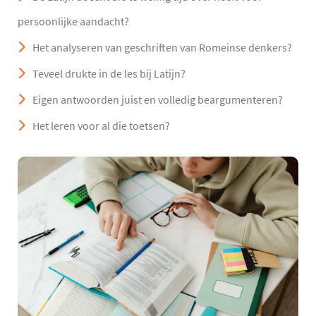
persoonlijke aandacht?
Het analyseren van geschriften van Romeinse denkers?
Teveel drukte in de les bij Latijn?
Eigen antwoorden juist en volledig beargumenteren?
Het leren voor al die toetsen?