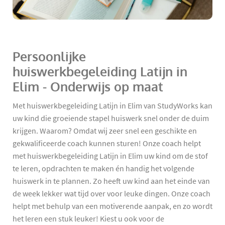
Persoonlijke
huiswerkbegeleiding Latijn in
Elim - Onderwijs op maat
Met huiswerkbegeleiding Latijn in Elim van StudyWorks kan
uw kind die groeiende stapel huiswerk snel onder de duim
krijgen. Waarom? Omdat wij zeer snel een geschikte en
gekwalificeerde coach kunnen sturen! Onze coach helpt
met huiswerkbegeleiding Latijn in Elim uw kind om de stof
te leren, opdrachten te maken én handig het volgende
huiswerk in te plannen. Zo heeft uw kind aan het einde van
de week lekker wat tijd over voor leuke dingen. Onze coach
helpt met behulp van een motiverende aanpak, en zo wordt
het leren een stuk leuker! Kiest u ook voor de