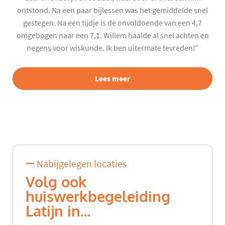
ontstond. Na een paar bijlessen was het gemiddelde snel
gestegen. Na een tijdje is de onvoldoende van een 4,7
omgebogen naar een 7,1. Willem haalde al snel achten en
negens voor wiskunde. Ik ben uitermate tevreden!”
Lees meer
Nabijgelegen locaties
Volg ook
huiswerkbegeleiding
Latijn in...