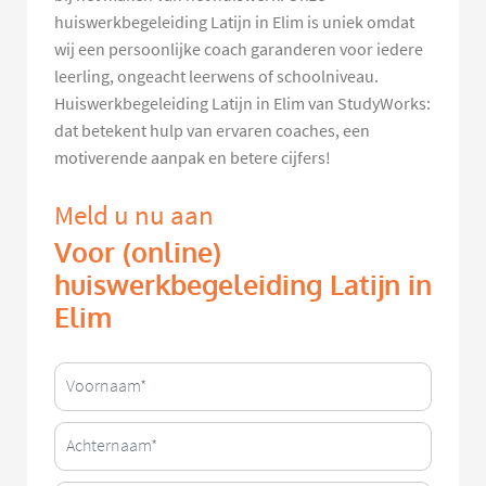
huiswerkbegeleiding Latijn in Elim is uniek omdat
wij een persoonlijke coach garanderen voor iedere
leerling, ongeacht leerwens of schoolniveau.
Huiswerkbegeleiding Latijn in Elim van StudyWorks:
dat betekent hulp van ervaren coaches, een
motiverende aanpak en betere cijfers!
Meld u nu aan
Voor (online)
huiswerkbegeleiding Latijn in
Elim