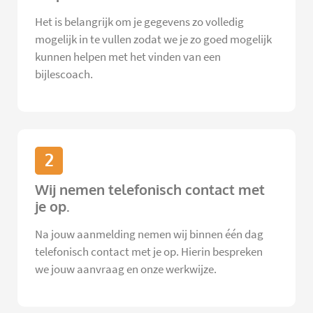
Het is belangrijk om je gegevens zo volledig
mogelijk in te vullen zodat we je zo goed mogelijk
kunnen helpen met het vinden van een
bijlescoach.
2
Wij nemen telefonisch contact met
je op.
Na jouw aanmelding nemen wij binnen één dag
telefonisch contact met je op. Hierin bespreken
we jouw aanvraag en onze werkwijze.