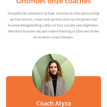
Ontmoet onze coaches
StudyWorks selecteert al haar coaches in Elim persoonlijk
op hun kennis, maar ook op hun visie op het geven van
huiswerkbegeleiding Latijn en hun sociale vaardigheden.
Hierdoor kunnen wij aan iedere leerling in Elim een leuke
en ervaren coach bieden.
Coach Alyza