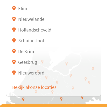
Elim
Nieuwelande
Hollandscheveld
Schuinesloot
De Krim
Geesbrug
Nieuweroord
Bekijk al onze locaties