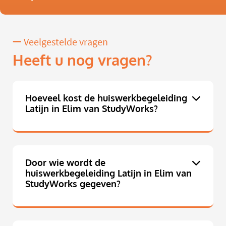
Veelgestelde vragen
Heeft u nog vragen?
Hoeveel kost de huiswerkbegeleiding
Latijn in Elim van StudyWorks?
Door wie wordt de
huiswerkbegeleiding Latijn in Elim van
StudyWorks gegeven?