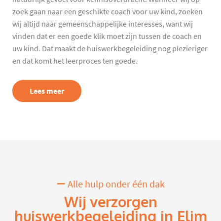
zoek gaan naar een geschikte coach voor uw kind, zoeken
wij altijd naar gemeenschappelijke interesses, want wij
vinden dat er een goede klik moet zijn tussen de coach en
uw kind. Dat maakt de huiswerkbegeleiding nog plezieriger
en dat komt het leerproces ten goede.
Lees meer
Alle hulp onder één dak
Wij verzorgen
huiswerkbegeleiding in Elim