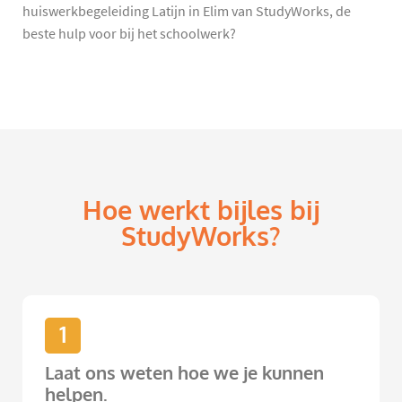
huiswerkbegeleiding Latijn in Elim van StudyWorks, de
beste hulp voor bij het schoolwerk?
Hoe werkt bijles bij
StudyWorks?
1
Laat ons weten hoe we je kunnen
helpen.