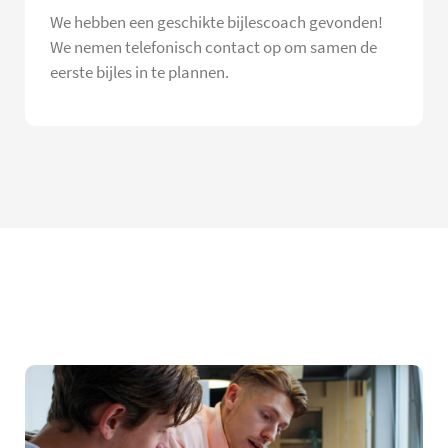
We hebben een geschikte bijlescoach gevonden!
We nemen telefonisch contact op om samen de
eerste bijles in te plannen.