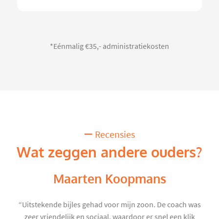
*Eénmalig €35,- administratiekosten
Recensies
Wat zeggen andere ouders?
Maarten Koopmans
“Uitstekende bijles gehad voor mijn zoon. De coach was
zeer vriendelijk en sociaal, waardoor er snel een klik