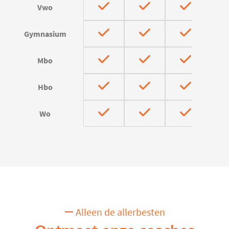
Vwo
Gymnasium
Mbo
Hbo
Wo
Alleen de allerbesten