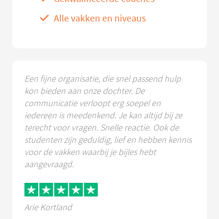
Alle vakken en niveaus
Een fijne organisatie, die snel passend hulp
kon bieden aan onze dochter. De
communicatie verloopt erg soepel en
iedereen is meedenkend. Je kan altijd bij ze
terecht voor vragen. Snelle reactie. Ook de
studenten zijn geduldig, lief en hebben kennis
voor de vakken waarbij je bijles hebt
aangevraagd.
Arie Kortland