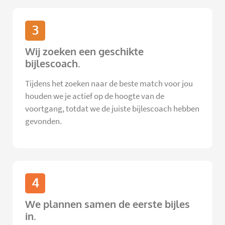
3
Wij zoeken een geschikte
bijlescoach.
Tijdens het zoeken naar de beste match voor jou
houden we je actief op de hoogte van de
voortgang, totdat we de juiste bijlescoach hebben
gevonden.
4
We plannen samen de eerste bijles
in.