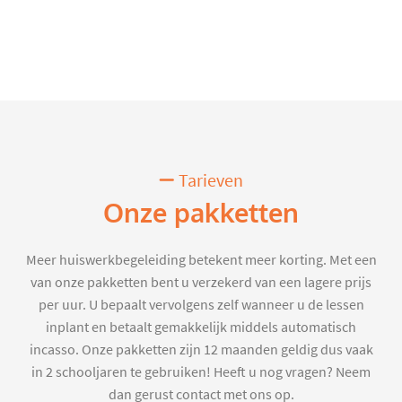
Tarieven
Onze pakketten
Meer huiswerkbegeleiding betekent meer korting. Met een
van onze pakketten bent u verzekerd van een lagere prijs
per uur. U bepaalt vervolgens zelf wanneer u de lessen
inplant en betaalt gemakkelijk middels automatisch
incasso. Onze pakketten zijn 12 maanden geldig dus vaak
in 2 schooljaren te gebruiken! Heeft u nog vragen? Neem
dan gerust contact met ons op.