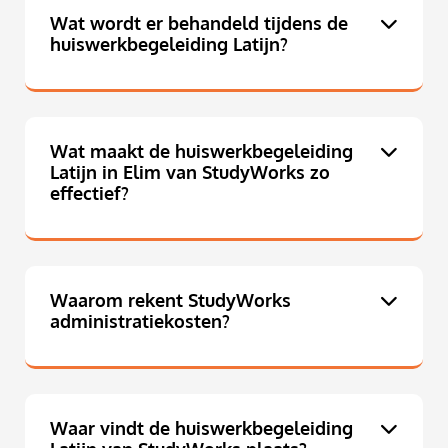
Wat wordt er behandeld tijdens de
huiswerkbegeleiding Latijn?
Wat maakt de huiswerkbegeleiding
Latijn in Elim van StudyWorks zo
effectief?
Waarom rekent StudyWorks
administratiekosten?
Waar vindt de huiswerkbegeleiding