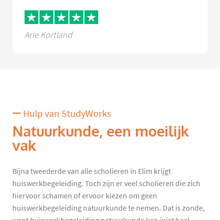
Arie Kortland
Hulp van StudyWorks
Natuurkunde, een moeilijk
vak
Bijna tweederde van alle scholieren in Elim krijgt
huiswerkbegeleiding. Toch zijn er veel scholieren die zich
hiervoor schamen of ervoor kiezen om geen
huiswerkbegeleiding natuurkunde te nemen. Dat is zonde,