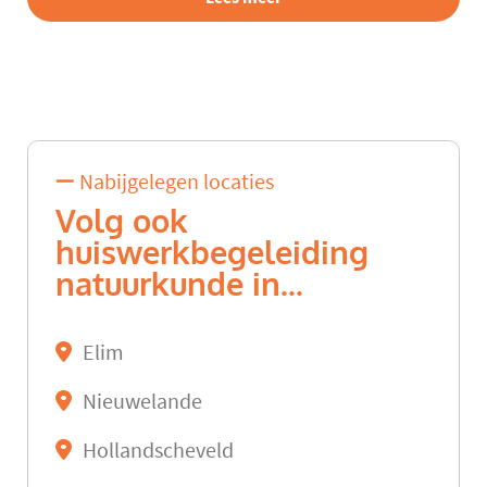
Nabijgelegen locaties
Volg ook
huiswerkbegeleiding
natuurkunde in...
Elim
Nieuwelande
Hollandscheveld