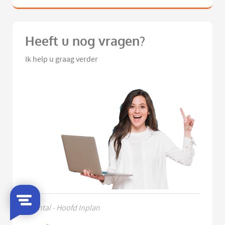
Heeft u nog vragen?
Ik help u graag verder
Chantal - Hoofd Inplan