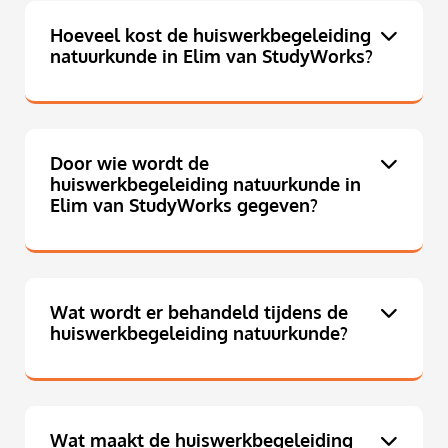
Hoeveel kost de huiswerkbegeleiding
natuurkunde in Elim van StudyWorks?
Door wie wordt de
huiswerkbegeleiding natuurkunde in
Elim van StudyWorks gegeven?
Wat wordt er behandeld tijdens de
huiswerkbegeleiding natuurkunde?
Wat maakt de huiswerkbegeleiding