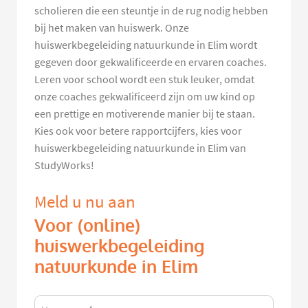
scholieren die een steuntje in de rug nodig hebben
bij het maken van huiswerk. Onze
huiswerkbegeleiding natuurkunde in Elim wordt
gegeven door gekwalificeerde en ervaren coaches.
Leren voor school wordt een stuk leuker, omdat
onze coaches gekwalificeerd zijn om uw kind op
een prettige en motiverende manier bij te staan.
Kies ook voor betere rapportcijfers, kies voor
huiswerkbegeleiding natuurkunde in Elim van
StudyWorks!
Meld u nu aan
Voor (online)
huiswerkbegeleiding
natuurkunde in Elim