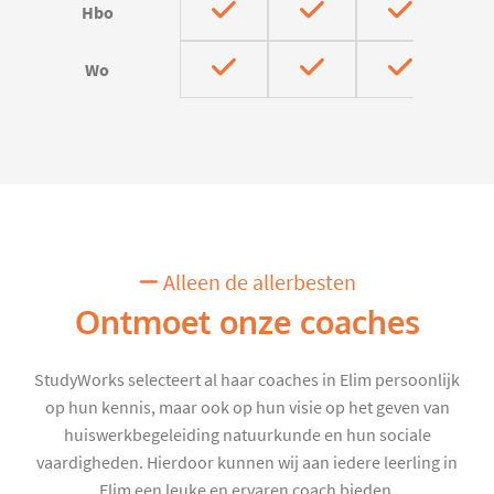
Hbo
Wo
Alleen de allerbesten
Ontmoet onze coaches
StudyWorks selecteert al haar coaches in Elim persoonlijk
op hun kennis, maar ook op hun visie op het geven van
huiswerkbegeleiding natuurkunde en hun sociale
vaardigheden. Hierdoor kunnen wij aan iedere leerling in
Elim een leuke en ervaren coach bieden.