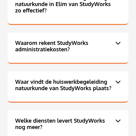
natuurkunde in Elim van StudyWorks
zo effectief?
Waarom rekent StudyWorks
administratiekosten?
Waar vindt de huiswerkbegeleiding
natuurkunde van StudyWorks plaats?
Welke diensten levert StudyWorks
nog meer?