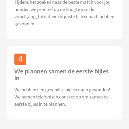
Tijdens het zoeken naar de beste match voor jou
houden we je actief op de hoogte van de
voortgang, totdat we de juiste bijlescoach hebben
gevonden.
4
We plannen samen de eerste bijles
in.
We hebben een geschikte bijlescoach gevonden!
We nemen telefonisch contact op om samen de
eerste bijles in te plannen.