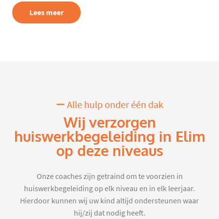
Lees meer
Alle hulp onder één dak
Wij verzorgen
huiswerkbegeleiding in Elim
op deze niveaus
Onze coaches zijn getraind om te voorzien in
huiswerkbegeleiding op elk niveau en in elk leerjaar.
Hierdoor kunnen wij uw kind altijd ondersteunen waar
hij/zij dat nodig heeft.