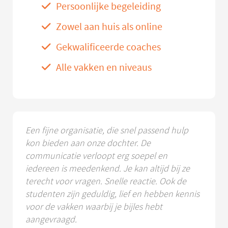
Persoonlijke begeleiding
Zowel aan huis als online
Gekwalificeerde coaches
Alle vakken en niveaus
Een fijne organisatie, die snel passend hulp
kon bieden aan onze dochter. De
communicatie verloopt erg soepel en
iedereen is meedenkend. Je kan altijd bij ze
terecht voor vragen. Snelle reactie. Ook de
studenten zijn geduldig, lief en hebben kennis
voor de vakken waarbij je bijles hebt
aangevraagd.