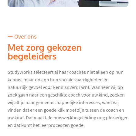
Over ons
Met zorg gekozen
begeleiders
StudyWorks selecteert al haar coaches niet alleen op hun
kennis, maar ook op hun sociale vaardigheden en
natuurlijk gevoel voor kennisoverdracht. Wanneer wij op
zoek gaan naar een geschikte coach voor uw kind, zoeken
wij altijd naar gemeenschappelijke interesses, want wij
vinden dat er een goede klik moet zijn tussen de coach en
uw kind. Dat maakt de huiswerkbegeleiding nog plezieriger
en dat komt het leerproces ten goede.