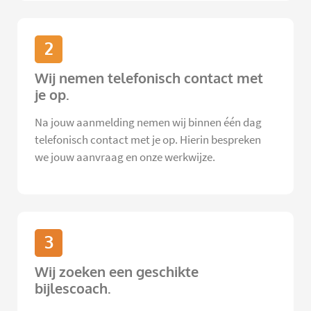
2
Wij nemen telefonisch contact met
je op.
Na jouw aanmelding nemen wij binnen één dag
telefonisch contact met je op. Hierin bespreken
we jouw aanvraag en onze werkwijze.
3
Wij zoeken een geschikte
bijlescoach.