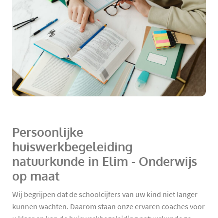
Persoonlijke
huiswerkbegeleiding
natuurkunde in Elim - Onderwijs
op maat
Wij begrijpen dat de schoolcijfers van uw kind niet langer
kunnen wachten. Daarom staan onze ervaren coaches voor