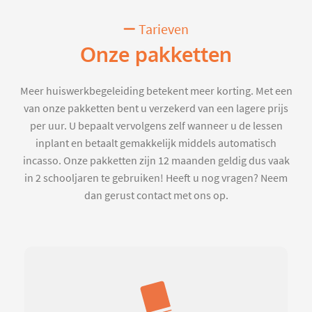
Tarieven
Onze pakketten
Meer huiswerkbegeleiding betekent meer korting. Met een
van onze pakketten bent u verzekerd van een lagere prijs
per uur. U bepaalt vervolgens zelf wanneer u de lessen
inplant en betaalt gemakkelijk middels automatisch
incasso. Onze pakketten zijn 12 maanden geldig dus vaak
in 2 schooljaren te gebruiken! Heeft u nog vragen? Neem
dan gerust contact met ons op.