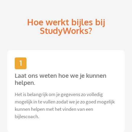
Hoe werkt bijles bij
StudyWorks?
1
Laat ons weten hoe we je kunnen
helpen.
Het is belangrijk om je gegevens zo volledig
mogelijk in te vullen zodat we je zo goed mogelijk
kunnen helpen met het vinden van een
bijlescoach.