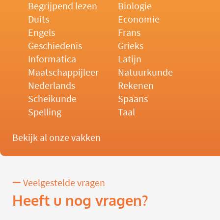
Begrijpend lezen
Biologie
Duits
Economie
Engels
Frans
Geschiedenis
Grieks
Informatica
Latijn
Maatschappijleer
Natuurkunde
Nederlands
Rekenen
Scheikunde
Spaans
Spelling
Taal
Bekijk al onze vakken
Veelgestelde vragen
Heeft u nog vragen?