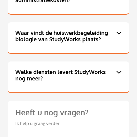
administratiekosten?
Waar vindt de huiswerkbegeleiding
biologie van StudyWorks plaats?
Welke diensten levert StudyWorks
nog meer?
Heeft u nog vragen?
Ik help u graag verder