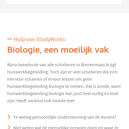
Hulp van StudyWorks
Biologie, een moeilijk vak
Bijna tweederde van alle scholieren in Binnenmaas krijgt
huiswerkbegeleiding. Toch zijn er veel scholieren die zich
hiervoor schamen of ervoor kiezen om geen
huiswerkbegeleiding biologie te nemen. Dat is zonde, want
huiswerkbegeleiding biologie kan juist heel nuttig en leuk
zijn! Heeft uw kind ook moeite met:
Te weinig persoonlijke ondersteuning van de docent?
Niet weten wat de menselijke organen doen en waar ze