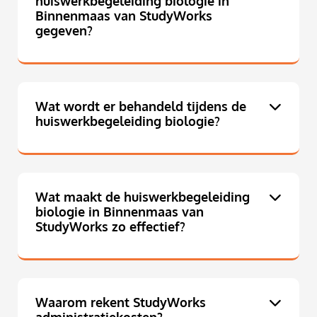
huiswerkbegeleiding biologie in
Binnenmaas van StudyWorks
gegeven?
Wat wordt er behandeld tijdens de
huiswerkbegeleiding biologie?
Wat maakt de huiswerkbegeleiding
biologie in Binnenmaas van
StudyWorks zo effectief?
Waarom rekent StudyWorks