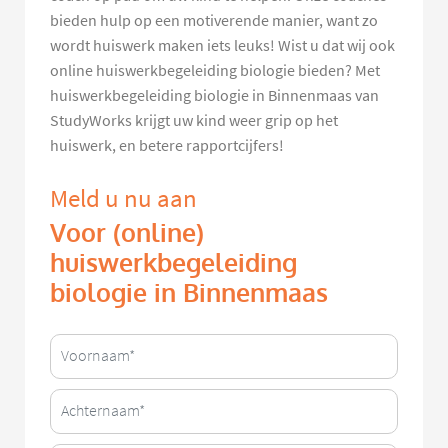
bieden hulp op een motiverende manier, want zo
wordt huiswerk maken iets leuks! Wist u dat wij ook
online huiswerkbegeleiding biologie bieden? Met
huiswerkbegeleiding biologie in Binnenmaas van
StudyWorks krijgt uw kind weer grip op het
huiswerk, en betere rapportcijfers!
Meld u nu aan
Voor (online)
huiswerkbegeleiding
biologie in Binnenmaas