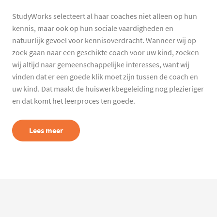
StudyWorks selecteert al haar coaches niet alleen op hun
kennis, maar ook op hun sociale vaardigheden en
natuurlijk gevoel voor kennisoverdracht. Wanneer wij op
zoek gaan naar een geschikte coach voor uw kind, zoeken
wij altijd naar gemeenschappelijke interesses, want wij
vinden dat er een goede klik moet zijn tussen de coach en
uw kind. Dat maakt de huiswerkbegeleiding nog plezieriger
en dat komt het leerproces ten goede.
Lees meer