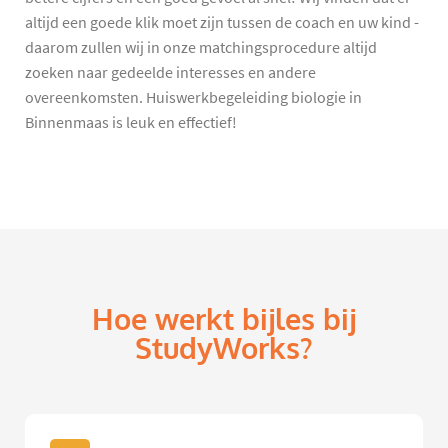
altijd een goede klik moet zijn tussen de coach en uw kind -
daarom zullen wij in onze matchingsprocedure altijd
zoeken naar gedeelde interesses en andere
overeenkomsten. Huiswerkbegeleiding biologie in
Binnenmaas is leuk en effectief!
Hoe werkt bijles bij
StudyWorks?