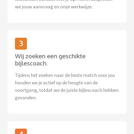
we jouw aanvraag en onze werkwijze.
3
Wij zoeken een geschikte
bijlescoach.
Tijdens het zoeken naar de beste match voor jou
houden we je actief op de hoogte van de
voortgang, totdat we de juiste bijlescoach hebben
gevonden.