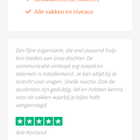
Alle vakken en niveaus
Een fijne organisatie, die snel passend hulp
kon bieden aan onze dochter. De
communicatie verloopt erg soepel en
iedereen is meedenkend. Je kan altijd bij ze
terecht voor vragen. Snelle reactie. Ook de
studenten zijn geduldig, lief en hebben kennis
voor de vakken waarbij je bijles hebt
aangevraagd.
Arie Kortland