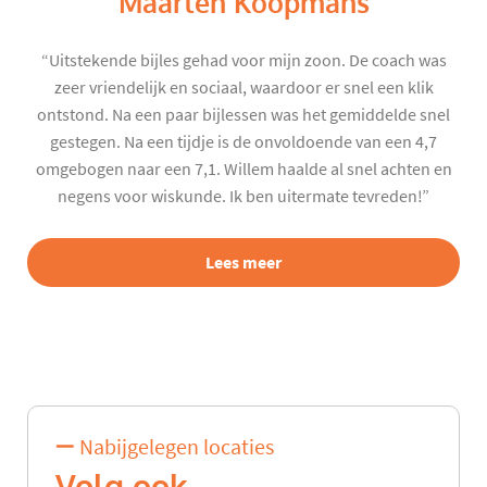
Maarten Koopmans
“Uitstekende bijles gehad voor mijn zoon. De coach was
zeer vriendelijk en sociaal, waardoor er snel een klik
ontstond. Na een paar bijlessen was het gemiddelde snel
gestegen. Na een tijdje is de onvoldoende van een 4,7
omgebogen naar een 7,1. Willem haalde al snel achten en
negens voor wiskunde. Ik ben uitermate tevreden!”
Lees meer
Nabijgelegen locaties