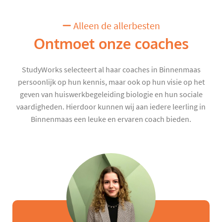
Alleen de allerbesten
Ontmoet onze coaches
StudyWorks selecteert al haar coaches in Binnenmaas
persoonlijk op hun kennis, maar ook op hun visie op het
geven van huiswerkbegeleiding biologie en hun sociale
vaardigheden. Hierdoor kunnen wij aan iedere leerling in
Binnenmaas een leuke en ervaren coach bieden.