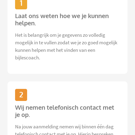
1
Laat ons weten hoe we je kunnen
helpen.
Het is belangrijk om je gegevens zo volledig
mogelijk in te vullen zodat we je zo goed mogelijk
kunnen helpen met het vinden van een
bijlescoach.
2
Wij nemen telefonisch contact met
je op.
Na jouw aanmelding nemen wij binnen één dag
telefonisch contact met je op. Hierin bespreken