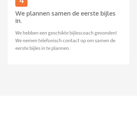
4
We plannen samen de eerste bijles
in.
We hebben een geschikte bijlescoach gevonden!
We nemen telefonisch contact op om samen de
eerste bijles in te plannen.