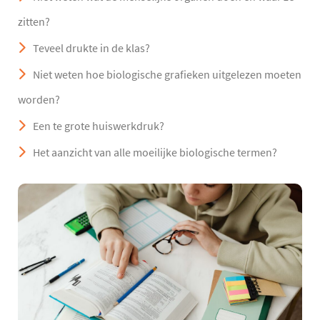
zitten?
Teveel drukte in de klas?
Niet weten hoe biologische grafieken uitgelezen moeten
worden?
Een te grote huiswerkdruk?
Het aanzicht van alle moeilijke biologische termen?