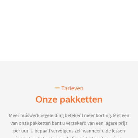
Tarieven
Onze pakketten
Meer huiswerkbegeleiding betekent meer korting. Met een
van onze pakketten bent u verzekerd van een lagere prijs
per uur. U bepaalt vervolgens zelf wanneer u de lessen