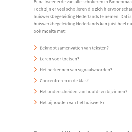
Bijna tweederde van alle scholieren in Binnenmaa
Toch zijn er veel scholieren die zich hiervoor sc
huiswerkbegeleiding Nederlands te nemen. Dat is
huiswerkbegeleiding Nederlands kan juist heel nut
ook moeite met:
Beknopt samenvatten van teksten?
Leren voor toetsen?
Het herkennen van signaalwoorden?
Concentreren in de klas?
Het onderscheiden van hoofd- en bijzinnen?
Het bijhouden van het huiswerk?