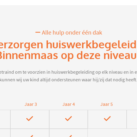
Alle hulp onder één dak
erzorgen huiswerkbegeleid
Binnenmaas op deze niveau
traind om te voorzien in huiswerkbegeleiding op elk niveau en in e
kunnen wij uw kind altijd ondersteunen waar hij/zij dat nodig heeft
Jaar 3
Jaar 4
Jaar 5