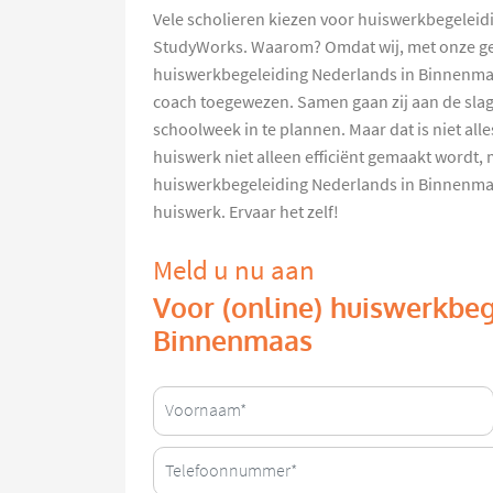
Vele scholieren kiezen voor huiswerkbegelei
StudyWorks. Waarom? Omdat wij, met onze gek
huiswerkbegeleiding Nederlands in Binnenmaa
coach toegewezen. Samen gaan zij aan de slag
schoolweek in te plannen. Maar dat is niet all
huiswerk niet alleen efficiënt gemaakt wordt
huiswerkbegeleiding Nederlands in Binnenmaa
huiswerk. Ervaar het zelf!
Meld u nu aan
Voor (online) huiswerkbe
Binnenmaas