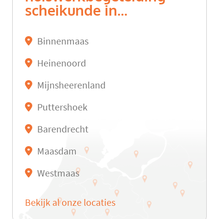
scheikunde in...
Binnenmaas
Heinenoord
Mijnsheerenland
Puttershoek
Barendrecht
Maasdam
Westmaas
Bekijk al onze locaties