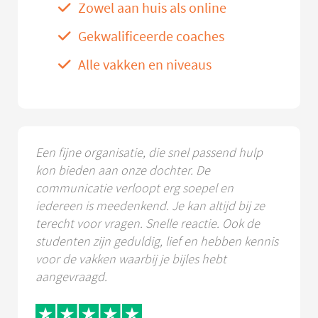
Zowel aan huis als online
Gekwalificeerde coaches
Alle vakken en niveaus
Een fijne organisatie, die snel passend hulp
kon bieden aan onze dochter. De
communicatie verloopt erg soepel en
iedereen is meedenkend. Je kan altijd bij ze
terecht voor vragen. Snelle reactie. Ook de
studenten zijn geduldig, lief en hebben kennis
voor de vakken waarbij je bijles hebt
aangevraagd.