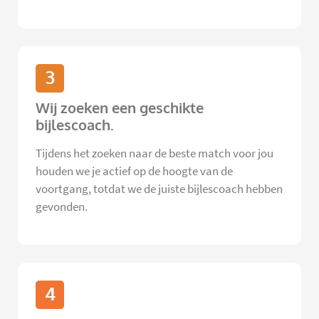
3
Wij zoeken een geschikte
bijlescoach.
Tijdens het zoeken naar de beste match voor jou
houden we je actief op de hoogte van de
voortgang, totdat we de juiste bijlescoach hebben
gevonden.
4