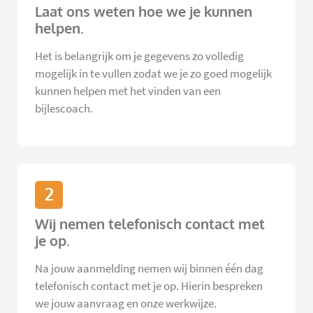
Laat ons weten hoe we je kunnen
helpen.
Het is belangrijk om je gegevens zo volledig
mogelijk in te vullen zodat we je zo goed mogelijk
kunnen helpen met het vinden van een
bijlescoach.
2
Wij nemen telefonisch contact met
je op.
Na jouw aanmelding nemen wij binnen één dag
telefonisch contact met je op. Hierin bespreken
we jouw aanvraag en onze werkwijze.