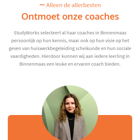
Alleen de allerbesten
Ontmoet onze coaches
StudyWorks selecteert al haar coaches in Binnenmaas
persoonlijk op hun kennis, maar ook op hun visie op het
geven van huiswerkbegeleiding scheikunde en hun sociale
vaardigheden. Hierdoor kunnen wij aan iedere leerling in
Binnenmaas een leuke en ervaren coach bieden.