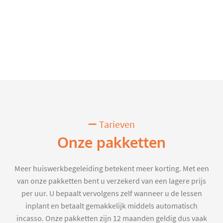
Tarieven
Onze pakketten
Meer huiswerkbegeleiding betekent meer korting. Met een
van onze pakketten bent u verzekerd van een lagere prijs
per uur. U bepaalt vervolgens zelf wanneer u de lessen
inplant en betaalt gemakkelijk middels automatisch
incasso. Onze pakketten zijn 12 maanden geldig dus vaak