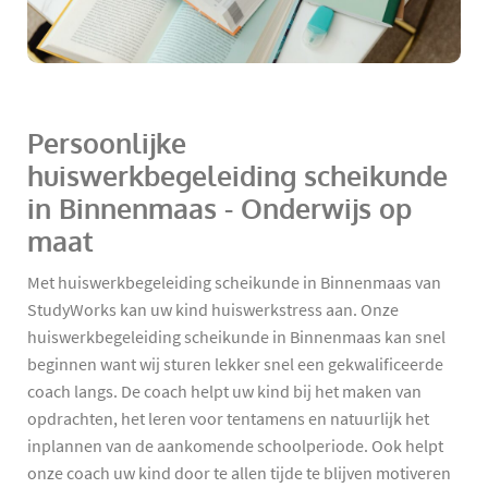
Persoonlijke
huiswerkbegeleiding scheikunde
in Binnenmaas - Onderwijs op
maat
Met huiswerkbegeleiding scheikunde in Binnenmaas van
StudyWorks kan uw kind huiswerkstress aan. Onze
huiswerkbegeleiding scheikunde in Binnenmaas kan snel
beginnen want wij sturen lekker snel een gekwalificeerde
coach langs. De coach helpt uw kind bij het maken van
opdrachten, het leren voor tentamens en natuurlijk het
inplannen van de aankomende schoolperiode. Ook helpt
onze coach uw kind door te allen tijde te blijven motiveren