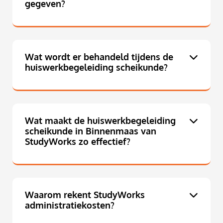
gegeven?
Wat wordt er behandeld tijdens de
huiswerkbegeleiding scheikunde?
Wat maakt de huiswerkbegeleiding
scheikunde in Binnenmaas van
StudyWorks zo effectief?
Waarom rekent StudyWorks
administratiekosten?