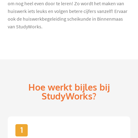
om nog heel even door te leren! Zo wordt het maken van
huiswerk iets leuks en volgen betere cijfers vanzelf! Ervaar
ook de huiswerkbegeleiding scheikunde in Binnenmaas
van StudyWorks.
Hoe werkt bijles bij
StudyWorks?
1