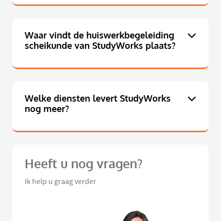
Waar vindt de huiswerkbegeleiding
scheikunde van StudyWorks plaats?
Welke diensten levert StudyWorks
nog meer?
Heeft u nog vragen?
Ik help u graag verder