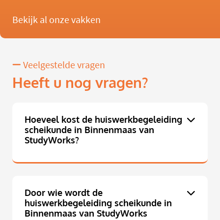
Bekijk al onze vakken
Veelgestelde vragen
Heeft u nog vragen?
Hoeveel kost de huiswerkbegeleiding
scheikunde in Binnenmaas van
StudyWorks?
Door wie wordt de
huiswerkbegeleiding scheikunde in
Binnenmaas van StudyWorks