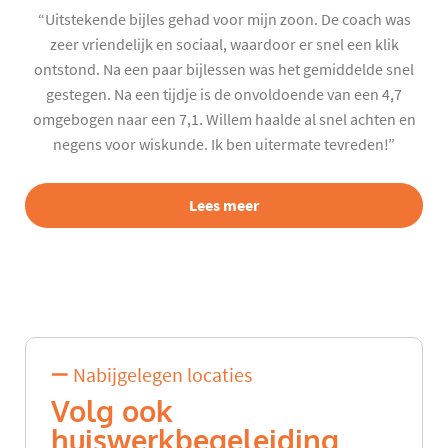
“Uitstekende bijles gehad voor mijn zoon. De coach was
zeer vriendelijk en sociaal, waardoor er snel een klik
ontstond. Na een paar bijlessen was het gemiddelde snel
gestegen. Na een tijdje is de onvoldoende van een 4,7
omgebogen naar een 7,1. Willem haalde al snel achten en
negens voor wiskunde. Ik ben uitermate tevreden!”
Lees meer
Nabijgelegen locaties
Volg ook
huiswerkbegeleiding