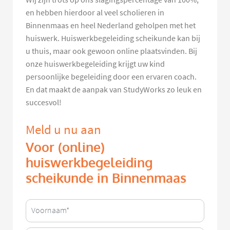
en hebben hierdoor al veel scholieren in
Binnenmaas en heel Nederland geholpen met het
huiswerk. Huiswerkbegeleiding scheikunde kan bij
u thuis, maar ook gewoon online plaatsvinden. Bij
onze huiswerkbegeleiding krijgt uw kind
persoonlijke begeleiding door een ervaren coach.
En dat maakt de aanpak van StudyWorks zo leuk en
succesvol!
Meld u nu aan
Voor (online)
huiswerkbegeleiding
scheikunde in Binnenmaas