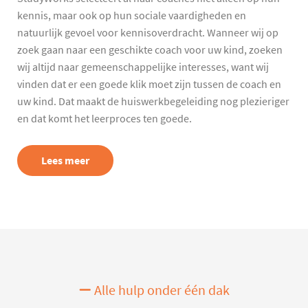
kennis, maar ook op hun sociale vaardigheden en
natuurlijk gevoel voor kennisoverdracht. Wanneer wij op
zoek gaan naar een geschikte coach voor uw kind, zoeken
wij altijd naar gemeenschappelijke interesses, want wij
vinden dat er een goede klik moet zijn tussen de coach en
uw kind. Dat maakt de huiswerkbegeleiding nog plezieriger
en dat komt het leerproces ten goede.
Lees meer
Alle hulp onder één dak