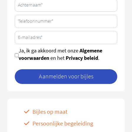
Algemene
Ja, ik ga akkoord met onze
voorwaarden
Privacy beleid
en het
.
Aanmelden voor bijles
Bijles op maat
Persoonlijke begeleiding