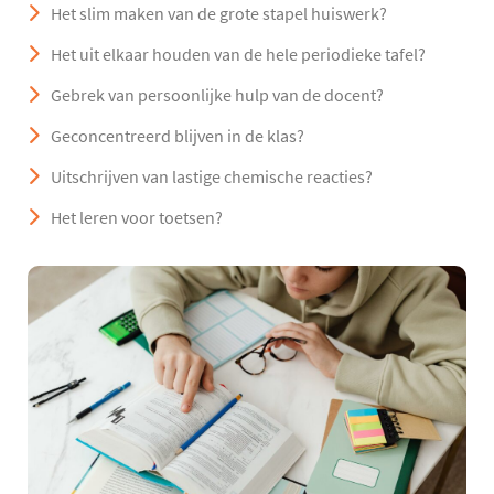
Het slim maken van de grote stapel huiswerk?
Het uit elkaar houden van de hele periodieke tafel?
Gebrek van persoonlijke hulp van de docent?
Geconcentreerd blijven in de klas?
Uitschrijven van lastige chemische reacties?
Het leren voor toetsen?