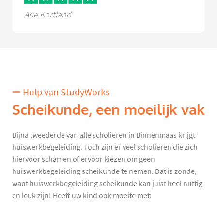
Arie Kortland
Hulp van StudyWorks
Scheikunde, een moeilijk vak
Bijna tweederde van alle scholieren in Binnenmaas krijgt
huiswerkbegeleiding. Toch zijn er veel scholieren die zich
hiervoor schamen of ervoor kiezen om geen
huiswerkbegeleiding scheikunde te nemen. Dat is zonde,
want huiswerkbegeleiding scheikunde kan juist heel nuttig
en leuk zijn! Heeft uw kind ook moeite met: