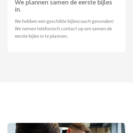
We plannen samen de eerste bijles
in.
We hebben een geschikte bijlescoach gevonden!
We nemen telefonisch contact op om samen de
eerste bijles in te plannen.