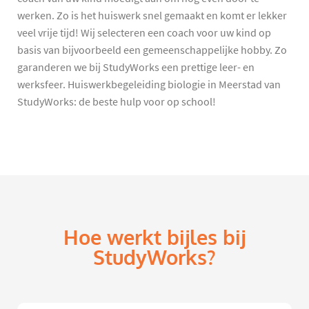
werken. Zo is het huiswerk snel gemaakt en komt er lekker
veel vrije tijd! Wij selecteren een coach voor uw kind op
basis van bijvoorbeeld een gemeenschappelijke hobby. Zo
garanderen we bij StudyWorks een prettige leer- en
werksfeer. Huiswerkbegeleiding biologie in Meerstad van
StudyWorks: de beste hulp voor op school!
Hoe werkt bijles bij
StudyWorks?