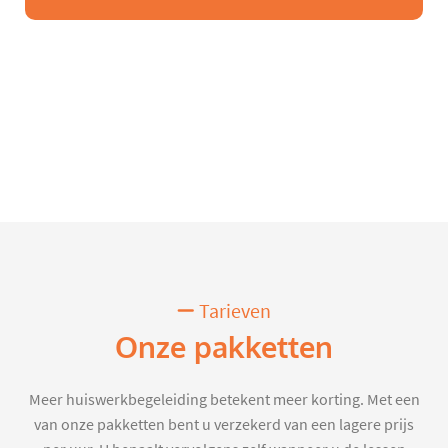
Tarieven
Onze pakketten
Meer huiswerkbegeleiding betekent meer korting. Met een
van onze pakketten bent u verzekerd van een lagere prijs