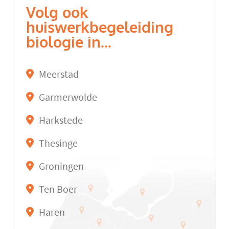
Volg ook
huiswerkbegeleiding
biologie in...
Meerstad
Garmerwolde
Harkstede
Thesinge
Groningen
Ten Boer
Haren