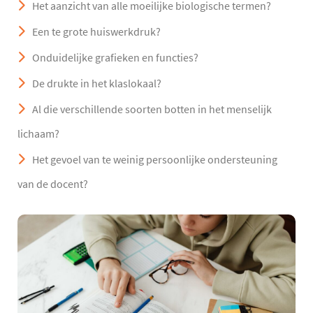
Het aanzicht van alle moeilijke biologische termen?
Een te grote huiswerkdruk?
Onduidelijke grafieken en functies?
De drukte in het klaslokaal?
Al die verschillende soorten botten in het menselijk
lichaam?
Het gevoel van te weinig persoonlijke ondersteuning
van de docent?