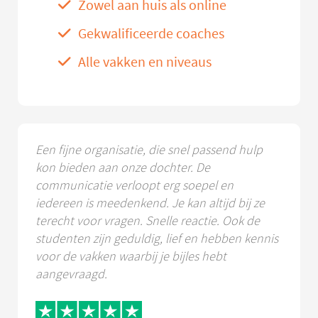
Zowel aan huis als online
Gekwalificeerde coaches
Alle vakken en niveaus
Een fijne organisatie, die snel passend hulp
kon bieden aan onze dochter. De
communicatie verloopt erg soepel en
iedereen is meedenkend. Je kan altijd bij ze
terecht voor vragen. Snelle reactie. Ook de
studenten zijn geduldig, lief en hebben kennis
voor de vakken waarbij je bijles hebt
aangevraagd.