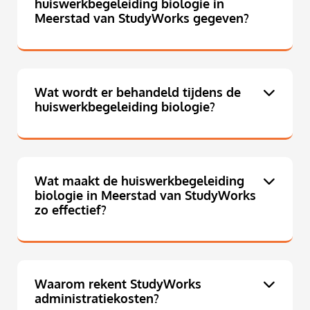
huiswerkbegeleiding biologie in
Meerstad van StudyWorks gegeven?
Wat wordt er behandeld tijdens de
huiswerkbegeleiding biologie?
Wat maakt de huiswerkbegeleiding
biologie in Meerstad van StudyWorks
zo effectief?
Waarom rekent StudyWorks
administratiekosten?