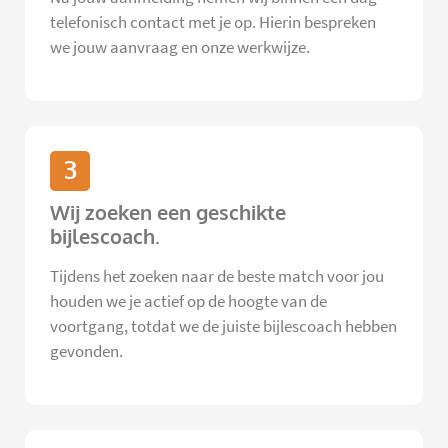
telefonisch contact met je op. Hierin bespreken
we jouw aanvraag en onze werkwijze.
3
Wij zoeken een geschikte
bijlescoach.
Tijdens het zoeken naar de beste match voor jou
houden we je actief op de hoogte van de
voortgang, totdat we de juiste bijlescoach hebben
gevonden.