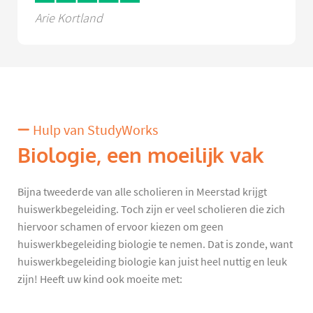
Arie Kortland
Hulp van StudyWorks
Biologie, een moeilijk vak
Bijna tweederde van alle scholieren in Meerstad krijgt
huiswerkbegeleiding. Toch zijn er veel scholieren die zich
hiervoor schamen of ervoor kiezen om geen
huiswerkbegeleiding biologie te nemen. Dat is zonde, want
huiswerkbegeleiding biologie kan juist heel nuttig en leuk
zijn! Heeft uw kind ook moeite met: