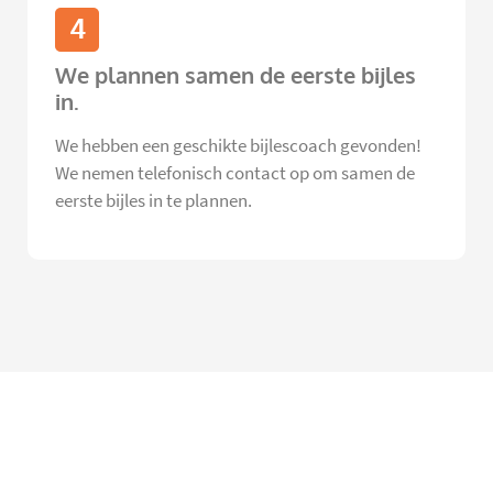
4
We plannen samen de eerste bijles
in.
We hebben een geschikte bijlescoach gevonden!
We nemen telefonisch contact op om samen de
eerste bijles in te plannen.