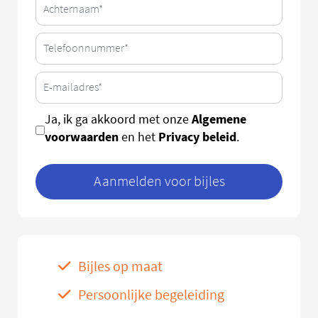
Algemene
Ja, ik ga akkoord met onze
voorwaarden
Privacy beleid
en het
.
Aanmelden voor bijles
Bijles op maat
Persoonlijke begeleiding