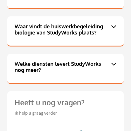
Waar vindt de huiswerkbegeleiding
biologie van StudyWorks plaats?
Welke diensten levert StudyWorks
nog meer?
Heeft u nog vragen?
Ik help u graag verder