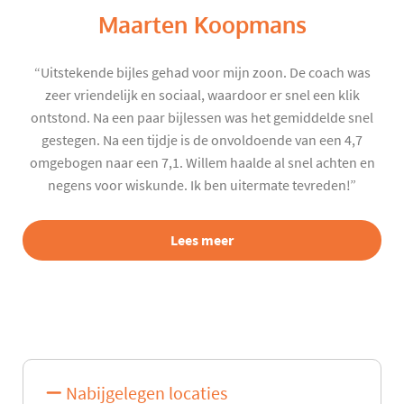
Maarten Koopmans
“Uitstekende bijles gehad voor mijn zoon. De coach was
zeer vriendelijk en sociaal, waardoor er snel een klik
ontstond. Na een paar bijlessen was het gemiddelde snel
gestegen. Na een tijdje is de onvoldoende van een 4,7
omgebogen naar een 7,1. Willem haalde al snel achten en
negens voor wiskunde. Ik ben uitermate tevreden!”
Lees meer
Nabijgelegen locaties