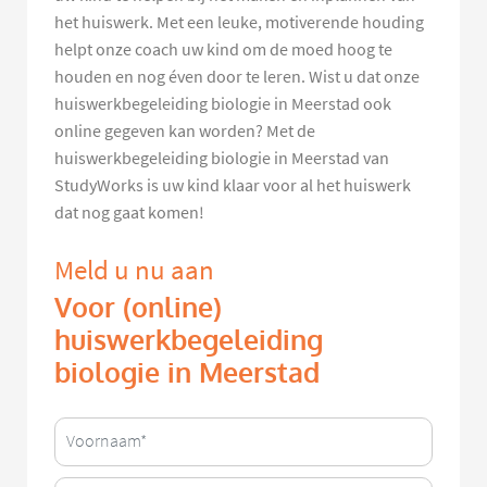
het huiswerk. Met een leuke, motiverende houding
helpt onze coach uw kind om de moed hoog te
houden en nog éven door te leren. Wist u dat onze
huiswerkbegeleiding biologie in Meerstad ook
online gegeven kan worden? Met de
huiswerkbegeleiding biologie in Meerstad van
StudyWorks is uw kind klaar voor al het huiswerk
dat nog gaat komen!
Meld u nu aan
Voor (online)
huiswerkbegeleiding
biologie in Meerstad