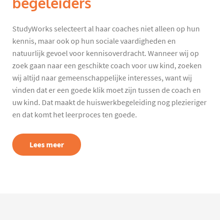
begeleiders
StudyWorks selecteert al haar coaches niet alleen op hun
kennis, maar ook op hun sociale vaardigheden en
natuurlijk gevoel voor kennisoverdracht. Wanneer wij op
zoek gaan naar een geschikte coach voor uw kind, zoeken
wij altijd naar gemeenschappelijke interesses, want wij
vinden dat er een goede klik moet zijn tussen de coach en
uw kind. Dat maakt de huiswerkbegeleiding nog plezieriger
en dat komt het leerproces ten goede.
Lees meer