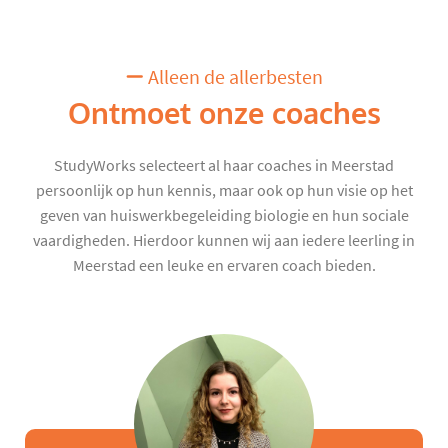
Alleen de allerbesten
Ontmoet onze coaches
StudyWorks selecteert al haar coaches in Meerstad
persoonlijk op hun kennis, maar ook op hun visie op het
geven van huiswerkbegeleiding biologie en hun sociale
vaardigheden. Hierdoor kunnen wij aan iedere leerling in
Meerstad een leuke en ervaren coach bieden.