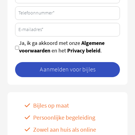
Algemene
Ja, ik ga akkoord met onze
voorwaarden
Privacy beleid
en het
.
Aanmelden voor bijles
Bijles op maat
Persoonlijke begeleiding
Zowel aan huis als online