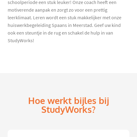
schoolperiode een stuk leuker! Onze coach heeft een
motiverende aanpak en zorgt zo voor een prettig
leerklimaat. Leren wordt een stuk makkelijker met onze
huiswerkbegeleiding Spaans in Meerstad. Geef uw kind
ook een steuntje in de rug en schakel de hulp in van
StudyWorks!
Hoe werkt bijles bij
StudyWorks?