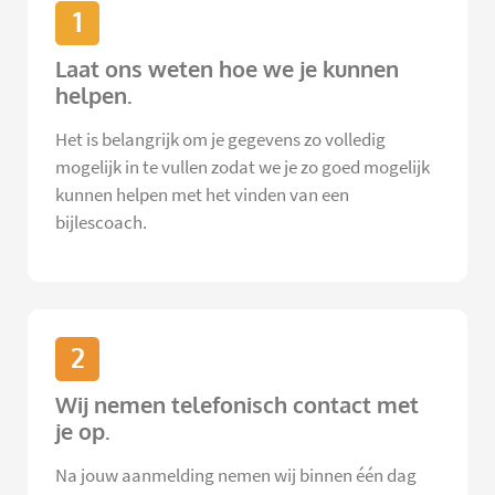
1
Laat ons weten hoe we je kunnen
helpen.
Het is belangrijk om je gegevens zo volledig
mogelijk in te vullen zodat we je zo goed mogelijk
kunnen helpen met het vinden van een
bijlescoach.
2
Wij nemen telefonisch contact met
je op.
Na jouw aanmelding nemen wij binnen één dag