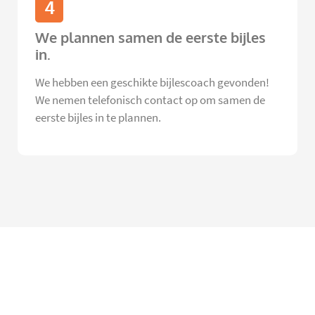
4
We plannen samen de eerste bijles
in.
We hebben een geschikte bijlescoach gevonden!
We nemen telefonisch contact op om samen de
eerste bijles in te plannen.