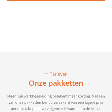
Tarieven
Onze pakketten
Meer huiswerkbegeleiding betekent meer korting. Met een
van onze pakketten bent u verzekerd van een lagere prijs
per uur. U bepaalt vervolgens zelf wanneer u de lessen