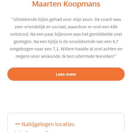
Maarten Koopmans
“Uitstekende bijles gehad voor mijn zoon. De coach was
zeer vriendelijk en sociaal, waardoor er snel een klik
ontstond. Na een paar bijlessen was het gemiddelde snel
gestegen. Na een tijdje is de onvoldoende van een 4,7
omgebogen naar een 7,1. Willem haalde al snel achten en
negens voor wiskunde. Ik ben uitermate tevreden!”
Lees meer
Nabijgelegen locaties