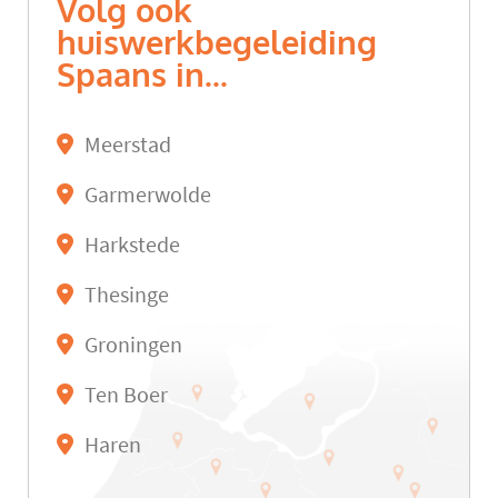
Volg ook
huiswerkbegeleiding
Spaans in...
Meerstad
Garmerwolde
Harkstede
Thesinge
Groningen
Ten Boer
Haren