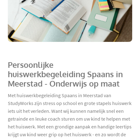
Persoonlijke
huiswerkbegeleiding Spaans in
Meerstad - Onderwijs op maat
Met huiswerkbegeleiding Spaans in Meerstad van
StudyWorks zijn stress op school en grote stapels huiswerk
iets uit het verleden. Want wij kunnen namelijk snel een
getrainde en leuke coach sturen om uw kind te helpen met
het huiswerk. Met een grondige aanpak en handige leertips
krijgt uw kind weer grip op het huiswerk - en zo wordt de