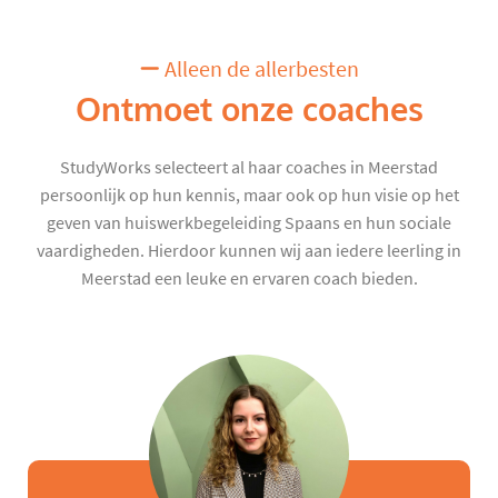
Alleen de allerbesten
Ontmoet onze coaches
StudyWorks selecteert al haar coaches in Meerstad
persoonlijk op hun kennis, maar ook op hun visie op het
geven van huiswerkbegeleiding Spaans en hun sociale
vaardigheden. Hierdoor kunnen wij aan iedere leerling in
Meerstad een leuke en ervaren coach bieden.