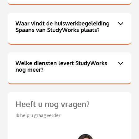
Waar vindt de huiswerkbegeleiding
Spaans van StudyWorks plaats?
Welke diensten levert StudyWorks
nog meer?
Heeft u nog vragen?
Ik help u graag verder