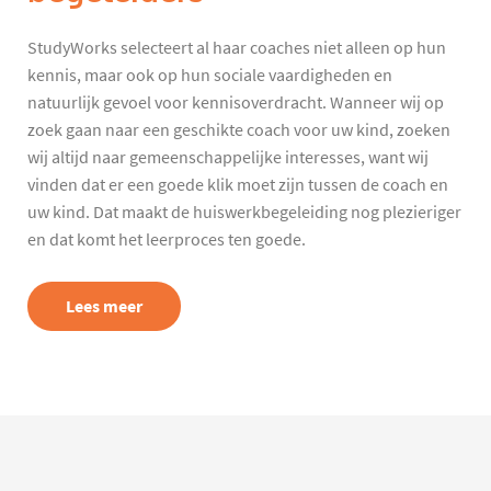
StudyWorks selecteert al haar coaches niet alleen op hun
kennis, maar ook op hun sociale vaardigheden en
natuurlijk gevoel voor kennisoverdracht. Wanneer wij op
zoek gaan naar een geschikte coach voor uw kind, zoeken
wij altijd naar gemeenschappelijke interesses, want wij
vinden dat er een goede klik moet zijn tussen de coach en
uw kind. Dat maakt de huiswerkbegeleiding nog plezieriger
en dat komt het leerproces ten goede.
Lees meer