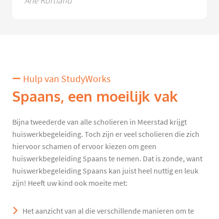
Arie Kortland
Hulp van StudyWorks
Spaans, een moeilijk vak
Bijna tweederde van alle scholieren in Meerstad krijgt
huiswerkbegeleiding. Toch zijn er veel scholieren die zich
hiervoor schamen of ervoor kiezen om geen
huiswerkbegeleiding Spaans te nemen. Dat is zonde, want
huiswerkbegeleiding Spaans kan juist heel nuttig en leuk
zijn! Heeft uw kind ook moeite met:
Het aanzicht van al die verschillende manieren om te