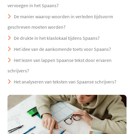
vervoegen in het Spaans?
De manier waarop woorden in verleden tijdsvorm
geschreven moeten worden?
De drukte in het klaslokaal tijdens Spaans?
Het idee van de aankomende toets voor Spaans?
Het lezen van lappen Spaanse tekst door ervaren
schrijvers?
Het analyseren van teksten van Spaanse schrijvers?