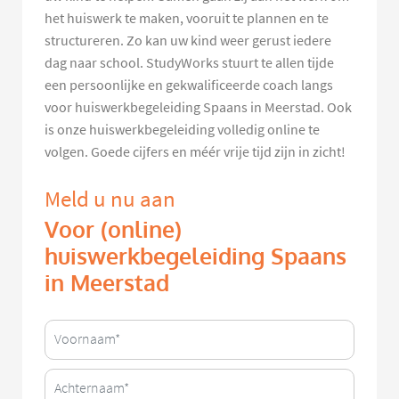
het huiswerk te maken, vooruit te plannen en te
structureren. Zo kan uw kind weer gerust iedere
dag naar school. StudyWorks stuurt te allen tijde
een persoonlijke en gekwalificeerde coach langs
voor huiswerkbegeleiding Spaans in Meerstad. Ook
is onze huiswerkbegeleiding volledig online te
volgen. Goede cijfers en méér vrije tijd zijn in zicht!
Meld u nu aan
Voor (online)
huiswerkbegeleiding Spaans
in Meerstad