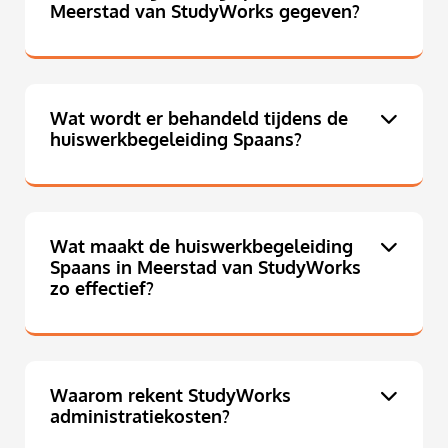
Meerstad van StudyWorks gegeven?
Wat wordt er behandeld tijdens de
huiswerkbegeleiding Spaans?
Wat maakt de huiswerkbegeleiding
Spaans in Meerstad van StudyWorks
zo effectief?
Waarom rekent StudyWorks
administratiekosten?