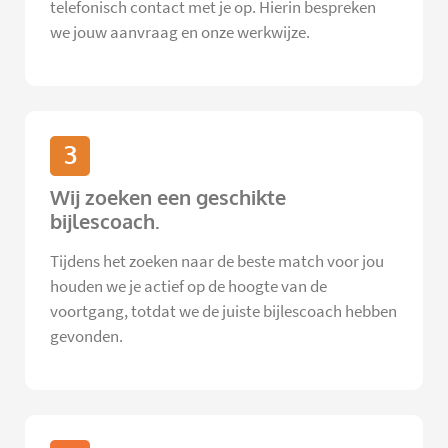
telefonisch contact met je op. Hierin bespreken
we jouw aanvraag en onze werkwijze.
3
Wij zoeken een geschikte
bijlescoach.
Tijdens het zoeken naar de beste match voor jou
houden we je actief op de hoogte van de
voortgang, totdat we de juiste bijlescoach hebben
gevonden.