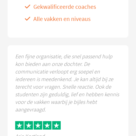
Gekwalificeerde coaches
Alle vakken en niveaus
Een fijne organisatie, die snel passend hulp
kon bieden aan onze dochter. De
communicatie verloopt erg soepel en
iedereen is meedenkend. Je kan altijd bij ze
terecht voor vragen. Snelle reactie. Ook de
studenten zijn geduldig, lief en hebben kennis
voor de vakken waarbij je bijles hebt
aangevraagd.