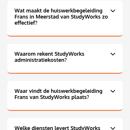
Wat maakt de huiswerkbegeleiding
Frans in Meerstad van StudyWorks zo
effectief?
Waarom rekent StudyWorks
administratiekosten?
Waar vindt de huiswerkbegeleiding
Frans van StudyWorks plaats?
Welke diensten levert StudyWorks