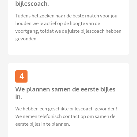
bijlescoach.
Tijdens het zoeken naar de beste match voor jou
houden we je actief op de hoogte van de
voortgang, totdat we de juiste bijlescoach hebben
gevonden.
4
We plannen samen de eerste bijles
in.
We hebben een geschikte bijlescoach gevonden!
We nemen telefonisch contact op om samen de
eerste bijles in te plannen.