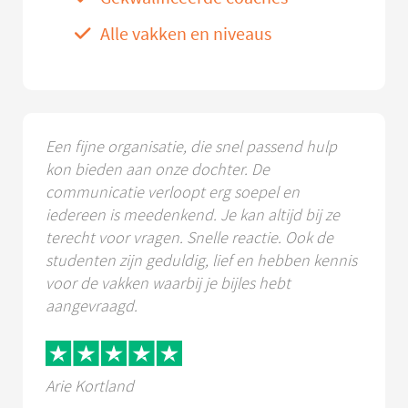
Alle vakken en niveaus
Een fijne organisatie, die snel passend hulp
kon bieden aan onze dochter. De
communicatie verloopt erg soepel en
iedereen is meedenkend. Je kan altijd bij ze
terecht voor vragen. Snelle reactie. Ook de
studenten zijn geduldig, lief en hebben kennis
voor de vakken waarbij je bijles hebt
aangevraagd.
Arie Kortland