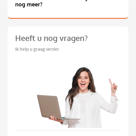
nog meer?
Heeft u nog vragen?
Ik help u graag verder