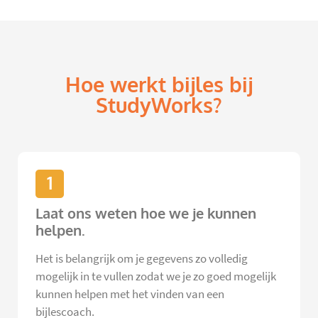
Hoe werkt bijles bij
StudyWorks?
1
Laat ons weten hoe we je kunnen
helpen.
Het is belangrijk om je gegevens zo volledig
mogelijk in te vullen zodat we je zo goed mogelijk
kunnen helpen met het vinden van een
bijlescoach.