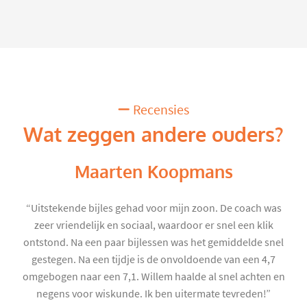
Recensies
Wat zeggen andere ouders?
Maarten Koopmans
“Uitstekende bijles gehad voor mijn zoon. De coach was
zeer vriendelijk en sociaal, waardoor er snel een klik
ontstond. Na een paar bijlessen was het gemiddelde snel
gestegen. Na een tijdje is de onvoldoende van een 4,7
omgebogen naar een 7,1. Willem haalde al snel achten en
negens voor wiskunde. Ik ben uitermate tevreden!”