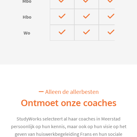
Mbo
Hbo
Wo
Alleen de allerbesten
Ontmoet onze coaches
StudyWorks selecteert al haar coaches in Meerstad
persoonlijk op hun kennis, maar ook op hun visie op het
geven van huiswerkbegeleiding Frans en hun sociale