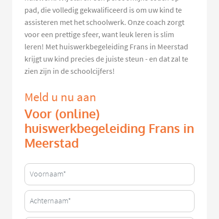
pad, die volledig gekwalificeerd is om uw kind te
assisteren met het schoolwerk. Onze coach zorgt
voor een prettige sfeer, want leuk leren is slim
leren! Met huiswerkbegeleiding Frans in Meerstad
krijgt uw kind precies de juiste steun - en dat zal te
zien zijn in de schoolcijfers!
Meld u nu aan
Voor (online)
huiswerkbegeleiding Frans in
Meerstad