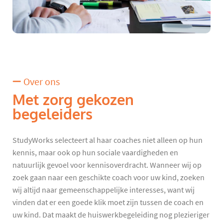
Over ons
Met zorg gekozen
begeleiders
StudyWorks selecteert al haar coaches niet alleen op hun
kennis, maar ook op hun sociale vaardigheden en
natuurlijk gevoel voor kennisoverdracht. Wanneer wij op
zoek gaan naar een geschikte coach voor uw kind, zoeken
wij altijd naar gemeenschappelijke interesses, want wij
vinden dat er een goede klik moet zijn tussen de coach en
uw kind. Dat maakt de huiswerkbegeleiding nog plezieriger