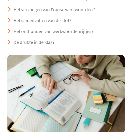
Het vervoegen van Franse werkwoorden?
Het samenvatten van de stof?
Het onthouden van werkwoordenrijtjes?
De drukte in de klas?