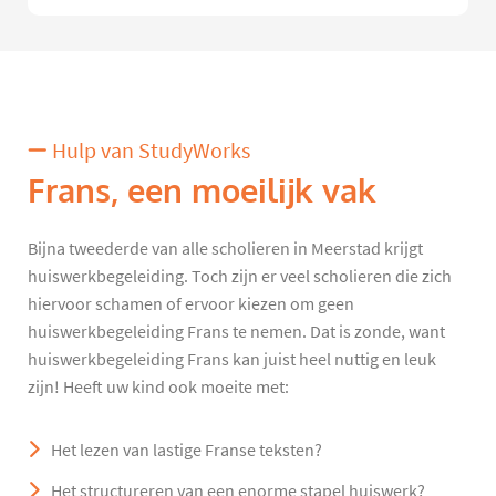
Hulp van StudyWorks
Frans, een moeilijk vak
Bijna tweederde van alle scholieren in Meerstad krijgt
huiswerkbegeleiding. Toch zijn er veel scholieren die zich
hiervoor schamen of ervoor kiezen om geen
huiswerkbegeleiding Frans te nemen. Dat is zonde, want
huiswerkbegeleiding Frans kan juist heel nuttig en leuk
zijn! Heeft uw kind ook moeite met:
Het lezen van lastige Franse teksten?
Het structureren van een enorme stapel huiswerk?