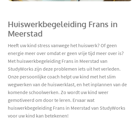
Huiswerkbegeleiding Frans in
Meerstad
Heeft uw kind stress vanwege het huiswerk? Of geen
energie meer over omdat er geen vrije tijd meer over is?
Met huiswerkbegeleiding Frans in Meerstad van
StudyWorks zijn deze problemen iets uit het verleden.
Onze persoonlijke coach helpt uw kind met het slim
wegwerken van de huiswerklast, en het inplannen van de
komende schoolwerken. Zo wordt uw kind weer
gemotiveerd om door te leren. Ervaar wat
huiswerkbegeleiding Frans in Meerstad van StudyWorks
voor uw kind kan betekenen!