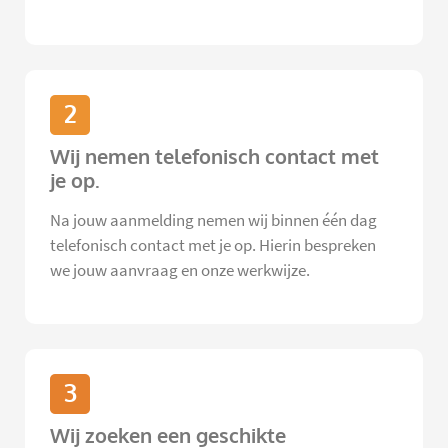
2
Wij nemen telefonisch contact met
je op.
Na jouw aanmelding nemen wij binnen één dag
telefonisch contact met je op. Hierin bespreken
we jouw aanvraag en onze werkwijze.
3
Wij zoeken een geschikte