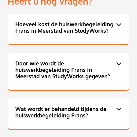
Heeft u nog vragen?
Hoeveel kost de huiswerkbegeleiding
Frans in Meerstad van StudyWorks?
Door wie wordt de
huiswerkbegeleiding Frans in
Meerstad van StudyWorks gegeven?
Wat wordt er behandeld tijdens de
huiswerkbegeleiding Frans?