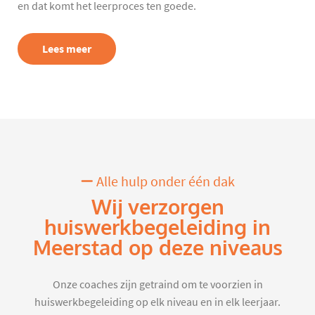
en dat komt het leerproces ten goede.
Lees meer
Alle hulp onder één dak
Wij verzorgen
huiswerkbegeleiding in
Meerstad op deze niveaus
Onze coaches zijn getraind om te voorzien in
huiswerkbegeleiding op elk niveau en in elk leerjaar.