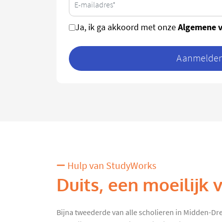
Algemene 
Ja, ik ga akkoord met onze
Aanmelden 
Hulp van StudyWorks
Duits, een moeilijk 
Bijna tweederde van alle scholieren in Midden-Dr