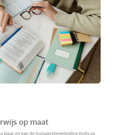
rwijs op maat
 u klaar en kan de huiswerkbegeleiding Duits zo