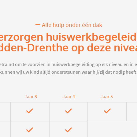
Alle hulp onder één dak
erzorgen huiswerkbegeleid
dden-Drenthe op deze nive
traind om te voorzien in huiswerkbegeleiding op elk niveau en in e
kunnen wij uw kind altijd ondersteunen waar hij/zij dat nodig heeft
Jaar 3
Jaar 4
Jaar 5