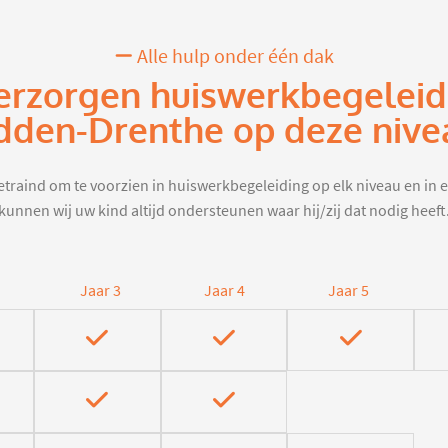
Alle hulp onder één dak
erzorgen huiswerkbegeleid
dden-Drenthe op deze nive
traind om te voorzien in huiswerkbegeleiding op elk niveau en in e
kunnen wij uw kind altijd ondersteunen waar hij/zij dat nodig heeft
Jaar 3
Jaar 4
Jaar 5