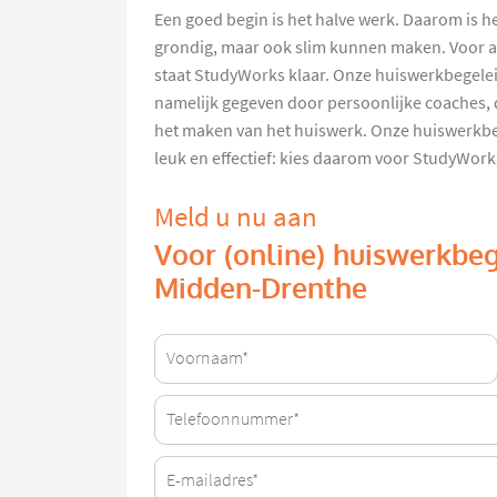
Een goed begin is het halve werk. Daarom is h
grondig, maar ook slim kunnen maken. Voor a
staat StudyWorks klaar. Onze huiswerkbegel
namelijk gegeven door persoonlijke coaches, di
het maken van het huiswerk. Onze huiswerkbe
leuk en effectief: kies daarom voor StudyWork
Meld u nu aan
Voor (online) huiswerkbeg
Midden-Drenthe