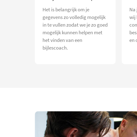
Het is belangrijk om je
Na 
gegevens zo volledig mogelijk
wij
in te vullen zodat we je zo goed
con
mogelijk kunnen helpen met
bes
het vinden van een
en 
bijlescoach.