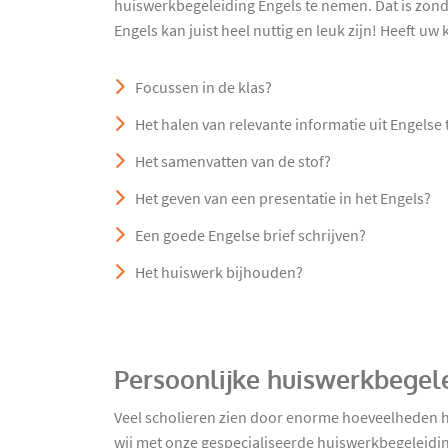
huiswerkbegeleiding Engels te nemen. Dat is zon
Engels kan juist heel nuttig en leuk zijn! Heeft uw
Focussen in de klas?
Het halen van relevante informatie uit Engelse
Het samenvatten van de stof?
Het geven van een presentatie in het Engels?
Een goede Engelse brief schrijven?
Het huiswerk bijhouden?
Persoonlijke huiswerkbegel
Veel scholieren zien door enorme hoeveelheden hu
wij met onze gespecialiseerde huiswerkbegeleidin