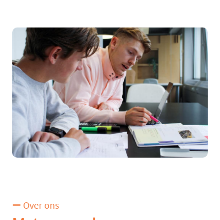
Over ons