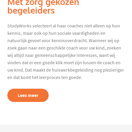
Met zorg gekozen
begeleiders
StudyWorks selecteert al haar coaches niet alleen op hun
kennis, maar ook op hun sociale vaardigheden en
natuurlijk gevoel voor kennisoverdracht. Wanneer wij op
zoek gaan naar een geschikte coach voor uw kind, zoeken
wij altijd naar gemeenschappelijke interesses, want wij
vinden dat er een goede klik moet zijn tussen de coach en
uw kind. Dat maakt de huiswerkbegeleiding nog plezieriger
en dat komt het leerproces ten goede.
Lees meer