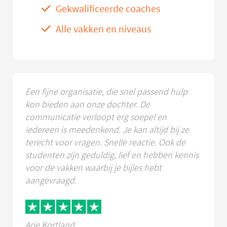
Gekwalificeerde coaches
Alle vakken en niveaus
Een fijne organisatie, die snel passend hulp
kon bieden aan onze dochter. De
communicatie verloopt erg soepel en
iedereen is meedenkend. Je kan altijd bij ze
terecht voor vragen. Snelle reactie. Ook de
studenten zijn geduldig, lief en hebben kennis
voor de vakken waarbij je bijles hebt
aangevraagd.
Arie Kortland