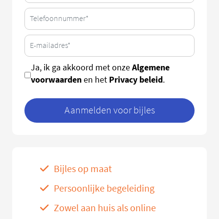
Algemene
Ja, ik ga akkoord met onze
voorwaarden
Privacy beleid
en het
.
Aanmelden voor bijles
Bijles op maat
Persoonlijke begeleiding
Zowel aan huis als online