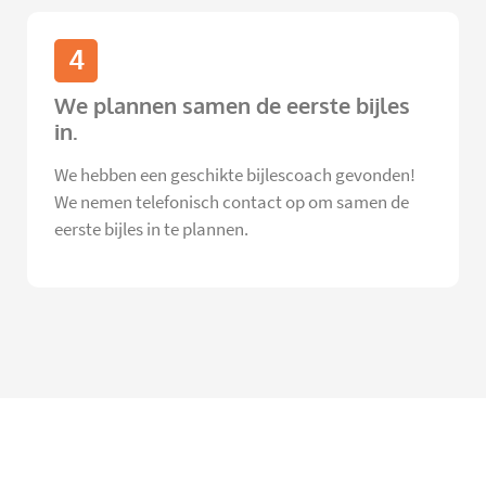
4
We plannen samen de eerste bijles
in.
We hebben een geschikte bijlescoach gevonden!
We nemen telefonisch contact op om samen de
eerste bijles in te plannen.