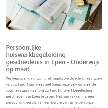
Persoonlijke
huiswerkbegeleiding
geschiedenis in Epen - Onderwijs
op maat
Wij begrijpen dat u zich druk maakt om de schoolresultaten
van uw kind. Maar wees niet bang: onze gekwalificeerde
coaches staan klaar om uw kind huiswerkbegeleiding
geschiedenis in Epen te geven. Met hun vakkennis, een
persoonlijk leerplan en een berg ervaring helpen onze