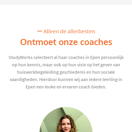
Alleen de allerbesten
Ontmoet onze coaches
StudyWorks selecteert al haar coaches in Epen persoonlijk
op hun kennis, maar ook op hun visie op het geven van
huiswerkbegeleiding geschiedenis en hun sociale
vaardigheden. Hierdoor kunnen wij aan iedere leerling in
Epen een leuke en ervaren coach bieden.