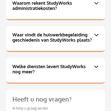
Waarom rekent StudyWorks
administratiekosten?
Waar vindt de huiswerkbegeleiding
geschiedenis van StudyWorks plaats?
Welke diensten levert StudyWorks
nog meer?
Heeft u nog vragen?
Ik help u graag verder