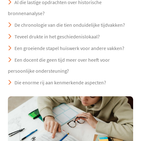
Al die lastige opdrachten over historische
bronnenanalyse?
De chronologie van die tien onduidelijke tijdvakken?
Teveel drukte in het geschiedenislokaal?
Een groeiende stapel huiswerk voor andere vakken?
Een docent die geen tijd meer over heeft voor
persoonlijke ondersteuning?
Die enorme rij aan kenmerkende aspecten?