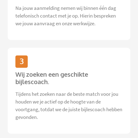
Na jouw aanmelding nemen wij binnen één dag
telefonisch contact met je op. Hierin bespreken
we jouw aanvraag en onze werkwijze.
3
Wij zoeken een geschikte
bijlescoach.
Tijdens het zoeken naar de beste match voor jou
houden we je actief op de hoogte van de
voortgang, totdat we de juiste bijlescoach hebben
gevonden.