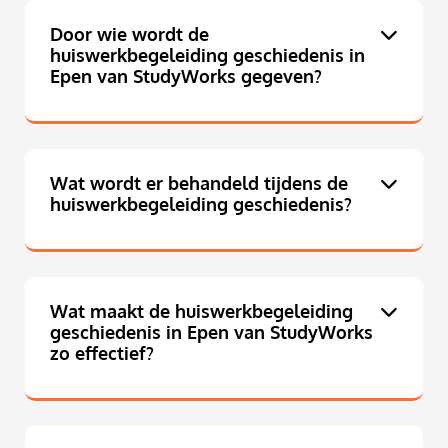
Door wie wordt de
huiswerkbegeleiding geschiedenis in
Epen van StudyWorks gegeven?
Wat wordt er behandeld tijdens de
huiswerkbegeleiding geschiedenis?
Wat maakt de huiswerkbegeleiding
geschiedenis in Epen van StudyWorks
zo effectief?