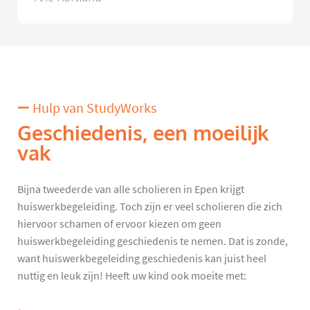
Hulp van StudyWorks
Geschiedenis, een moeilijk
vak
Bijna tweederde van alle scholieren in Epen krijgt
huiswerkbegeleiding. Toch zijn er veel scholieren die zich
hiervoor schamen of ervoor kiezen om geen
huiswerkbegeleiding geschiedenis te nemen. Dat is zonde,
want huiswerkbegeleiding geschiedenis kan juist heel
nuttig en leuk zijn! Heeft uw kind ook moeite met: