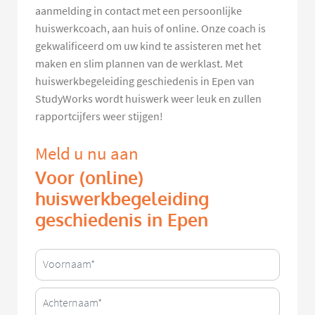
aanmelding in contact met een persoonlijke
huiswerkcoach, aan huis of online. Onze coach is
gekwalificeerd om uw kind te assisteren met het
maken en slim plannen van de werklast. Met
huiswerkbegeleiding geschiedenis in Epen van
StudyWorks wordt huiswerk weer leuk en zullen
rapportcijfers weer stijgen!
Meld u nu aan
Voor (online)
huiswerkbegeleiding
geschiedenis in Epen