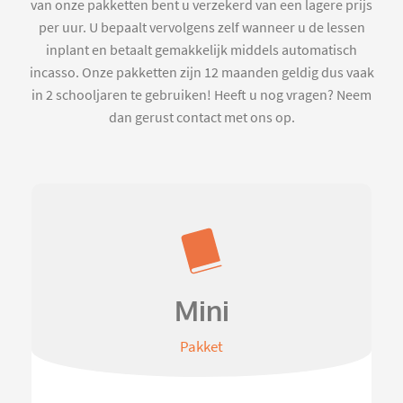
van onze pakketten bent u verzekerd van een lagere prijs
per uur. U bepaalt vervolgens zelf wanneer u de lessen
inplant en betaalt gemakkelijk middels automatisch
incasso. Onze pakketten zijn 12 maanden geldig dus vaak
in 2 schooljaren te gebruiken! Heeft u nog vragen? Neem
dan gerust contact met ons op.
Mini
Pakket