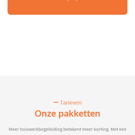
Tarieven
Onze pakketten
Meer huiswerkbegeleiding betekent meer korting. Met een