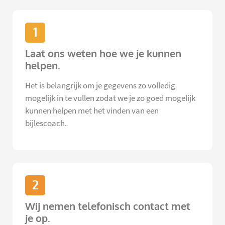
1
Laat ons weten hoe we je kunnen
helpen.
Het is belangrijk om je gegevens zo volledig
mogelijk in te vullen zodat we je zo goed mogelijk
kunnen helpen met het vinden van een
bijlescoach.
2
Wij nemen telefonisch contact met
je op.