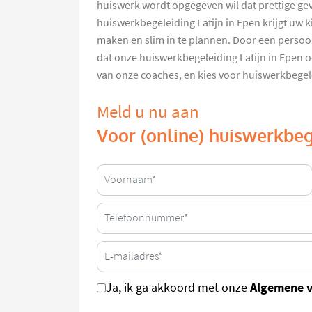
huiswerk wordt opgegeven wil dat prettige ge
huiswerkbegeleiding Latijn in Epen krijgt uw 
maken en slim in te plannen. Door een persoo
dat onze huiswerkbegeleiding Latijn in Epen o
van onze coaches, en kies voor huiswerkbegel
Meld u nu aan
Voor (online) huiswerkbeg
Algemene 
Ja, ik ga akkoord met onze