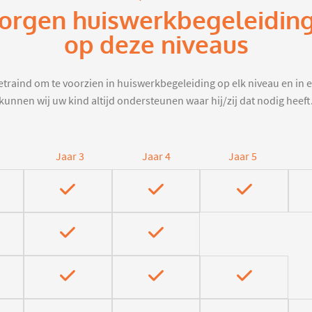
zorgen huiswerkbegeleiding
op deze niveaus
traind om te voorzien in huiswerkbegeleiding op elk niveau en in e
kunnen wij uw kind altijd ondersteunen waar hij/zij dat nodig heeft
Jaar 3
Jaar 4
Jaar 5