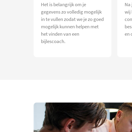
Het is belangrijk om je
Na 
gegevens zo volledig mogelijk
wij
in te vullen zodat we je zo goed
con
mogelijk kunnen helpen met
bes
het vinden van een
en 
bijlescoach.