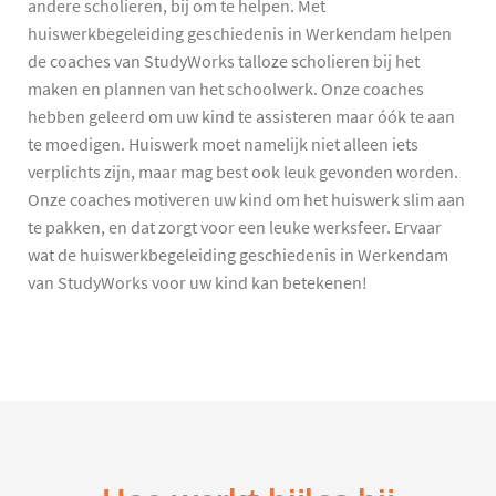
andere scholieren, bij om te helpen. Met
huiswerkbegeleiding geschiedenis in Werkendam helpen
de coaches van StudyWorks talloze scholieren bij het
maken en plannen van het schoolwerk. Onze coaches
hebben geleerd om uw kind te assisteren maar óók te aan
te moedigen. Huiswerk moet namelijk niet alleen iets
verplichts zijn, maar mag best ook leuk gevonden worden.
Onze coaches motiveren uw kind om het huiswerk slim aan
te pakken, en dat zorgt voor een leuke werksfeer. Ervaar
wat de huiswerkbegeleiding geschiedenis in Werkendam
van StudyWorks voor uw kind kan betekenen!