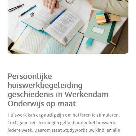
Persoonlijke
huiswerkbegeleiding
geschiedenis in Werkendam -
Onderwijs op maat
Huiswerk kan erg nuttig zijn om het leren te stimuleren.
Toch gaan veel leerlingen gebukt onder het huiswerk
iedere week. Daarom staat StudyWorks uw kind, en alle