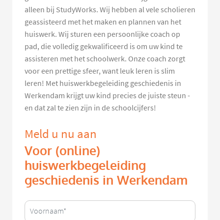
alleen bij StudyWorks. Wij hebben al vele scholieren
geassisteerd met het maken en plannen van het
huiswerk. Wij sturen een persoonlijke coach op
pad, die volledig gekwalificeerd is om uw kind te
assisteren met het schoolwerk. Onze coach zorgt
voor een prettige sfeer, want leuk leren is slim
leren! Met huiswerkbegeleiding geschiedenis in
Werkendam krijgt uw kind precies de juiste steun -
en dat zal te zien zijn in de schoolcijfers!
Meld u nu aan
Voor (online)
huiswerkbegeleiding
geschiedenis in Werkendam