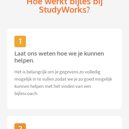
Hoe werkt bijles bij
StudyWorks?
1
Laat ons weten hoe we je kunnen
helpen.
Het is belangrijk om je gegevens zo volledig
mogelijk in te vullen zodat we je zo goed mogelijk
kunnen helpen met het vinden van een
bijlescoach.
2