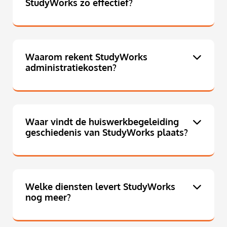
StudyWorks zo effectief?
Waarom rekent StudyWorks
administratiekosten?
Waar vindt de huiswerkbegeleiding
geschiedenis van StudyWorks plaats?
Welke diensten levert StudyWorks
nog meer?