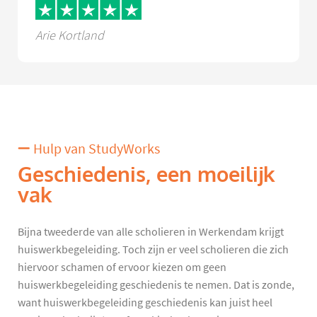
Arie Kortland
Hulp van StudyWorks
Geschiedenis, een moeilijk
vak
Bijna tweederde van alle scholieren in Werkendam krijgt
huiswerkbegeleiding. Toch zijn er veel scholieren die zich
hiervoor schamen of ervoor kiezen om geen
huiswerkbegeleiding geschiedenis te nemen. Dat is zonde,
want huiswerkbegeleiding geschiedenis kan juist heel