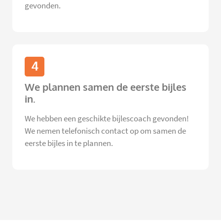
gevonden.
4
We plannen samen de eerste bijles
in.
We hebben een geschikte bijlescoach gevonden!
We nemen telefonisch contact op om samen de
eerste bijles in te plannen.