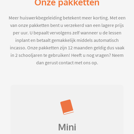
Onze pakketten
Meer huiswerkbegeleiding betekent meer korting. Met een
van onze pakketten bent u verzekerd van een lagere prijs
per uur. U bepaalt vervolgens zelf wanneer u de lessen
inplant en betaalt gemakkelijk middels automatisch
incasso. Onze pakketten zijn 12 maanden geldig dus vaak
in 2 schooljaren te gebruiken! Heeft u nog vragen? Neem
dan gerust contact met ons op.
Mini