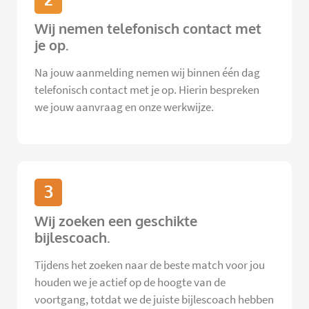
Wij nemen telefonisch contact met
je op.
Na jouw aanmelding nemen wij binnen één dag
telefonisch contact met je op. Hierin bespreken
we jouw aanvraag en onze werkwijze.
3
Wij zoeken een geschikte
bijlescoach.
Tijdens het zoeken naar de beste match voor jou
houden we je actief op de hoogte van de
voortgang, totdat we de juiste bijlescoach hebben