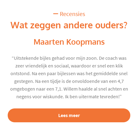
Recensies
Wat zeggen andere ouders?
Maarten Koopmans
“Uitstekende bijles gehad voor mijn zoon. De coach was
zeer vriendelijk en sociaal, waardoor er snel een klik
ontstond. Na een paar bijlessen was het gemiddelde snel
gestegen. Na een tijdje is de onvoldoende van een 4,7
omgebogen naar een 7,1. Willem haalde al snel achten en
negens voor wiskunde. Ik ben uitermate tevreden!”
Lees meer