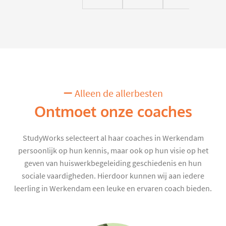
Alleen de allerbesten
Ontmoet onze coaches
StudyWorks selecteert al haar coaches in Werkendam
persoonlijk op hun kennis, maar ook op hun visie op het
geven van huiswerkbegeleiding geschiedenis en hun
sociale vaardigheden. Hierdoor kunnen wij aan iedere
leerling in Werkendam een leuke en ervaren coach bieden.