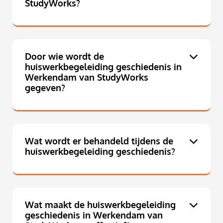
StudyWorks?
Door wie wordt de
huiswerkbegeleiding geschiedenis in
Werkendam van StudyWorks
gegeven?
Wat wordt er behandeld tijdens de
huiswerkbegeleiding geschiedenis?
Wat maakt de huiswerkbegeleiding
geschiedenis in Werkendam van