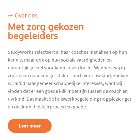
Over ons
Met zorg gekozen
begeleiders
StudyWorks selecteert al haar coaches niet alleen op hun
kennis, maar ook op hun sociale vaardigheden en
natuurlijk gevoel voor kennisoverdracht. Wanneer wij op
zoek gaan naar een geschikte coach voor uw kind, zoeken
wij altijd naar gemeenschappelijke interesses, want wij
vinden dat er een goede klik moet zijn tussen de coach en
uw kind. Dat maakt de huiswerkbegeleiding nog plezieriger
en dat komt het leerproces ten goede.
Lees meer