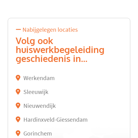
Nabijgelegen locaties
Volg ook
huiswerkbegeleiding
geschiedenis in...
Werkendam
Sleeuwijk
Nieuwendijk
Hardinxveld-Giessendam
Gorinchem