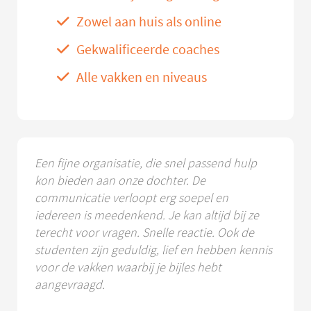
Zowel aan huis als online
Gekwalificeerde coaches
Alle vakken en niveaus
Een fijne organisatie, die snel passend hulp
kon bieden aan onze dochter. De
communicatie verloopt erg soepel en
iedereen is meedenkend. Je kan altijd bij ze
terecht voor vragen. Snelle reactie. Ook de
studenten zijn geduldig, lief en hebben kennis
voor de vakken waarbij je bijles hebt
aangevraagd.