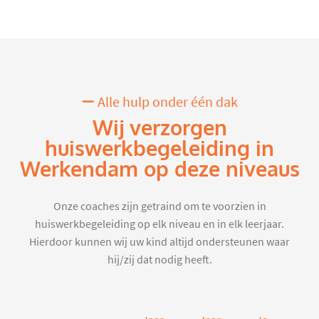
Alle hulp onder één dak
Wij verzorgen
huiswerkbegeleiding in
Werkendam op deze niveaus
Onze coaches zijn getraind om te voorzien in
huiswerkbegeleiding op elk niveau en in elk leerjaar.
Hierdoor kunnen wij uw kind altijd ondersteunen waar
hij/zij dat nodig heeft.