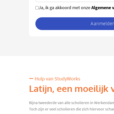
Algemene 
Ja, ik ga akkoord met onze
Aanmelden 
Hulp van StudyWorks
Latijn, een moeilijk 
Bijna tweederde van alle scholieren in Werkendam
Toch zijn er veel scholieren die zich hiervoor sc