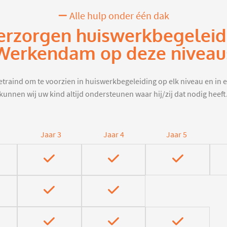
Alle hulp onder één dak
erzorgen huiswerkbegeleid
Werkendam op deze niveau
traind om te voorzien in huiswerkbegeleiding op elk niveau en in e
kunnen wij uw kind altijd ondersteunen waar hij/zij dat nodig heeft
Jaar 3
Jaar 4
Jaar 5