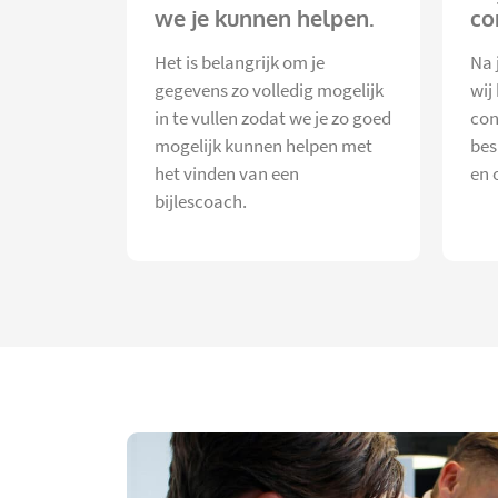
we je kunnen helpen.
co
Het is belangrijk om je
Na 
gegevens zo volledig mogelijk
wij
in te vullen zodat we je zo goed
con
mogelijk kunnen helpen met
bes
het vinden van een
en 
bijlescoach.