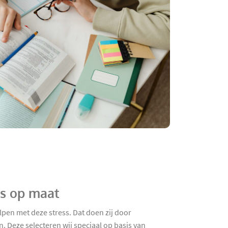
js op maat
lpen met deze stress. Dat doen zij door
 Deze selecteren wij speciaal op basis van