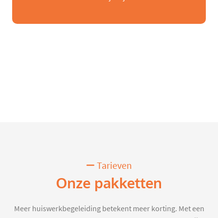
Tarieven
Onze pakketten
Meer huiswerkbegeleiding betekent meer korting. Met een