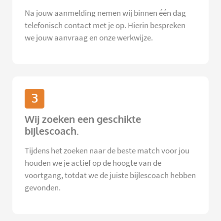
Na jouw aanmelding nemen wij binnen één dag
telefonisch contact met je op. Hierin bespreken
we jouw aanvraag en onze werkwijze.
3
Wij zoeken een geschikte
bijlescoach.
Tijdens het zoeken naar de beste match voor jou
houden we je actief op de hoogte van de
voortgang, totdat we de juiste bijlescoach hebben
gevonden.