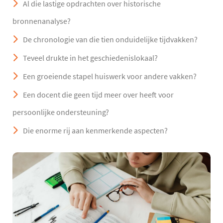
Al die lastige opdrachten over historische
bronnenanalyse?
De chronologie van die tien onduidelijke tijdvakken?
Teveel drukte in het geschiedenislokaal?
Een groeiende stapel huiswerk voor andere vakken?
Een docent die geen tijd meer over heeft voor
persoonlijke ondersteuning?
Die enorme rij aan kenmerkende aspecten?