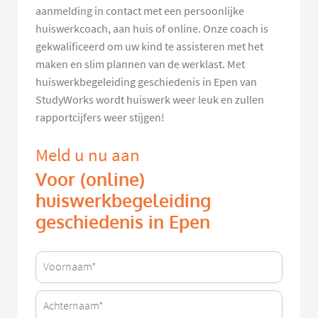
aanmelding in contact met een persoonlijke
huiswerkcoach, aan huis of online. Onze coach is
gekwalificeerd om uw kind te assisteren met het
maken en slim plannen van de werklast. Met
huiswerkbegeleiding geschiedenis in Epen van
StudyWorks wordt huiswerk weer leuk en zullen
rapportcijfers weer stijgen!
Meld u nu aan
Voor (online)
huiswerkbegeleiding
geschiedenis in Epen