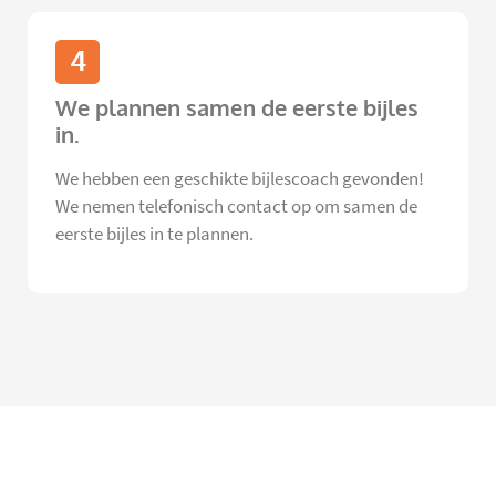
4
We plannen samen de eerste bijles
in.
We hebben een geschikte bijlescoach gevonden!
We nemen telefonisch contact op om samen de
eerste bijles in te plannen.