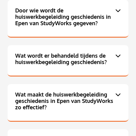
Door wie wordt de
huiswerkbegeleiding geschiedenis in
Epen van StudyWorks gegeven?
Wat wordt er behandeld tijdens de
huiswerkbegeleiding geschiedenis?
Wat maakt de huiswerkbegeleiding
geschiedenis in Epen van StudyWorks
zo effectief?