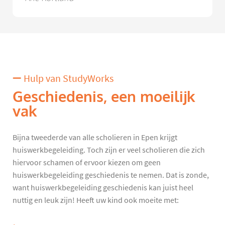
Hulp van StudyWorks
Geschiedenis, een moeilijk
vak
Bijna tweederde van alle scholieren in Epen krijgt
huiswerkbegeleiding. Toch zijn er veel scholieren die zich
hiervoor schamen of ervoor kiezen om geen
huiswerkbegeleiding geschiedenis te nemen. Dat is zonde,
want huiswerkbegeleiding geschiedenis kan juist heel
nuttig en leuk zijn! Heeft uw kind ook moeite met: