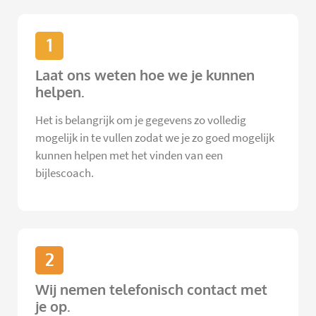
1
Laat ons weten hoe we je kunnen
helpen.
Het is belangrijk om je gegevens zo volledig
mogelijk in te vullen zodat we je zo goed mogelijk
kunnen helpen met het vinden van een
bijlescoach.
2
Wij nemen telefonisch contact met
je op.