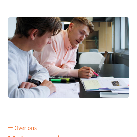
Over ons