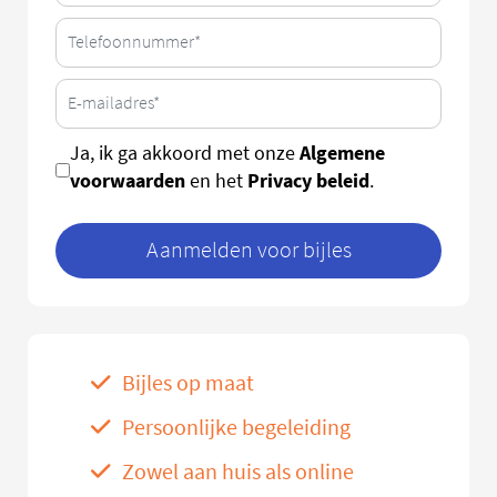
Algemene
Ja, ik ga akkoord met onze
voorwaarden
Privacy beleid
en het
.
Aanmelden voor bijles
Bijles op maat
Persoonlijke begeleiding
Zowel aan huis als online