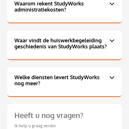
Waarom rekent StudyWorks
administratiekosten?
Waar vindt de huiswerkbegeleiding
geschiedenis van StudyWorks plaats?
Welke diensten levert StudyWorks
nog meer?
Heeft u nog vragen?
Ik help u graag verder