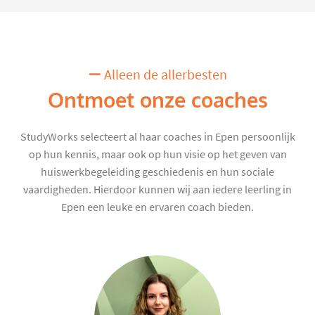
Alleen de allerbesten
Ontmoet onze coaches
StudyWorks selecteert al haar coaches in Epen persoonlijk
op hun kennis, maar ook op hun visie op het geven van
huiswerkbegeleiding geschiedenis en hun sociale
vaardigheden. Hierdoor kunnen wij aan iedere leerling in
Epen een leuke en ervaren coach bieden.