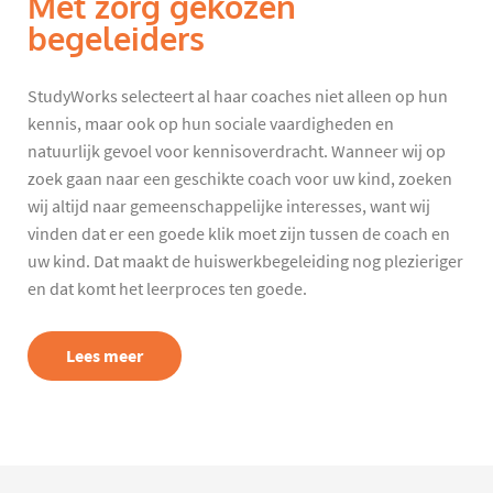
Met zorg gekozen
begeleiders
StudyWorks selecteert al haar coaches niet alleen op hun
kennis, maar ook op hun sociale vaardigheden en
natuurlijk gevoel voor kennisoverdracht. Wanneer wij op
zoek gaan naar een geschikte coach voor uw kind, zoeken
wij altijd naar gemeenschappelijke interesses, want wij
vinden dat er een goede klik moet zijn tussen de coach en
uw kind. Dat maakt de huiswerkbegeleiding nog plezieriger
en dat komt het leerproces ten goede.
Lees meer