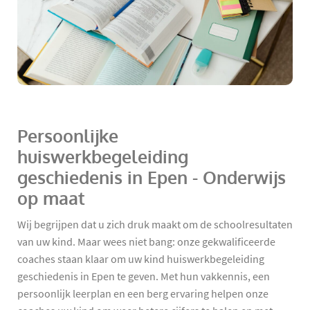
Persoonlijke
huiswerkbegeleiding
geschiedenis in Epen - Onderwijs
op maat
Wij begrijpen dat u zich druk maakt om de schoolresultaten
van uw kind. Maar wees niet bang: onze gekwalificeerde
coaches staan klaar om uw kind huiswerkbegeleiding
geschiedenis in Epen te geven. Met hun vakkennis, een
persoonlijk leerplan en een berg ervaring helpen onze