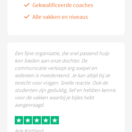
Gekwalificeerde coaches
Alle vakken en niveaus
Een fijne organisatie, die snel passend hulp
kon bieden aan onze dochter. De
communicatie verloopt erg soepel en
iedereen is meedenkend. Je kan altijd bij ze
terecht voor vragen. Snelle reactie. Ook de
studenten zijn geduldig, lief en hebben kennis
voor de vakken waarbij je bijles hebt
aangevraagd.
Arie Kortland