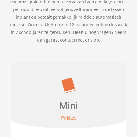
van onze pakketten bent u verzekerd van een lagere prijs
per uur. U bepaalt vervolgens zelf wanneer u de lessen
inplant en betaalt gemakkelijk middels automatisch
incasso. Onze pakketten zijn 12 maanden geldig dus vaak
in 2 schooljaren te gebruiken! Heeft u nog vragen? Neem
dan gerust contact met ons op.
Mini
Pakket