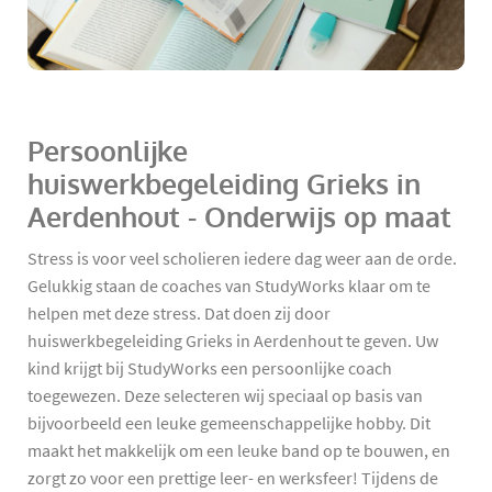
Persoonlijke
huiswerkbegeleiding Grieks in
Aerdenhout - Onderwijs op maat
Stress is voor veel scholieren iedere dag weer aan de orde.
Gelukkig staan de coaches van StudyWorks klaar om te
helpen met deze stress. Dat doen zij door
huiswerkbegeleiding Grieks in Aerdenhout te geven. Uw
kind krijgt bij StudyWorks een persoonlijke coach
toegewezen. Deze selecteren wij speciaal op basis van
bijvoorbeeld een leuke gemeenschappelijke hobby. Dit
maakt het makkelijk om een leuke band op te bouwen, en
zorgt zo voor een prettige leer- en werksfeer! Tijdens de