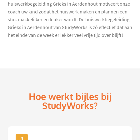
huiswerkbegeleiding Grieks in Aerdenhout motiveert onze
coach uw kind zodat het huiswerk maken en plannen een
stuk makkelijker en leuker wordt. De huiswerkbegeleiding
Grieks in Aerdenhout van StudyWorks is zó effectief dat aan
het einde van de week er lekker veel vrije tijd over blijft!
Hoe werkt bijles bij
StudyWorks?