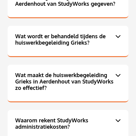
Aerdenhout van StudyWorks gegeven?
Wat wordt er behandeld tijdens de
huiswerkbegeleiding Grieks?
Wat maakt de huiswerkbegeleiding
Grieks in Aerdenhout van StudyWorks
zo effectief?
Waarom rekent StudyWorks
administratiekosten?