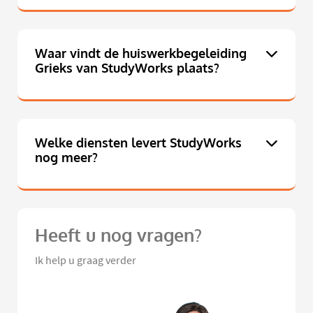
Waar vindt de huiswerkbegeleiding
Grieks van StudyWorks plaats?
Welke diensten levert StudyWorks
nog meer?
Heeft u nog vragen?
Ik help u graag verder