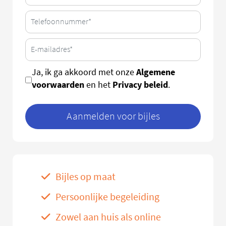
Algemene
Ja, ik ga akkoord met onze
voorwaarden
Privacy beleid
en het
.
Aanmelden voor bijles
Bijles op maat
Persoonlijke begeleiding
Zowel aan huis als online