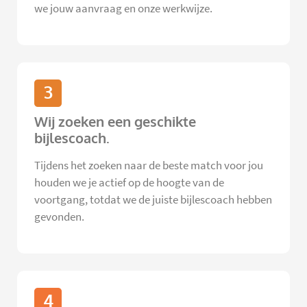
we jouw aanvraag en onze werkwijze.
3
Wij zoeken een geschikte
bijlescoach.
Tijdens het zoeken naar de beste match voor jou
houden we je actief op de hoogte van de
voortgang, totdat we de juiste bijlescoach hebben
gevonden.
4