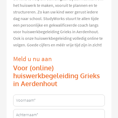
het huiswerk te maken, vooruit te plannen en te
structureren. Zo kan uw kind weer gerust iedere
dag naar school. StudyWorks stuurt te allen tijde
een persoonlijke en gekwalificeerde coach langs
voor huiswerkbegeleiding Grieks in Aerdenhout.
Ook is onze huiswerkbegeleiding volledig online te
volgen. Goede cijfers en méér vrije tijd zijn in zicht!
Meld u nu aan
Voor (online)
huiswerkbegeleiding Grieks
in Aerdenhout