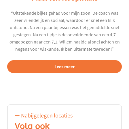
“Uitstekende bijles gehad voor mijn zoon. De coach was
zeer vriendelijk en sociaal, waardoor er snel een klik
ontstond. Na een paar bijlessen was het gemiddelde snel
gestegen. Na een tijdje is de onvoldoende van een 4,7
omgebogen naar een 7,1. Willem haalde al snel achten en
negens voor wiskunde. Ik ben uitermate tevreden!”
Lees meer
Nabijgelegen locaties
Volg ook