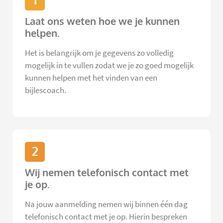
1
Laat ons weten hoe we je kunnen
helpen.
Het is belangrijk om je gegevens zo volledig
mogelijk in te vullen zodat we je zo goed mogelijk
kunnen helpen met het vinden van een
bijlescoach.
2
Wij nemen telefonisch contact met
je op.
Na jouw aanmelding nemen wij binnen één dag
telefonisch contact met je op. Hierin bespreken