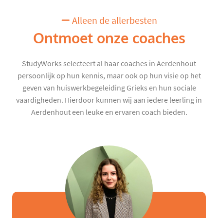
Alleen de allerbesten
Ontmoet onze coaches
StudyWorks selecteert al haar coaches in Aerdenhout
persoonlijk op hun kennis, maar ook op hun visie op het
geven van huiswerkbegeleiding Grieks en hun sociale
vaardigheden. Hierdoor kunnen wij aan iedere leerling in
Aerdenhout een leuke en ervaren coach bieden.