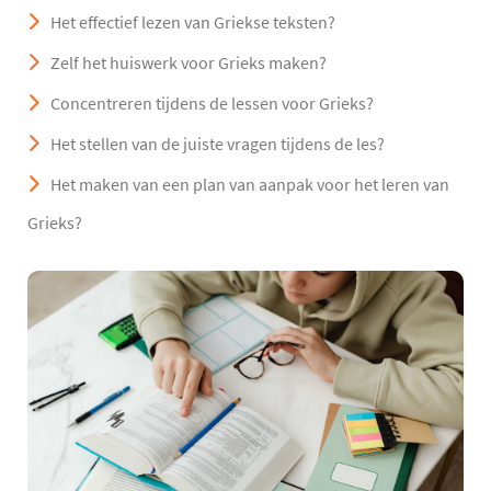
Het effectief lezen van Griekse teksten?
Zelf het huiswerk voor Grieks maken?
Concentreren tijdens de lessen voor Grieks?
Het stellen van de juiste vragen tijdens de les?
Het maken van een plan van aanpak voor het leren van
Grieks?