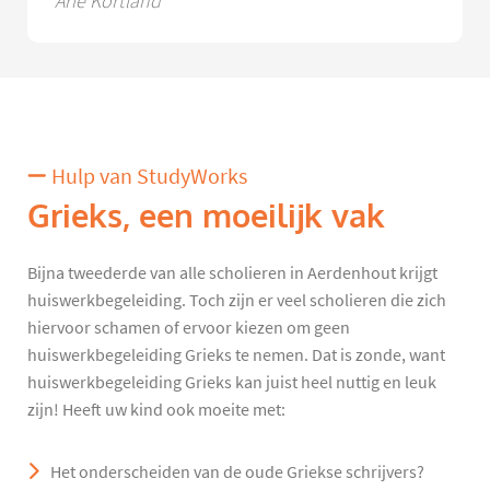
Arie Kortland
Hulp van StudyWorks
Grieks, een moeilijk vak
Bijna tweederde van alle scholieren in Aerdenhout krijgt
huiswerkbegeleiding. Toch zijn er veel scholieren die zich
hiervoor schamen of ervoor kiezen om geen
huiswerkbegeleiding Grieks te nemen. Dat is zonde, want
huiswerkbegeleiding Grieks kan juist heel nuttig en leuk
zijn! Heeft uw kind ook moeite met:
Het onderscheiden van de oude Griekse schrijvers?