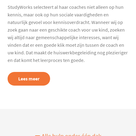
StudyWorks selecteert al haar coaches niet alleen op hun
kennis, maar ook op hun sociale vaardigheden en
natuurlijk gevoel voor kennisoverdracht. Wanneer wij op
zoek gaan naar een geschikte coach voor uw kind, zoeken
wij altijd naar gemeenschappelijke interesses, want wij
vinden dat er een goede klik moet zijn tussen de coach en
uw kind. Dat maakt de huiswerkbegeleiding nog plezieriger
en dat komt het leerproces ten goede.
Lees meer