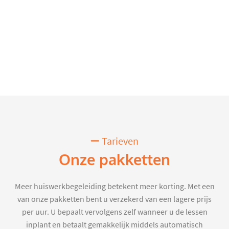
Tarieven
Onze pakketten
Meer huiswerkbegeleiding betekent meer korting. Met een
van onze pakketten bent u verzekerd van een lagere prijs
per uur. U bepaalt vervolgens zelf wanneer u de lessen
inplant en betaalt gemakkelijk middels automatisch