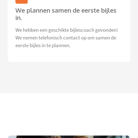
We plannen samen de eerste bijles
in.
We hebben een geschikte bijlescoach gevonden!
We nemen telefonisch contact op om samen de
eerste bijles in te plannen.