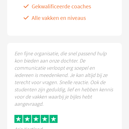
Gekwalificeerde coaches
Alle vakken en niveaus
Een fijne organisatie, die snel passend hulp
kon bieden aan onze dochter. De
communicatie verloopt erg soepel en
iedereen is meedenkend. Je kan altijd bij ze
terecht voor vragen. Snelle reactie. Ook de
studenten zijn geduldig, lief en hebben kennis
voor de vakken waarbij je bijles hebt
aangevraagd.