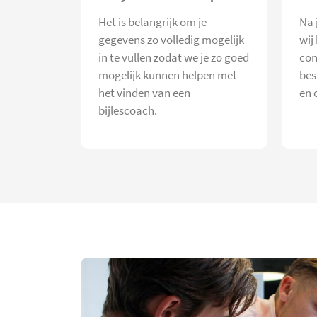
Het is belangrijk om je
Na 
gegevens zo volledig mogelijk
wij
in te vullen zodat we je zo goed
con
mogelijk kunnen helpen met
bes
het vinden van een
en 
bijlescoach.