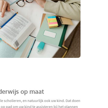
derwijs op maat
e scholieren, en natuurlijk ook uw kind. Dat doen
 op pad om uw kind te assisteren bij het plannen