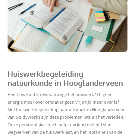
Huiswerkbegeleiding
natuurkunde in Hooglanderveen
Heeft uw kind stress vanwege het huiswerk? Of geen
energie meer over omdat er geen vrije tijd meer over is?
Met huiswerkbegeleiding natuurkunde in Hooglanderveen
van StudyWorks zijn deze problemen iets uit het verleden.
Onze persoonlijke coach helpt uw kind met het slim
wegwerken van de huiswerklast, en het inplannen van de