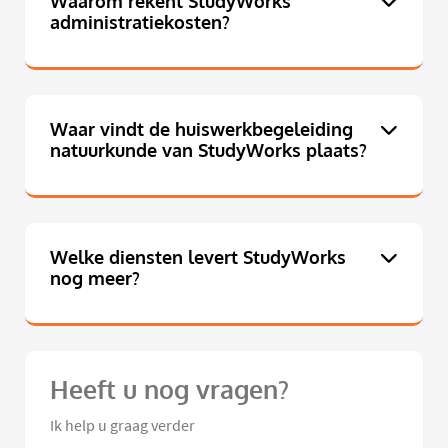
Waarom rekent StudyWorks
administratiekosten?
Waar vindt de huiswerkbegeleiding
natuurkunde van StudyWorks plaats?
Welke diensten levert StudyWorks
nog meer?
Heeft u nog vragen?
Ik help u graag verder