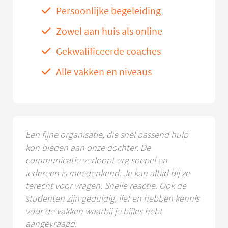
Persoonlijke begeleiding
Zowel aan huis als online
Gekwalificeerde coaches
Alle vakken en niveaus
Een fijne organisatie, die snel passend hulp
kon bieden aan onze dochter. De
communicatie verloopt erg soepel en
iedereen is meedenkend. Je kan altijd bij ze
terecht voor vragen. Snelle reactie. Ook de
studenten zijn geduldig, lief en hebben kennis
voor de vakken waarbij je bijles hebt
aangevraagd.