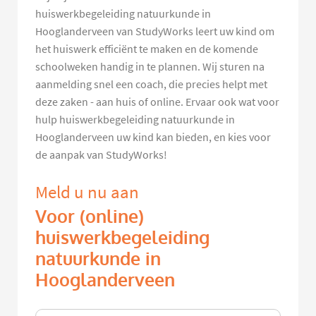
huiswerkbegeleiding natuurkunde in
Hooglanderveen van StudyWorks leert uw kind om
het huiswerk efficiënt te maken en de komende
schoolweken handig in te plannen. Wij sturen na
aanmelding snel een coach, die precies helpt met
deze zaken - aan huis of online. Ervaar ook wat voor
hulp huiswerkbegeleiding natuurkunde in
Hooglanderveen uw kind kan bieden, en kies voor
de aanpak van StudyWorks!
Meld u nu aan
Voor (online)
huiswerkbegeleiding
natuurkunde in
Hooglanderveen