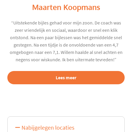
Maarten Koopmans
“Uitstekende bijles gehad voor mijn zoon. De coach was
zeer vriendelijk en sociaal, waardoor er snel een klik
ontstond. Na een paar bijlessen was het gemiddelde snel
gestegen. Na een tijdje is de onvoldoende van een 4,7
omgebogen naar een 7,1. Willem haalde al snel achten en
negens voor wiskunde. Ik ben uitermate tevreden!”
Lees meer
Nabijgelegen locaties