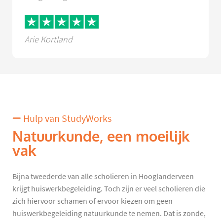
Arie Kortland
Hulp van StudyWorks
Natuurkunde, een moeilijk
vak
Bijna tweederde van alle scholieren in Hooglanderveen
krijgt huiswerkbegeleiding. Toch zijn er veel scholieren die
zich hiervoor schamen of ervoor kiezen om geen
huiswerkbegeleiding natuurkunde te nemen. Dat is zonde,