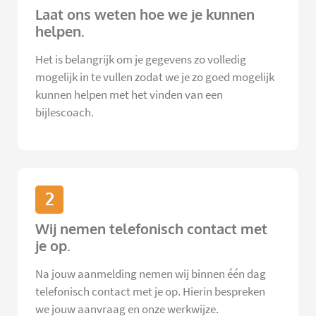
Laat ons weten hoe we je kunnen
helpen.
Het is belangrijk om je gegevens zo volledig
mogelijk in te vullen zodat we je zo goed mogelijk
kunnen helpen met het vinden van een
bijlescoach.
2
Wij nemen telefonisch contact met
je op.
Na jouw aanmelding nemen wij binnen één dag
telefonisch contact met je op. Hierin bespreken
we jouw aanvraag en onze werkwijze.