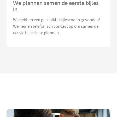
We plannen samen de eerste bijles
in.
We hebben een geschikte bijlescoach gevonden!
We nemen telefonisch contact op om samen de
eerste bijles in te plannen.