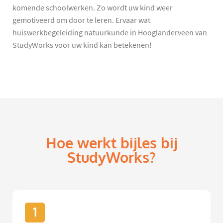
komende schoolwerken. Zo wordt uw kind weer
gemotiveerd om door te leren. Ervaar wat
huiswerkbegeleiding natuurkunde in Hooglanderveen van
StudyWorks voor uw kind kan betekenen!
Hoe werkt bijles bij
StudyWorks?
1