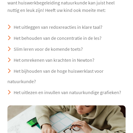
want huiswerkbegeleiding natuurkunde kan juist heel
nuttig en leuk zijn! Heeft uw kind ook moeite met:
Het uitleggen van redoxreacties in klare taal?
Het behouden van de concentratie in de les?
Slim leren voor de komende toets?
Het omrekenen van krachten in Newton?
Het bijhouden van de hoge huiswerklast voor
natuurkunde?
Het uitlezen en invullen van natuurkundige grafieken?