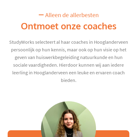
Alleen de allerbesten
Ontmoet onze coaches
StudyWorks selecteert al haar coaches in Hooglanderveen
persoonlijk op hun kennis, maar ook op hun visie op het
geven van huiswerkbegeleiding natuurkunde en hun
sociale vaardigheden. Hierdoor kunnen wij aan iedere
leerling in Hooglanderveen een leuke en ervaren coach
bieden.