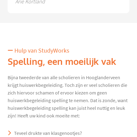
Arie Kortland
Hulp van StudyWorks
Spelling, een moeilijk vak
Bijna tweederde van alle scholieren in Hooglanderveen
krijgt huiswerkbegeleiding. Toch zijn er veel scholieren die
zich hiervoor schamen of ervoor kiezen om geen
huiswerkbegeleiding spelling te nemen. Dat is zonde, want
huiswerkbegeleiding spelling kan juist heel nuttig en leuk
zijn! Heeft uw kind ook moeite met:
Teveel drukte van klasgenootjes?