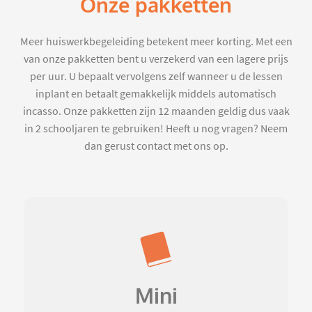
Onze pakketten
Meer huiswerkbegeleiding betekent meer korting. Met een
van onze pakketten bent u verzekerd van een lagere prijs
per uur. U bepaalt vervolgens zelf wanneer u de lessen
inplant en betaalt gemakkelijk middels automatisch
incasso. Onze pakketten zijn 12 maanden geldig dus vaak
in 2 schooljaren te gebruiken! Heeft u nog vragen? Neem
dan gerust contact met ons op.
Mini