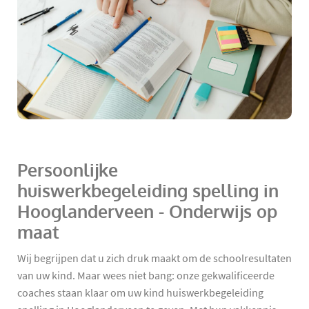
Persoonlijke
huiswerkbegeleiding spelling in
Hooglanderveen - Onderwijs op
maat
Wij begrijpen dat u zich druk maakt om de schoolresultaten
van uw kind. Maar wees niet bang: onze gekwalificeerde
coaches staan klaar om uw kind huiswerkbegeleiding