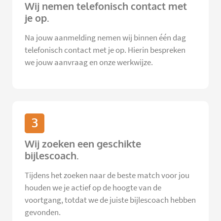
Wij nemen telefonisch contact met
je op.
Na jouw aanmelding nemen wij binnen één dag
telefonisch contact met je op. Hierin bespreken
we jouw aanvraag en onze werkwijze.
3
Wij zoeken een geschikte
bijlescoach.
Tijdens het zoeken naar de beste match voor jou
houden we je actief op de hoogte van de
voortgang, totdat we de juiste bijlescoach hebben
gevonden.