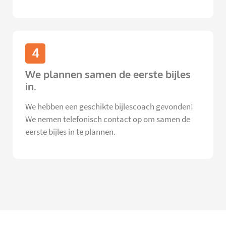
4
We plannen samen de eerste bijles
in.
We hebben een geschikte bijlescoach gevonden!
We nemen telefonisch contact op om samen de
eerste bijles in te plannen.