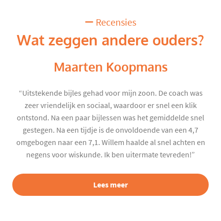
Recensies
Wat zeggen andere ouders?
Maarten Koopmans
“Uitstekende bijles gehad voor mijn zoon. De coach was
zeer vriendelijk en sociaal, waardoor er snel een klik
ontstond. Na een paar bijlessen was het gemiddelde snel
gestegen. Na een tijdje is de onvoldoende van een 4,7
omgebogen naar een 7,1. Willem haalde al snel achten en
negens voor wiskunde. Ik ben uitermate tevreden!”
Lees meer