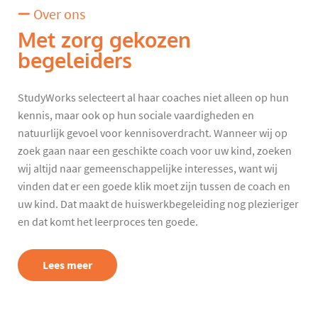
Over ons
Met zorg gekozen
begeleiders
StudyWorks selecteert al haar coaches niet alleen op hun
kennis, maar ook op hun sociale vaardigheden en
natuurlijk gevoel voor kennisoverdracht. Wanneer wij op
zoek gaan naar een geschikte coach voor uw kind, zoeken
wij altijd naar gemeenschappelijke interesses, want wij
vinden dat er een goede klik moet zijn tussen de coach en
uw kind. Dat maakt de huiswerkbegeleiding nog plezieriger
en dat komt het leerproces ten goede.
Lees meer