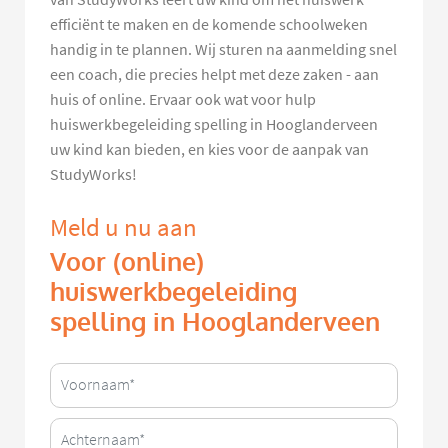
efficiënt te maken en de komende schoolweken
handig in te plannen. Wij sturen na aanmelding snel
een coach, die precies helpt met deze zaken - aan
huis of online. Ervaar ook wat voor hulp
huiswerkbegeleiding spelling in Hooglanderveen
uw kind kan bieden, en kies voor de aanpak van
StudyWorks!
Meld u nu aan
Voor (online)
huiswerkbegeleiding
spelling in Hooglanderveen