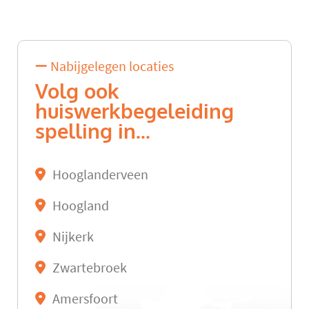
Nabijgelegen locaties
Volg ook
huiswerkbegeleiding
spelling in...
Hooglanderveen
Hoogland
Nijkerk
Zwartebroek
Amersfoort