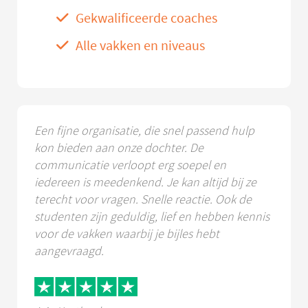
Gekwalificeerde coaches
Alle vakken en niveaus
Een fijne organisatie, die snel passend hulp
kon bieden aan onze dochter. De
communicatie verloopt erg soepel en
iedereen is meedenkend. Je kan altijd bij ze
terecht voor vragen. Snelle reactie. Ook de
studenten zijn geduldig, lief en hebben kennis
voor de vakken waarbij je bijles hebt
aangevraagd.