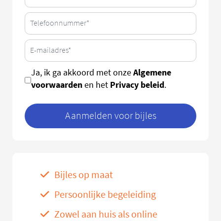
Algemene
Ja, ik ga akkoord met onze
voorwaarden
Privacy beleid
en het
.
Aanmelden voor bijles
Bijles op maat
Persoonlijke begeleiding
Zowel aan huis als online