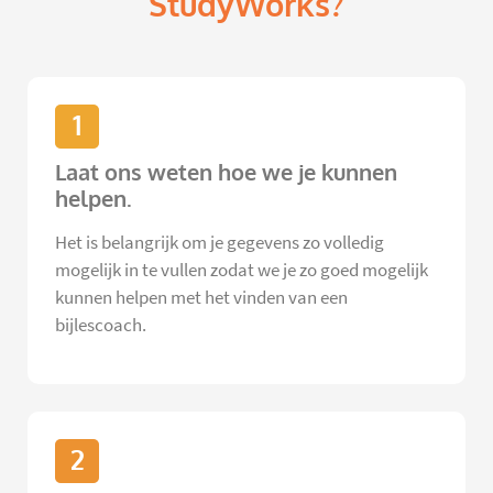
StudyWorks?
1
Laat ons weten hoe we je kunnen
helpen.
Het is belangrijk om je gegevens zo volledig
mogelijk in te vullen zodat we je zo goed mogelijk
kunnen helpen met het vinden van een
bijlescoach.
2