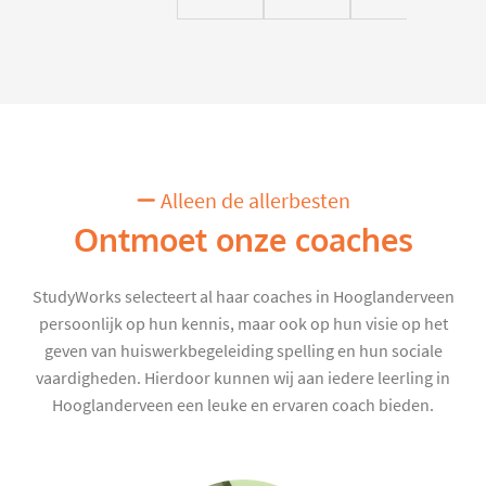
Alleen de allerbesten
Ontmoet onze coaches
StudyWorks selecteert al haar coaches in Hooglanderveen
persoonlijk op hun kennis, maar ook op hun visie op het
geven van huiswerkbegeleiding spelling en hun sociale
vaardigheden. Hierdoor kunnen wij aan iedere leerling in
Hooglanderveen een leuke en ervaren coach bieden.