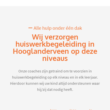
Alle hulp onder één dak
Wij verzorgen
huiswerkbegeleiding in
Hooglanderveen op deze
niveaus
Onze coaches zijn getraind om te voorzien in
huiswerkbegeleiding op elk niveau en in elk leerjaar.
Hierdoor kunnen wij uw kind altijd ondersteunen waar
hij/zij dat nodig heeft.