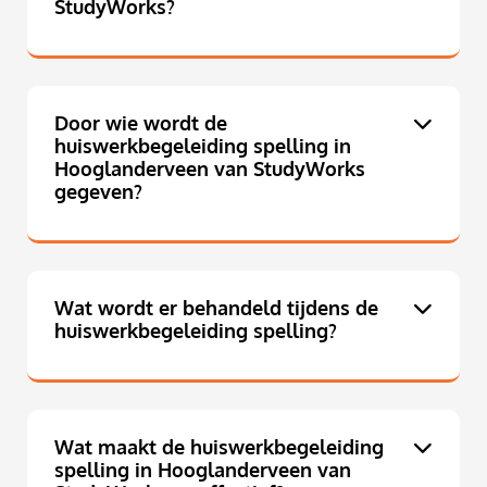
StudyWorks?
Door wie wordt de
huiswerkbegeleiding spelling in
Hooglanderveen van StudyWorks
gegeven?
Wat wordt er behandeld tijdens de
huiswerkbegeleiding spelling?
Wat maakt de huiswerkbegeleiding
spelling in Hooglanderveen van