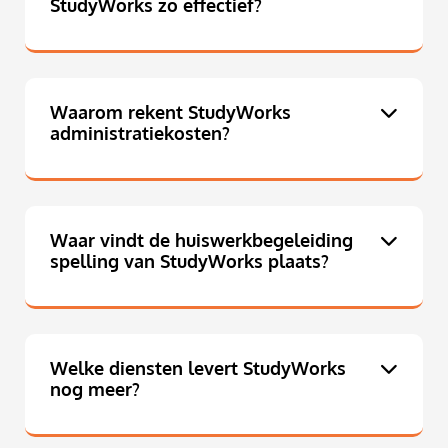
StudyWorks zo effectief?
Waarom rekent StudyWorks
administratiekosten?
Waar vindt de huiswerkbegeleiding
spelling van StudyWorks plaats?
Welke diensten levert StudyWorks
nog meer?