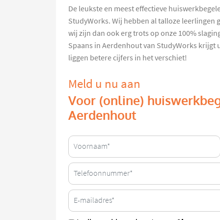
De leukste en meest effectieve huiswerkbegele
StudyWorks. Wij hebben al talloze leerlingen 
wij zijn dan ook erg trots op onze 100% slag
Spaans in Aerdenhout van StudyWorks krijgt 
liggen betere cijfers in het verschiet!
Meld u nu aan
Voor (online) huiswerkbeg
Aerdenhout