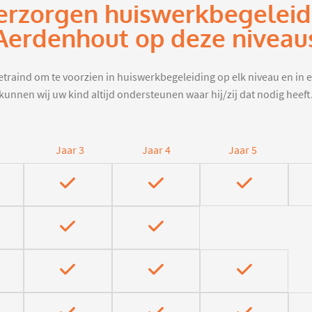
erzorgen huiswerkbegeleid
Aerdenhout op deze niveau
traind om te voorzien in huiswerkbegeleiding op elk niveau en in e
kunnen wij uw kind altijd ondersteunen waar hij/zij dat nodig heeft
Jaar 3
Jaar 4
Jaar 5