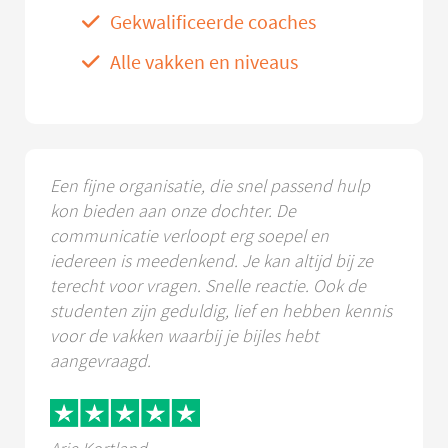
Gekwalificeerde coaches
Alle vakken en niveaus
Een fijne organisatie, die snel passend hulp
kon bieden aan onze dochter. De
communicatie verloopt erg soepel en
iedereen is meedenkend. Je kan altijd bij ze
terecht voor vragen. Snelle reactie. Ook de
studenten zijn geduldig, lief en hebben kennis
voor de vakken waarbij je bijles hebt
aangevraagd.