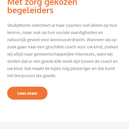
Met zorg gekozen
begeleiders
StudyWorks selecteert al haar coaches niet alleen op hun
kennis, maar ook op hun sociale vaardigheden en
natuurlijk gevoel voor kennisoverdracht. Wanneer wij op
zoek gaan naar een geschikte coach voor uw kind, zoeken
wij altijd naar gemeenschappelijke interesses, want wij
vinden dat er een goede klik moet zijn tussen de coach en
uw kind. Dat maakt de bijles nog plezieriger en dat komt
het leerproces ten goede.
Lees meer