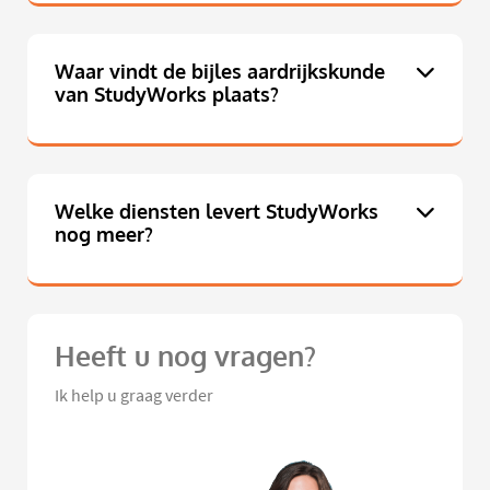
Waar vindt de bijles aardrijkskunde
van StudyWorks plaats?
Welke diensten levert StudyWorks
nog meer?
Heeft u nog vragen?
Ik help u graag verder