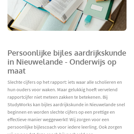
Persoonlijke bijles aardrijkskunde
in Nieuwelande - Onderwijs op
maat
Slechte cijfers op het rapport: iets waar alle scholieren en
hun ouders voor waken. Maar gelukkig hoeft vervelend
rapportcijfer niet meteen zakken te betekenen. Bij
StudyWorks kan bijles aardrijkskunde in Nieuwelande snel
beginnen en worden slechte cijfers op een prettige en
effectieve manier weggewerkt! Wij zorgen voor een
persoonlijke bijlescoach voor iedere leerling. Ook zorgen