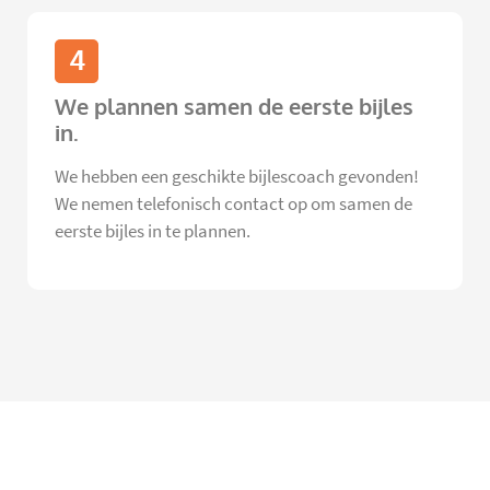
4
We plannen samen de eerste bijles
in.
We hebben een geschikte bijlescoach gevonden!
We nemen telefonisch contact op om samen de
eerste bijles in te plannen.