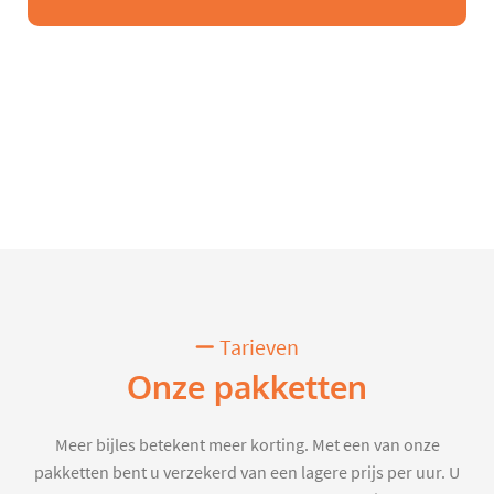
Tarieven
Onze pakketten
Meer bijles betekent meer korting. Met een van onze
pakketten bent u verzekerd van een lagere prijs per uur. U