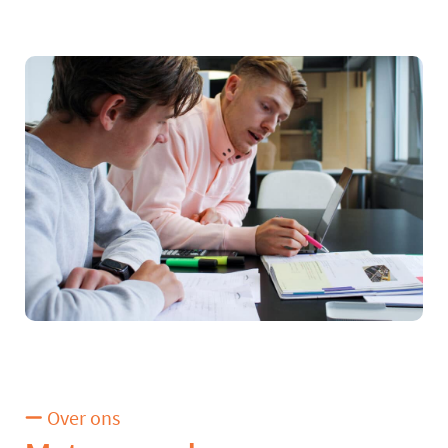
Over ons