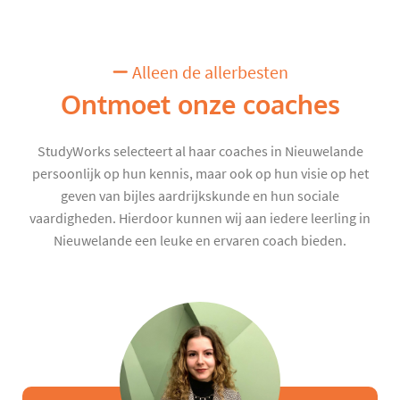
Alleen de allerbesten
Ontmoet onze coaches
StudyWorks selecteert al haar coaches in Nieuwelande
persoonlijk op hun kennis, maar ook op hun visie op het
geven van bijles aardrijkskunde en hun sociale
vaardigheden. Hierdoor kunnen wij aan iedere leerling in
Nieuwelande een leuke en ervaren coach bieden.