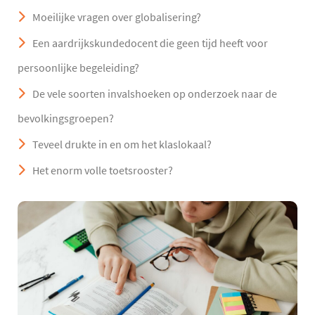
Moeilijke vragen over globalisering?
Een aardrijkskundedocent die geen tijd heeft voor
persoonlijke begeleiding?
De vele soorten invalshoeken op onderzoek naar de
bevolkingsgroepen?
Teveel drukte in en om het klaslokaal?
Het enorm volle toetsrooster?