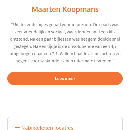
Maarten Koopmans
“Uitstekende bijles gehad voor mijn zoon. De coach was
zeer vriendelijk en sociaal, waardoor er snel een klik
ontstond. Na een paar bijlessen was het gemiddelde snel
gestegen. Na een tijdje is de onvoldoende van een 4,7
omgebogen naar een 7,1. Willem haalde al snel achten en
negens voor wiskunde. Ik ben uitermate tevreden!”
Lees meer
Nabijgelegen locaties