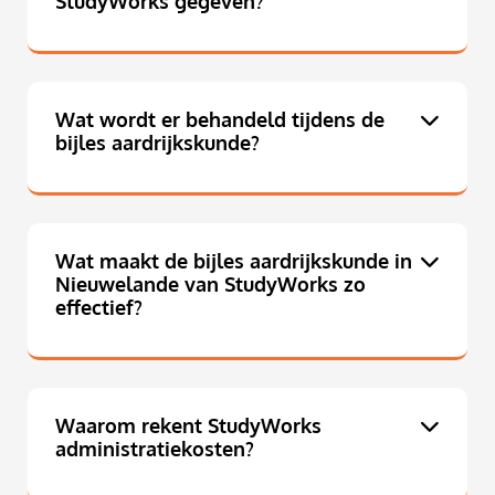
StudyWorks gegeven?
Wat wordt er behandeld tijdens de
bijles aardrijkskunde?
Wat maakt de bijles aardrijkskunde in
Nieuwelande van StudyWorks zo
effectief?
Waarom rekent StudyWorks
administratiekosten?