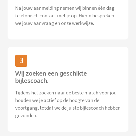
Na jouw aanmelding nemen wij binnen één dag
telefonisch contact met je op. Hierin bespreken
we jouw aanvraag en onze werkwijze.
3
Wij zoeken een geschikte
bijlescoach.
Tijdens het zoeken naar de beste match voor jou
houden we je actief op de hoogte van de
voortgang, totdat we de juiste bijlescoach hebben
gevonden.