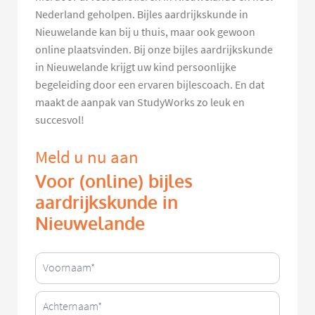
Nederland geholpen. Bijles aardrijkskunde in
Nieuwelande kan bij u thuis, maar ook gewoon
online plaatsvinden. Bij onze bijles aardrijkskunde
in Nieuwelande krijgt uw kind persoonlijke
begeleiding door een ervaren bijlescoach. En dat
maakt de aanpak van StudyWorks zo leuk en
succesvol!
Meld u nu aan
Voor (online) bijles
aardrijkskunde in
Nieuwelande