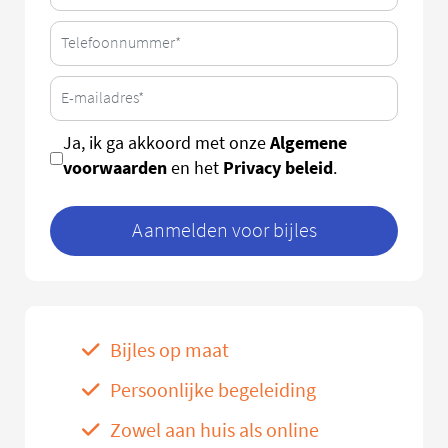
Algemene
Ja, ik ga akkoord met onze
voorwaarden
Privacy beleid
en het
.
Aanmelden voor bijles
Bijles op maat
Persoonlijke begeleiding
Zowel aan huis als online