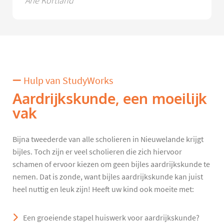
Arie Kortland
Hulp van StudyWorks
Aardrijkskunde, een moeilijk
vak
Bijna tweederde van alle scholieren in Nieuwelande krijgt
bijles. Toch zijn er veel scholieren die zich hiervoor
schamen of ervoor kiezen om geen bijles aardrijkskunde te
nemen. Dat is zonde, want bijles aardrijkskunde kan juist
heel nuttig en leuk zijn! Heeft uw kind ook moeite met:
Een groeiende stapel huiswerk voor aardrijkskunde?