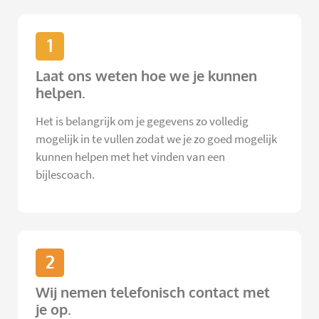
1
Laat ons weten hoe we je kunnen
helpen.
Het is belangrijk om je gegevens zo volledig
mogelijk in te vullen zodat we je zo goed mogelijk
kunnen helpen met het vinden van een
bijlescoach.
2
Wij nemen telefonisch contact met
je op.