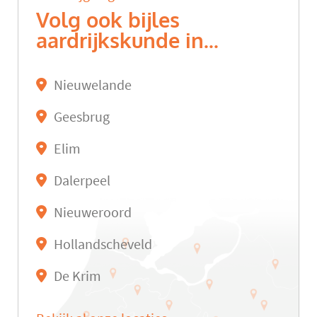
Volg ook bijles
aardrijkskunde in...
Nieuwelande
Geesbrug
Elim
Dalerpeel
Nieuweroord
Hollandscheveld
De Krim