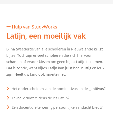
Hulp van StudyWorks
Latijn, een moeilijk vak
Bijna tweederde van alle scholieren in Nieuwelande krijgt
bijles. Toch zijn er veel scholieren die zich hiervoor
schamen of ervoor kiezen om geen bijles Latijn te nemen.
Dat is zonde, want bijles Latijn kan juist heel nuttig en leuk
zijn! Heeft uw kind ook moeite met:
Het onderscheiden van de nominativus en de genitivus?
Teveel drukte tijdens de les Latijn?
Een docent die te weinig persoonlijke aandacht biedt?