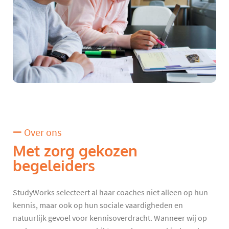
Over ons
Met zorg gekozen
begeleiders
StudyWorks selecteert al haar coaches niet alleen op hun
kennis, maar ook op hun sociale vaardigheden en
natuurlijk gevoel voor kennisoverdracht. Wanneer wij op