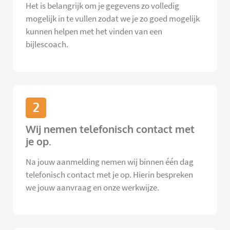
Het is belangrijk om je gegevens zo volledig
mogelijk in te vullen zodat we je zo goed mogelijk
kunnen helpen met het vinden van een
bijlescoach.
2
Wij nemen telefonisch contact met
je op.
Na jouw aanmelding nemen wij binnen één dag
telefonisch contact met je op. Hierin bespreken
we jouw aanvraag en onze werkwijze.