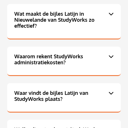
Wat maakt de bijles Latijn in
Nieuwelande van StudyWorks zo
effectief?
Waarom rekent StudyWorks
administratiekosten?
Waar vindt de bijles Latijn van
StudyWorks plaats?