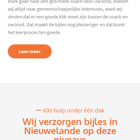
zoek gaan naar een geschikte coach voor uw kind, zoeken
wij altijd naar gemeenschappelijke interesses, want wij
vinden dat er een goede klik moet zijn tussen de coach en
uw kind. Dat maakt de bijles nog plezieriger en dat komt
het leerproces ten goede.
Lees meer
Alle hulp onder één dak
Wij verzorgen bijles in
Nieuwelande op deze