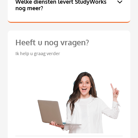
Welke diensten levert StudyWorks
nog meer?
Heeft u nog vragen?
Ik help u graag verder