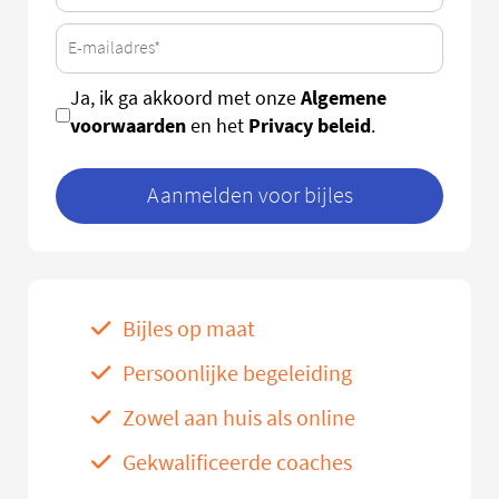
Algemene
Ja, ik ga akkoord met onze
voorwaarden
Privacy beleid
en het
.
Aanmelden voor bijles
Bijles op maat
Persoonlijke begeleiding
Zowel aan huis als online
Gekwalificeerde coaches