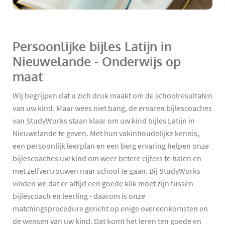
Persoonlijke bijles Latijn in
Nieuwelande - Onderwijs op
maat
Wij begrijpen dat u zich druk maakt om de schoolresultaten
van uw kind. Maar wees niet bang, de ervaren bijlescoaches
van StudyWorks staan klaar om uw kind bijles Latijn in
Nieuwelande te geven. Met hun vakinhoudelijke kennis,
een persoonlijk leerplan en een berg ervaring helpen onze
bijlescoaches uw kind om weer betere cijfers te halen en
met zelfvertrouwen naar school te gaan. Bij StudyWorks
vinden we dat er altijd een goede klik moet zijn tussen
bijlescoach en leerling - daarom is onze
matchingsprocedure gericht op enige overeenkomsten en
de wensen van uw kind. Dat komt het leren ten goede en