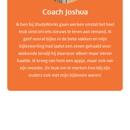
Coach Joshua
Ik ben bij StudyWorks gaan werken omdat het heel
leuk vind om iets nieuws te leren aan iemand. Ik
geef vooral bijles in de beta-vakken en mijn
bijlesleerling had laatst een zeven gehaald voor
wiskunde terwijl hij daarvoor alleen maar vieren
haalde. Ik kreeg van hem een appje, maar ook van
zijn moeder. Zo leuk om te merken hoe blij zijn
ouders ook met mijn bijlessen waren!