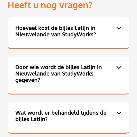
Heeft u nog vragen?
Hoeveel kost de bijles Latijn in
Nieuwelande van StudyWorks?
Door wie wordt de bijles Latijn in
Nieuwelande van StudyWorks
gegeven?
Wat wordt er behandeld tijdens de
bijles Latijn?