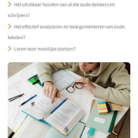
Het uit elkaar houden van al die oude denkers en
schrijvers?
Het effectief analyseren en beargumenteren van oude
teksten?
Leren voor moeilijke toetsen?