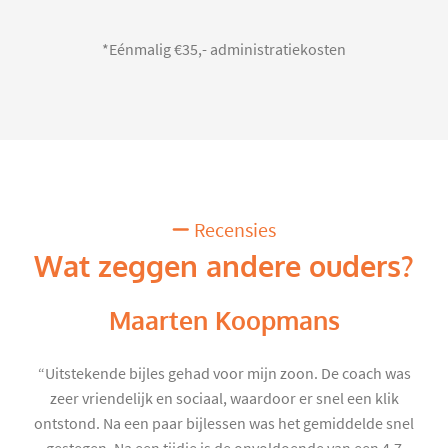
*Eénmalig €35,- administratiekosten
Recensies
Wat zeggen andere ouders?
Maarten Koopmans
“Uitstekende bijles gehad voor mijn zoon. De coach was
zeer vriendelijk en sociaal, waardoor er snel een klik
ontstond. Na een paar bijlessen was het gemiddelde snel