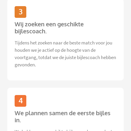
3
Wij zoeken een geschikte
bijlescoach.
Tijdens het zoeken naar de beste match voor jou
houden we je actief op de hoogte van de
voortgang, totdat we de juiste bijlescoach hebben
gevonden.
4
We plannen samen de eerste bijles
in.