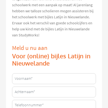
schoolwerk met een aanpak op maat! Al jarenlang
hebben we talloze scholieren mogen assisteren bij
het schoolwerk met bijles Latijn in Nieuwelande.
Ervaar ook het verschil van goede schoolcijfers en
help uw kind met de bijles Latijn in Nieuwelande
van StudyWorks!
Meld u nu aan
Voor (online) bijles Latijn in
Nieuwelande