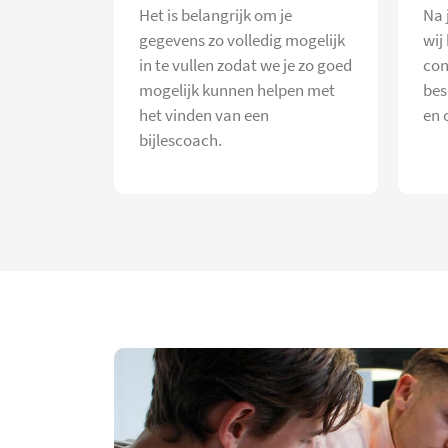
Het is belangrijk om je
Na 
gegevens zo volledig mogelijk
wij
in te vullen zodat we je zo goed
con
mogelijk kunnen helpen met
bes
het vinden van een
en 
bijlescoach.