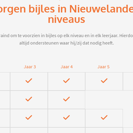
orgen bijles in Nieuweland
niveaus
aind om te voorzien in bijles op elk niveau en in elk leerjaar. Hier
altijd ondersteunen waar hij/zij dat nodig heeft.
Jaar 3
Jaar 4
Jaar 5