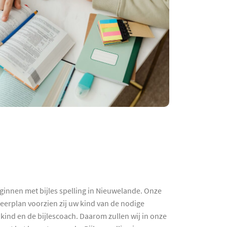
eginnen met bijles spelling in Nieuwelande. Onze
 leerplan voorzien zij uw kind van de nodige
 kind en de bijlescoach. Daarom zullen wij in onze