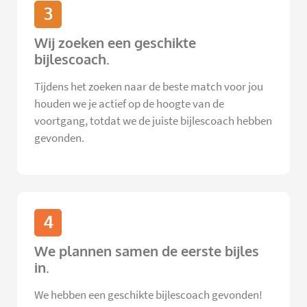
3
Wij zoeken een geschikte
bijlescoach.
Tijdens het zoeken naar de beste match voor jou
houden we je actief op de hoogte van de
voortgang, totdat we de juiste bijlescoach hebben
gevonden.
4
We plannen samen de eerste bijles
in.
We hebben een geschikte bijlescoach gevonden!