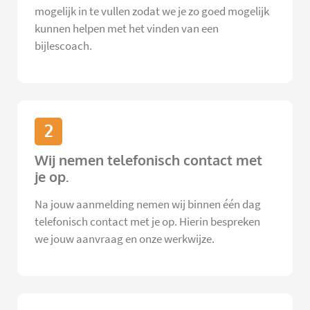
mogelijk in te vullen zodat we je zo goed mogelijk
kunnen helpen met het vinden van een
bijlescoach.
2
Wij nemen telefonisch contact met
je op.
Na jouw aanmelding nemen wij binnen één dag
telefonisch contact met je op. Hierin bespreken
we jouw aanvraag en onze werkwijze.