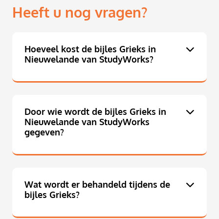
Heeft u nog vragen?
Hoeveel kost de bijles Grieks in
Nieuwelande van StudyWorks?
Door wie wordt de bijles Grieks in
Nieuwelande van StudyWorks
gegeven?
Wat wordt er behandeld tijdens de
bijles Grieks?