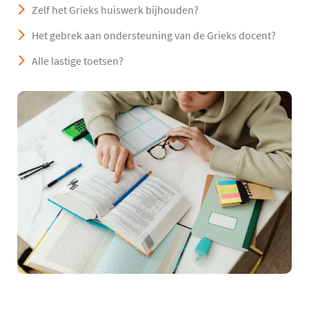
Zelf het Grieks huiswerk bijhouden?
Het gebrek aan ondersteuning van de Grieks docent?
Alle lastige toetsen?