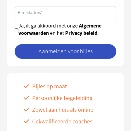
Algemene
Ja, ik ga akkoord met onze
voorwaarden
Privacy beleid
en het
.
Aanmelden voor bijles
Bijles op maat
Persoonlijke begeleiding
Zowel aan huis als online
Gekwalificeerde coaches