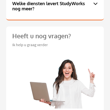
Welke diensten levert StudyWorks
nog meer?
Heeft u nog vragen?
Ik help u graag verder