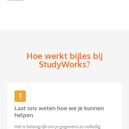
Hoe werkt bijles bij
StudyWorks?
1
Laat ons weten hoe we je kunnen
helpen.
Het is belangrijk om je gegevens zo volledig