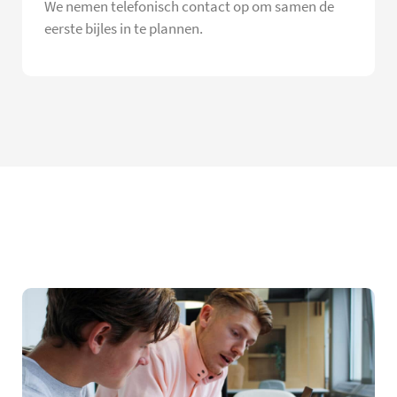
We nemen telefonisch contact op om samen de
eerste bijles in te plannen.