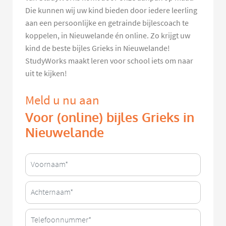
Die kunnen wij uw kind bieden door iedere leerling
aan een persoonlijke en getrainde bijlescoach te
koppelen, in Nieuwelande én online. Zo krijgt uw
kind de beste bijles Grieks in Nieuwelande!
StudyWorks maakt leren voor school iets om naar
uit te kijken!
Meld u nu aan
Voor (online) bijles Grieks in
Nieuwelande