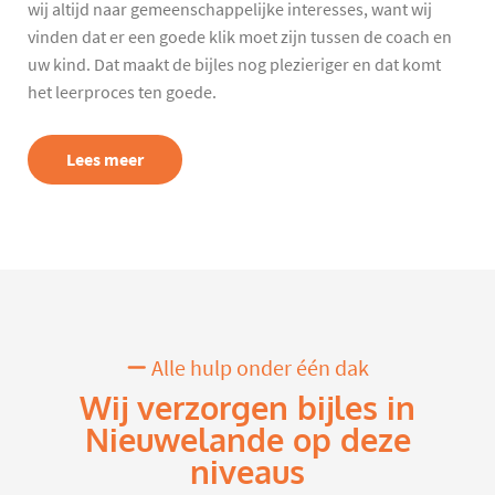
wij altijd naar gemeenschappelijke interesses, want wij
vinden dat er een goede klik moet zijn tussen de coach en
uw kind. Dat maakt de bijles nog plezieriger en dat komt
het leerproces ten goede.
Lees meer
Alle hulp onder één dak
Wij verzorgen bijles in
Nieuwelande op deze
niveaus