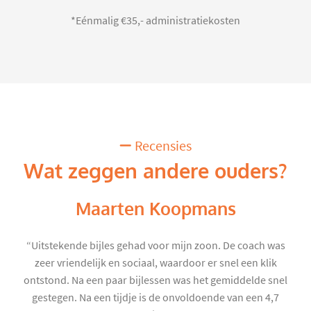
*Eénmalig €35,- administratiekosten
Recensies
Wat zeggen andere ouders?
Maarten Koopmans
“Uitstekende bijles gehad voor mijn zoon. De coach was
zeer vriendelijk en sociaal, waardoor er snel een klik
ontstond. Na een paar bijlessen was het gemiddelde snel
gestegen. Na een tijdje is de onvoldoende van een 4,7