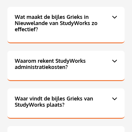
Wat maakt de bijles Grieks in
Nieuwelande van StudyWorks zo
effectief?
Waarom rekent StudyWorks
administratiekosten?
Waar vindt de bijles Grieks van
StudyWorks plaats?