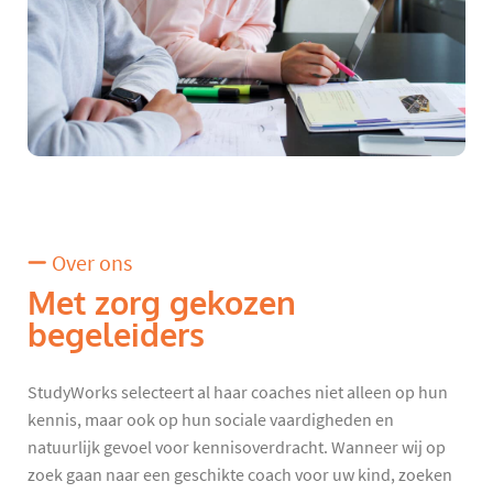
Over ons
Met zorg gekozen
begeleiders
StudyWorks selecteert al haar coaches niet alleen op hun
kennis, maar ook op hun sociale vaardigheden en
natuurlijk gevoel voor kennisoverdracht. Wanneer wij op
zoek gaan naar een geschikte coach voor uw kind, zoeken