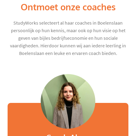
Ontmoet onze coaches
StudyWorks selecteert al haar coaches in Boelenslaan
persoonlijk op hun kennis, maar ook op hun visie op het
geven van bijles bedrijfseconomie en hun sociale
vaardigheden. Hierdoor kunnen wij aan iedere leerling in
Boelenslaan een leuke en ervaren coach bieden.