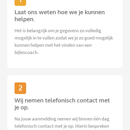
Laat ons weten hoe we je kunnen
helpen.
Het is belangrijk om je gegevens zo volledig
mogelijk in te vullen zodat we je zo goed mogelijk
kunnen helpen met het vinden van een
bijlescoach.
2
Wij nemen telefonisch contact met
je op.
Na jouw aanmelding nemen wij binnen één dag
telefonisch contact met je op. Hierin bespreken