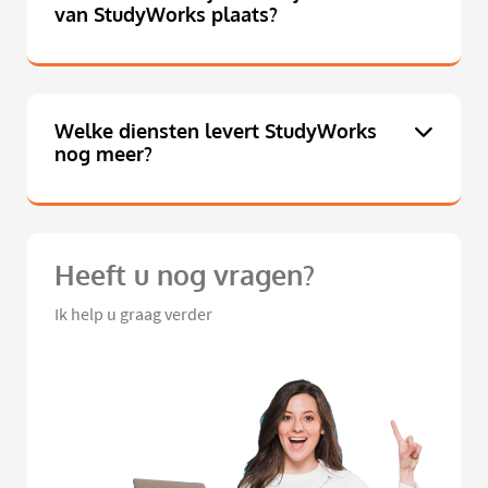
van StudyWorks plaats?
Welke diensten levert StudyWorks
nog meer?
Heeft u nog vragen?
Ik help u graag verder