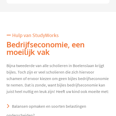
Hulp van StudyWorks
Bedrijfseconomie, een
moeilijk vak
Bijna tweederde van alle scholieren in Boelenslaan krijgt
bijles. Toch zijn er veel scholieren die zich hiervoor
schamen of ervoor kiezen om geen bijles bedrijfseconomie
te nemen. Dat is zonde, want bijles bedrijfseconomie kan
juist heel nuttig en leuk zijn! Heeft uw kind ook moeite met:
Balansen opmaken en soorten belastingen
onderscheiden?