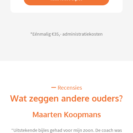
*Eénmalig €35,- administratiekosten
Recensies
Wat zeggen andere ouders?
Maarten Koopmans
“Uitstekende bijles gehad voor mijn zoon. De coach was