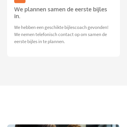
We plannen samen de eerste bijles
in.
We hebben een geschikte bijlescoach gevonden!
We nemen telefonisch contact op om samen de
eerste bijles in te plannen.