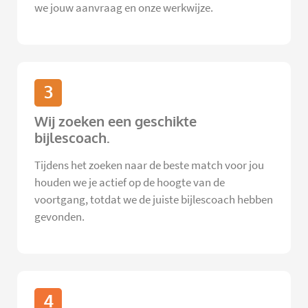
we jouw aanvraag en onze werkwijze.
3
Wij zoeken een geschikte
bijlescoach.
Tijdens het zoeken naar de beste match voor jou
houden we je actief op de hoogte van de
voortgang, totdat we de juiste bijlescoach hebben
gevonden.
4