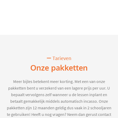
Tarieven
Onze pakketten
Meer bijles betekent meer korting. Met een van onze
pakketten bent u verzekerd van een lagere prijs per uur. U
bepaalt vervolgens zelf wanneer u de lessen inplant en
betaalt gemakkelijk middels automatisch incasso. Onze
pakketten zijn 12 maanden geldig dus vaak in 2 schooljaren
te gebruiken! Heeft u nog vragen? Neem dan gerust contact