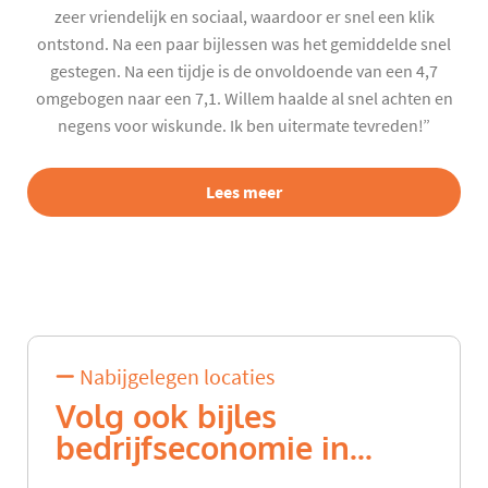
zeer vriendelijk en sociaal, waardoor er snel een klik
ontstond. Na een paar bijlessen was het gemiddelde snel
gestegen. Na een tijdje is de onvoldoende van een 4,7
omgebogen naar een 7,1. Willem haalde al snel achten en
negens voor wiskunde. Ik ben uitermate tevreden!”
Lees meer
Nabijgelegen locaties
Volg ook bijles
bedrijfseconomie in...