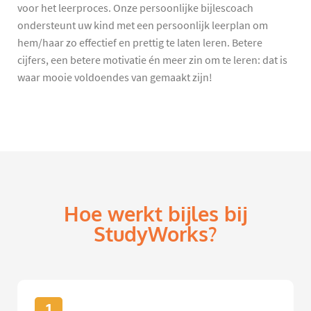
voor het leerproces. Onze persoonlijke bijlescoach
ondersteunt uw kind met een persoonlijk leerplan om
hem/haar zo effectief en prettig te laten leren. Betere
cijfers, een betere motivatie én meer zin om te leren: dat is
waar mooie voldoendes van gemaakt zijn!
Hoe werkt bijles bij
StudyWorks?
1