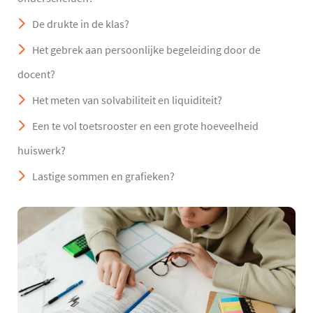
De drukte in de klas?
Het gebrek aan persoonlijke begeleiding door de
docent?
Het meten van solvabiliteit en liquiditeit?
Een te vol toetsrooster en een grote hoeveelheid
huiswerk?
Lastige sommen en grafieken?