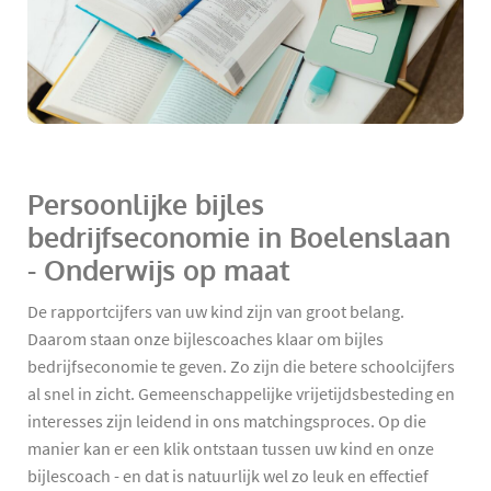
Persoonlijke bijles
bedrijfseconomie in Boelenslaan
- Onderwijs op maat
De rapportcijfers van uw kind zijn van groot belang.
Daarom staan onze bijlescoaches klaar om bijles
bedrijfseconomie te geven. Zo zijn die betere schoolcijfers
al snel in zicht. Gemeenschappelijke vrijetijdsbesteding en
interesses zijn leidend in ons matchingsproces. Op die
manier kan er een klik ontstaan tussen uw kind en onze
bijlescoach - en dat is natuurlijk wel zo leuk en effectief