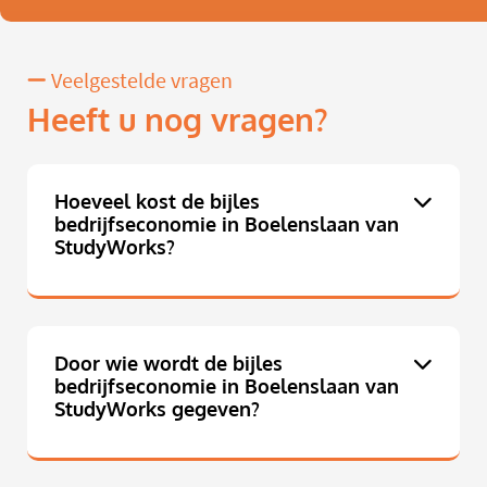
Veelgestelde vragen
Heeft u nog vragen?
Hoeveel kost de bijles
bedrijfseconomie in Boelenslaan van
StudyWorks?
Door wie wordt de bijles
bedrijfseconomie in Boelenslaan van
StudyWorks gegeven?