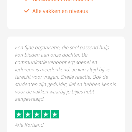
Alle vakken en niveaus
Een fijne organisatie, die snel passend hulp
kon bieden aan onze dochter. De
communicatie verloopt erg soepel en
iedereen is meedenkend. Je kan altijd bij ze
terecht voor vragen. Snelle reactie. Ook de
studenten zijn geduldig, lief en hebben kennis
voor de vakken waarbij je bijles hebt
aangevraagd.
Arie Kortland