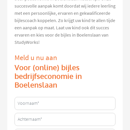
succesvolle aanpak komt doordat wij iedere leerling
met een persoonlijke, ervaren en gekwalificeerde
bijlescoach koppelen. Zo krijgt uw kind te allen tijde
een aanpak op maat. Laat uw kind ook dit succes
ervaren en kies voor de bijles in Boelenslaan van
StudyWorks!
Meld u nu aan
Voor (online) bijles
bedrijfseconomie in
Boelenslaan