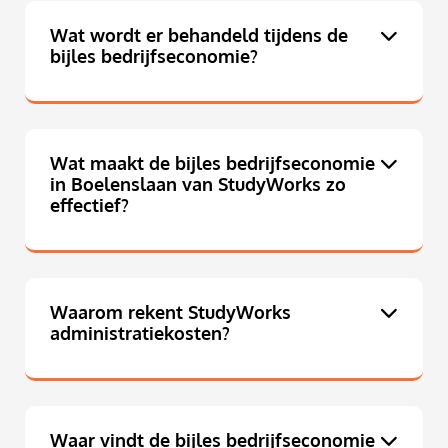
Wat wordt er behandeld tijdens de
bijles bedrijfseconomie?
Wat maakt de bijles bedrijfseconomie
in Boelenslaan van StudyWorks zo
effectief?
Waarom rekent StudyWorks
administratiekosten?
Waar vindt de bijles bedrijfseconomie