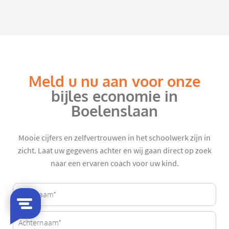
Meld u nu aan voor onze
bijles economie in
Boelenslaan
Mooie cijfers en zelfvertrouwen in het schoolwerk zijn in
zicht. Laat uw gegevens achter en wij gaan direct op zoek
naar een ervaren coach voor uw kind.