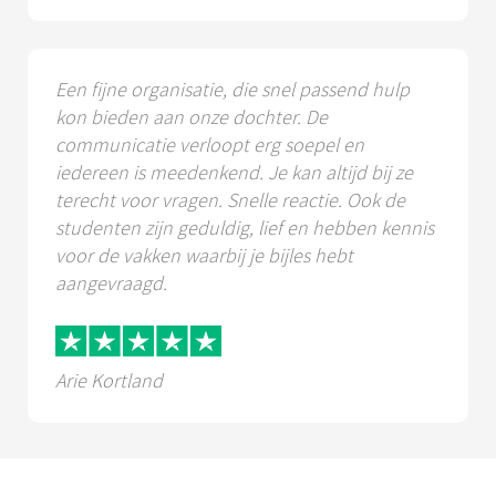
Een fijne organisatie, die snel passend hulp
kon bieden aan onze dochter. De
communicatie verloopt erg soepel en
iedereen is meedenkend. Je kan altijd bij ze
terecht voor vragen. Snelle reactie. Ook de
studenten zijn geduldig, lief en hebben kennis
voor de vakken waarbij je bijles hebt
aangevraagd.
Arie Kortland