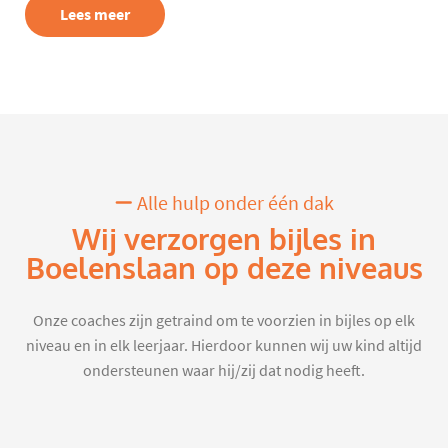
Lees meer
Alle hulp onder één dak
Wij verzorgen bijles in
Boelenslaan op deze niveaus
Onze coaches zijn getraind om te voorzien in bijles op elk
niveau en in elk leerjaar. Hierdoor kunnen wij uw kind altijd
ondersteunen waar hij/zij dat nodig heeft.