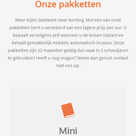
Onze pakketten
Meer bijles betekent meer korting. Met een van onze
pakketten bent u verzekerd van een lagere prijs per uur. U
bepaalt vervolgens zelf wanneer u de lessen inplant en
betaalt gemakkelijk middels automatisch incasso. Onze
pakketten zijn 12 maanden geldig dus vaak in 2 schooljaren
te gebruiken! Heeft u nog vragen? Neem dan gerust contact
met ons op.
Mini