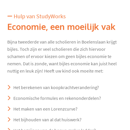
Hulp van StudyWorks
Economie, een moeilijk vak
Bijna tweederde van alle scholieren in Boelenslaan krijgt
bijles. Toch zijn er veel scholieren die zich hiervoor
schamen of ervoor kiezen om geen bijles economie te
nemen. Dat is zonde, want bijles economie kan juist heel
nuttig en leuk zijn! Heeft uw kind ook moeite met:
Het berekenen van koopkrachtverandering?
Economische formules en rekenonderdelen?
Het maken van een Lorenzcurve?
Het bijhouden van al dat huiswerk?