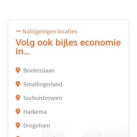
Nabijgelegen locaties
Volg ook bijles economie
in...
Boelenslaan
Smallingerland
Surhuisterveen
Harkema
Drogeham