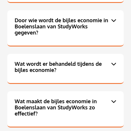
Door wie wordt de bijles economie in
Boelenslaan van StudyWorks
gegeven?
Wat wordt er behandeld tijdens de
bijles economie?
Wat maakt de bijles economie in
Boelenslaan van StudyWorks zo
effectief?