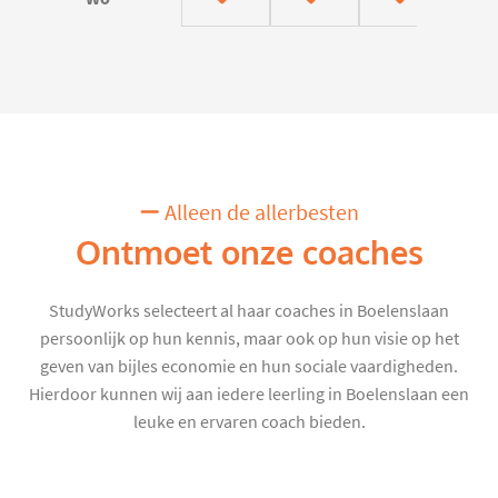
Alleen de allerbesten
Ontmoet onze coaches
StudyWorks selecteert al haar coaches in Boelenslaan
persoonlijk op hun kennis, maar ook op hun visie op het
geven van bijles economie en hun sociale vaardigheden.
Hierdoor kunnen wij aan iedere leerling in Boelenslaan een
leuke en ervaren coach bieden.