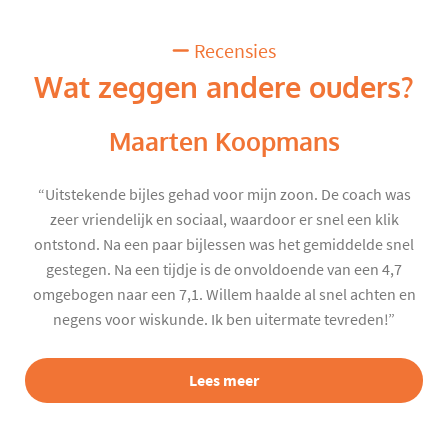
Recensies
Wat zeggen andere ouders?
Maarten Koopmans
“Uitstekende bijles gehad voor mijn zoon. De coach was
zeer vriendelijk en sociaal, waardoor er snel een klik
ontstond. Na een paar bijlessen was het gemiddelde snel
gestegen. Na een tijdje is de onvoldoende van een 4,7
omgebogen naar een 7,1. Willem haalde al snel achten en
negens voor wiskunde. Ik ben uitermate tevreden!”
Lees meer