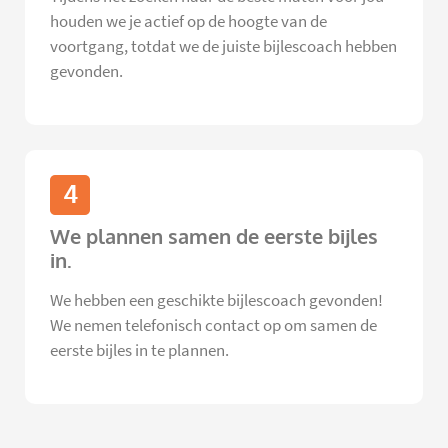
houden we je actief op de hoogte van de
voortgang, totdat we de juiste bijlescoach hebben
gevonden.
4
We plannen samen de eerste bijles
in.
We hebben een geschikte bijlescoach gevonden!
We nemen telefonisch contact op om samen de
eerste bijles in te plannen.