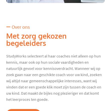
Over ons
Met zorg gekozen
begeleiders
StudyWorks selecteert al haar coaches niet alleen op hun
kennis, maar ook op hun sociale vaardigheden en
natuurlijk gevoel voor kennisoverdracht. Wanneer wij op
zoek gaan naar een geschikte coach voor uw kind, zoeken
wij altijd naar gemeenschappelijke interesses, want wij
vinden dat er een goede klik moet zijn tussen de coach en
uw kind. Dat maakt de bijles nog plezieriger en dat komt
het leerproces ten goede.