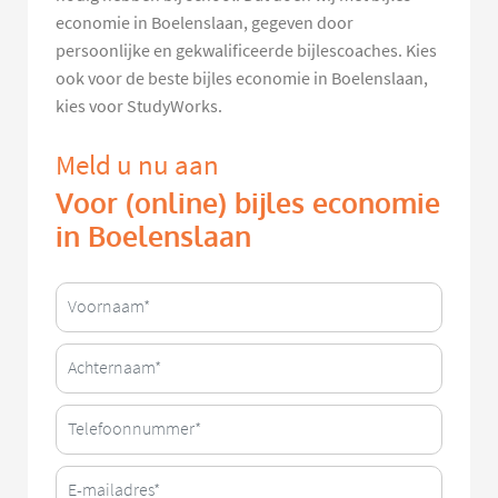
economie in Boelenslaan, gegeven door
persoonlijke en gekwalificeerde bijlescoaches. Kies
ook voor de beste bijles economie in Boelenslaan,
kies voor StudyWorks.
Meld u nu aan
Voor (online) bijles economie
in Boelenslaan