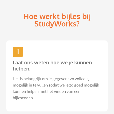
Hoe werkt bijles bij
StudyWorks?
1
Laat ons weten hoe we je kunnen
helpen.
Het is belangrijk om je gegevens zo volledig
mogelijk in te vullen zodat we je zo goed mogelijk
kunnen helpen met het vinden van een
bijlescoach.