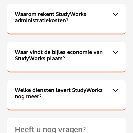
Waarom rekent StudyWorks
administratiekosten?
Waar vindt de bijles economie van
StudyWorks plaats?
Welke diensten levert StudyWorks
nog meer?
Heeft u nog vragen?