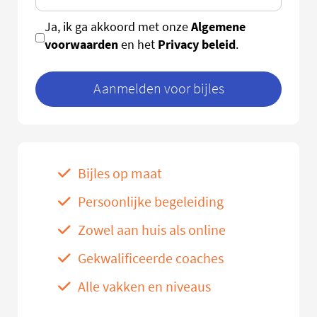
Algemene
Ja, ik ga akkoord met onze
voorwaarden
Privacy beleid
en het
.
Aanmelden voor bijles
Bijles op maat
Persoonlijke begeleiding
Zowel aan huis als online
Gekwalificeerde coaches
Alle vakken en niveaus