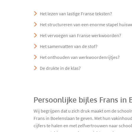
Het lezen van lastige Franse teksten?
Het structureren van een enorme stapel huisw
Het vervoegen van Franse werkwoorden?
Het samenvatten van de stof?
Het onthouden van werkwoordenrijtjes?
De drukte in de klas?
Persoonlijke bijles Frans i
Wij begrijpen dat u zich druk maakt om de school
Frans in Boelenslaan te geven. Met hun vakinhoud
cijfers te halen en met zelfvertrouwen naar school