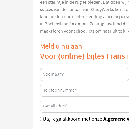
een steuntje in de rug te bieden. Dat doen wij 
succes van de aanpak van StudyWorks komt d
kind bieden door iedere leerling aan een pers
in Boelenslaan én online. Zo krijgt uw kind de
maakt leren voor school iets om naar uit te kij
Meld u nu aan
Voor (online) bijles Frans
Algemene 
Ja, ik ga akkoord met onze