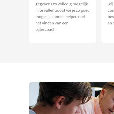
gegevens zo volledig mogelijk
wij
in te vullen zodat we je zo goed
con
mogelijk kunnen helpen met
bes
het vinden van een
en 
bijlescoach.