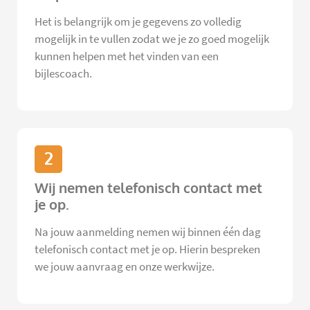
Het is belangrijk om je gegevens zo volledig
mogelijk in te vullen zodat we je zo goed mogelijk
kunnen helpen met het vinden van een
bijlescoach.
2
Wij nemen telefonisch contact met
je op.
Na jouw aanmelding nemen wij binnen één dag
telefonisch contact met je op. Hierin bespreken
we jouw aanvraag en onze werkwijze.