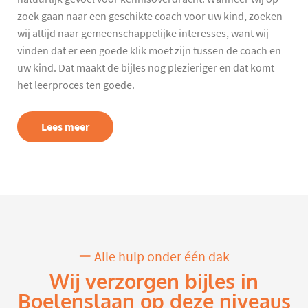
zoek gaan naar een geschikte coach voor uw kind, zoeken
wij altijd naar gemeenschappelijke interesses, want wij
vinden dat er een goede klik moet zijn tussen de coach en
uw kind. Dat maakt de bijles nog plezieriger en dat komt
het leerproces ten goede.
Lees meer
Alle hulp onder één dak
Wij verzorgen bijles in
Boelenslaan op deze niveaus