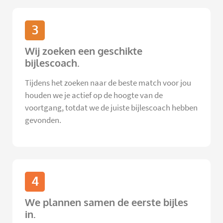
3
Wij zoeken een geschikte
bijlescoach.
Tijdens het zoeken naar de beste match voor jou
houden we je actief op de hoogte van de
voortgang, totdat we de juiste bijlescoach hebben
gevonden.
4
We plannen samen de eerste bijles
in.