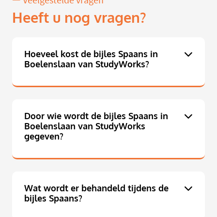
Veelgestelde vragen
Heeft u nog vragen?
Hoeveel kost de bijles Spaans in
Boelenslaan van StudyWorks?
Door wie wordt de bijles Spaans in
Boelenslaan van StudyWorks
gegeven?
Wat wordt er behandeld tijdens de
bijles Spaans?