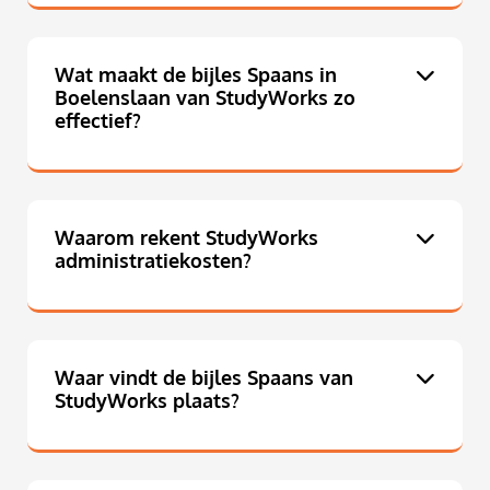
Wat maakt de bijles Spaans in
Boelenslaan van StudyWorks zo
effectief?
Waarom rekent StudyWorks
administratiekosten?
Waar vindt de bijles Spaans van
StudyWorks plaats?