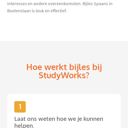
interesses en andere overeenkomsten. Bijles Spaans in
Boelenslaan is leuk en effectief.
Hoe werkt bijles bij
StudyWorks?
1
Laat ons weten hoe we je kunnen
helpen.