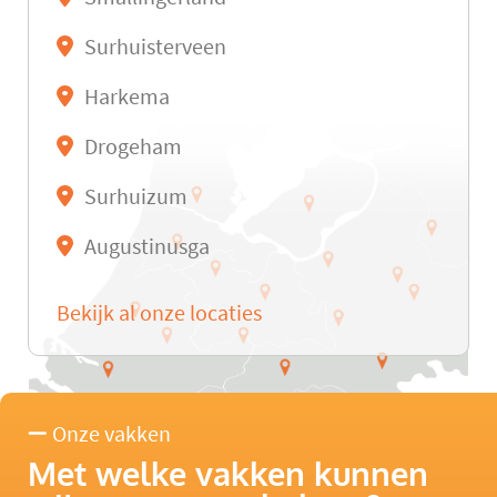
Surhuisterveen
Harkema
Drogeham
Surhuizum
Augustinusga
Bekijk al onze locaties
Onze vakken
Met welke vakken kunnen