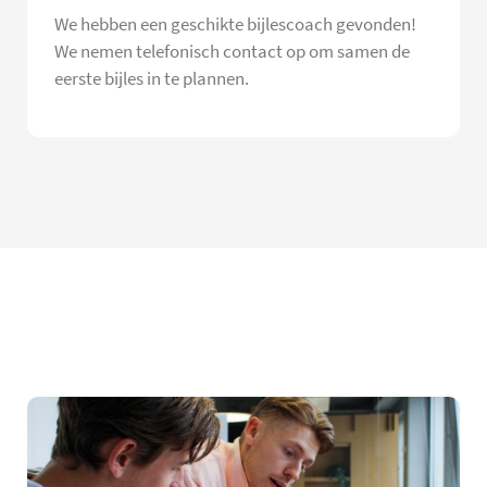
We hebben een geschikte bijlescoach gevonden!
We nemen telefonisch contact op om samen de
eerste bijles in te plannen.