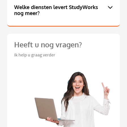
Welke diensten levert StudyWorks
nog meer?
Heeft u nog vragen?
Ik help u graag verder