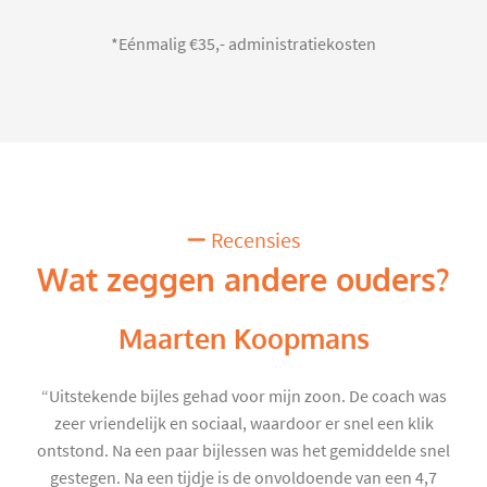
*Eénmalig €35,- administratiekosten
Recensies
Wat zeggen andere ouders?
Maarten Koopmans
“Uitstekende bijles gehad voor mijn zoon. De coach was
zeer vriendelijk en sociaal, waardoor er snel een klik
ontstond. Na een paar bijlessen was het gemiddelde snel
gestegen. Na een tijdje is de onvoldoende van een 4,7