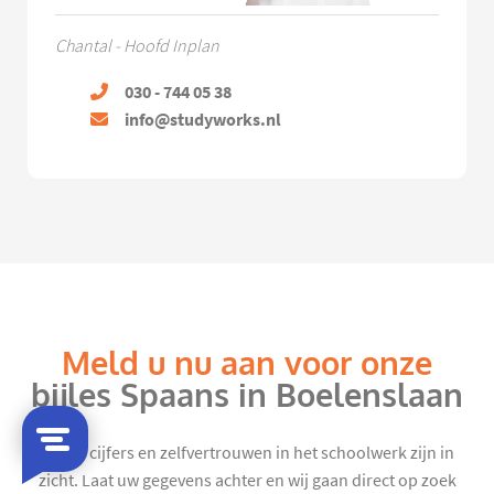
Chantal - Hoofd Inplan
030 - 744 05 38
info@studyworks.nl
Meld u nu aan voor onze
bijles Spaans in Boelenslaan
Mooie cijfers en zelfvertrouwen in het schoolwerk zijn in
zicht. Laat uw gegevens achter en wij gaan direct op zoek