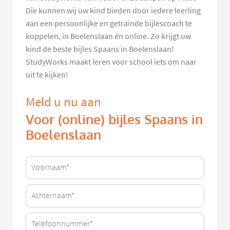
Die kunnen wij uw kind bieden door iedere leerling
aan een persoonlijke en getrainde bijlescoach te
koppelen, in Boelenslaan én online. Zo krijgt uw
kind de beste bijles Spaans in Boelenslaan!
StudyWorks maakt leren voor school iets om naar
uit te kijken!
Meld u nu aan
Voor (online) bijles Spaans in
Boelenslaan