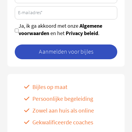
Algemene
Ja, ik ga akkoord met onze
voorwaarden
Privacy beleid
en het
.
Aanmelden voor bijles
Bijles op maat
Persoonlijke begeleiding
Zowel aan huis als online
Gekwalificeerde coaches