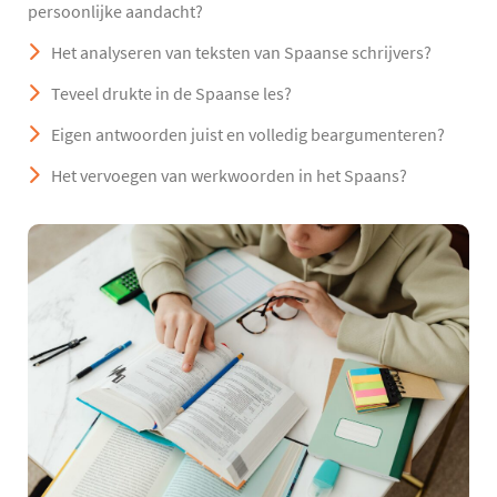
persoonlijke aandacht?
Het analyseren van teksten van Spaanse schrijvers?
Teveel drukte in de Spaanse les?
Eigen antwoorden juist en volledig beargumenteren?
Het vervoegen van werkwoorden in het Spaans?