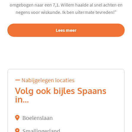
omgebogen naar een 7,1. Willem haalde al snel achten en
negens voor wiskunde. Ik ben uitermate tevreden!”
Lees meer
Nabijgelegen locaties
Volg ook bijles Spaans
in...
Boelenslaan
Smallingerland