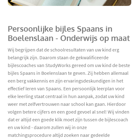
Persoonlijke bijles Spaans in
Boelenslaan - Onderwijs op maat
Wij begrijpen dat de schoolresultaten van uw kind erg
belangrijk zijn. Daarom staan de gekwalificeerde
bijlescoaches van StudyWorks gereed om uw kind de beste
bijles Spaans in Boelenslaan te geven. Zij hebben allemaal
een berg vakkennis en zijn ervaringsdeskundigen in het
effectief leren van Spaans. Een persoonlijk leerplan voor
elke leerling staat centraal in hun aanpak, zodat uw kind
weer met zelfvertrouwen naar school kan gaan. Hierdoor
volgen betere cijfers en een goed gevoel al snel! Wij vinden
dat er altijd een goede klik moet zijn tussen de bijlescoach
en uw kind - daarom zullen wij in onze
matchingsprocedure altijd zoeken naar gedeelde