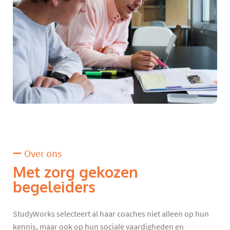
Over ons
Met zorg gekozen
begeleiders
StudyWorks selecteert al haar coaches niet alleen op hun
kennis, maar ook op hun sociale vaardigheden en