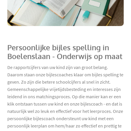
Persoonlijke bijles spelling in
Boelenslaan - Onderwijs op maat
De rapportcijfers van uw kind zijn van groot belang.
Daarom staan onze bijlescoaches klaar om bijles spelling te
geven. Zo zijn die betere schoolcijfers al snel in zicht.
Gemeenschappelijke vrijetijdsbesteding en interesses zijn
leidend in ons matchingsproces. Op die manier kan er een
klik ontstaan tussen uw kind en onze bijlescoach - en dat is
natuurlijk wel zo leuk en effectief voor het leerproces. Onze
persoonlijke bijlescoach ondersteunt uw kind met een
persoonlijk leerplan om hem/haar zo effectief en prettig te