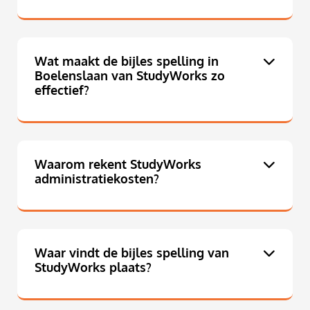
Wat maakt de bijles spelling in
Boelenslaan van StudyWorks zo
effectief?
Waarom rekent StudyWorks
administratiekosten?
Waar vindt de bijles spelling van
StudyWorks plaats?