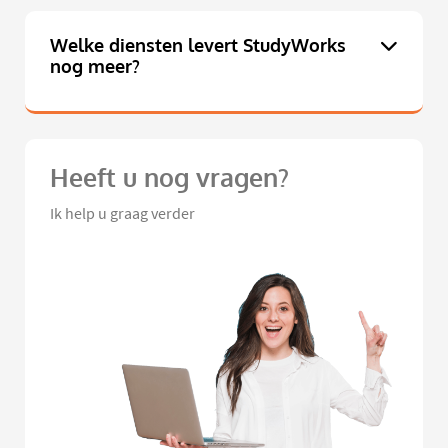
Welke diensten levert StudyWorks
nog meer?
Heeft u nog vragen?
Ik help u graag verder