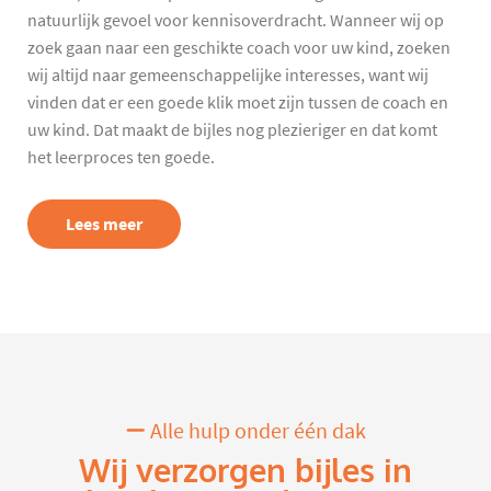
natuurlijk gevoel voor kennisoverdracht. Wanneer wij op
zoek gaan naar een geschikte coach voor uw kind, zoeken
wij altijd naar gemeenschappelijke interesses, want wij
vinden dat er een goede klik moet zijn tussen de coach en
uw kind. Dat maakt de bijles nog plezieriger en dat komt
het leerproces ten goede.
Lees meer
Alle hulp onder één dak
Wij verzorgen bijles in