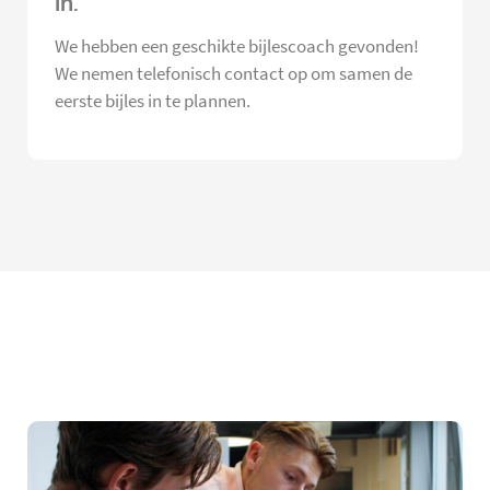
in.
We hebben een geschikte bijlescoach gevonden!
We nemen telefonisch contact op om samen de
eerste bijles in te plannen.