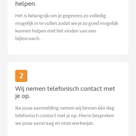
helpen.
Het is belangrijk om je gegevens zo volledig
mogelijk in te vullen zodat we je zo goed mogelijk
kunnen helpen met het vinden van een
bijlescoach.
2
Wij nemen telefonisch contact met
je op.
Na jouw aanmelding nemen wij binnen één dag
telefonisch contact met je op. Hierin bespreken
we jouw aanvraag en onze werkwijze.