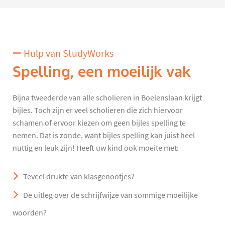
Hulp van StudyWorks
Spelling, een moeilijk vak
Bijna tweederde van alle scholieren in Boelenslaan krijgt
bijles. Toch zijn er veel scholieren die zich hiervoor
schamen of ervoor kiezen om geen bijles spelling te
nemen. Dat is zonde, want bijles spelling kan juist heel
nuttig en leuk zijn! Heeft uw kind ook moeite met:
Teveel drukte van klasgenootjes?
De uitleg over de schrijfwijze van sommige moeilijke
woorden?