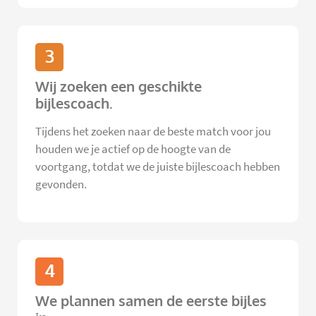
3
Wij zoeken een geschikte
bijlescoach.
Tijdens het zoeken naar de beste match voor jou
houden we je actief op de hoogte van de
voortgang, totdat we de juiste bijlescoach hebben
gevonden.
4
We plannen samen de eerste bijles