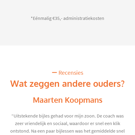
*Eénmalig €35,- administratiekosten
Recensies
Wat zeggen andere ouders?
Maarten Koopmans
“Uitstekende bijles gehad voor mijn zoon. De coach was
zeer vriendelijk en sociaal, waardoor er snel een klik
ontstond. Na een paar bijlessen was het gemiddelde snel