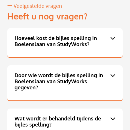
Veelgestelde vragen
Heeft u nog vragen?
Hoeveel kost de bijles spelling in
Boelenslaan van StudyWorks?
Door wie wordt de bijles spelling in
Boelenslaan van StudyWorks
gegeven?
Wat wordt er behandeld tijdens de
bijles spelling?