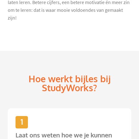
laten leren. Betere cijfers, een betere motivatie én meer zin
om te leren: dat is waar mooie voldoendes van gemaakt
zijn!
Hoe werkt bijles bij
StudyWorks?
1
Laat ons weten hoe we je kunnen