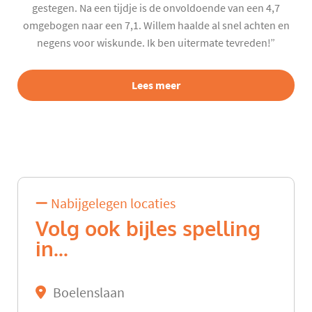
gestegen. Na een tijdje is de onvoldoende van een 4,7
omgebogen naar een 7,1. Willem haalde al snel achten en
negens voor wiskunde. Ik ben uitermate tevreden!”
Lees meer
Nabijgelegen locaties
Volg ook bijles spelling
in...
Boelenslaan