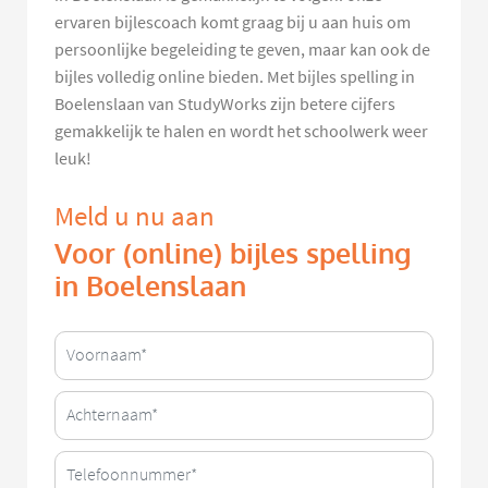
ervaren bijlescoach komt graag bij u aan huis om
persoonlijke begeleiding te geven, maar kan ook de
bijles volledig online bieden. Met bijles spelling in
Boelenslaan van StudyWorks zijn betere cijfers
gemakkelijk te halen en wordt het schoolwerk weer
leuk!
Meld u nu aan
Voor (online) bijles spelling
in Boelenslaan