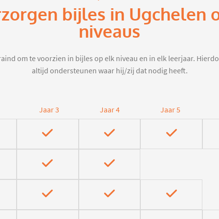
rzorgen bijles in Ugchelen 
niveaus
aind om te voorzien in bijles op elk niveau en in elk leerjaar. Hier
altijd ondersteunen waar hij/zij dat nodig heeft.
Jaar 3
Jaar 4
Jaar 5