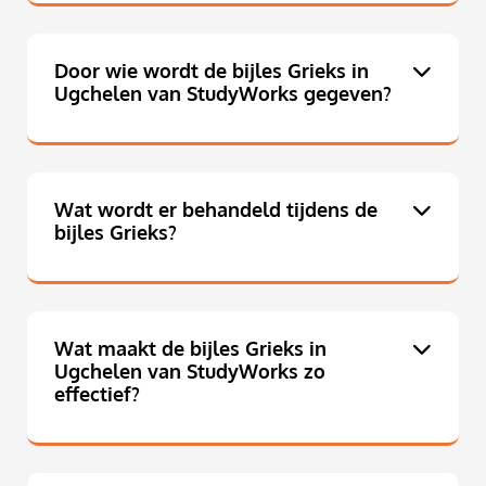
Door wie wordt de bijles Grieks in
Ugchelen van StudyWorks gegeven?
Wat wordt er behandeld tijdens de
bijles Grieks?
Wat maakt de bijles Grieks in
Ugchelen van StudyWorks zo
effectief?