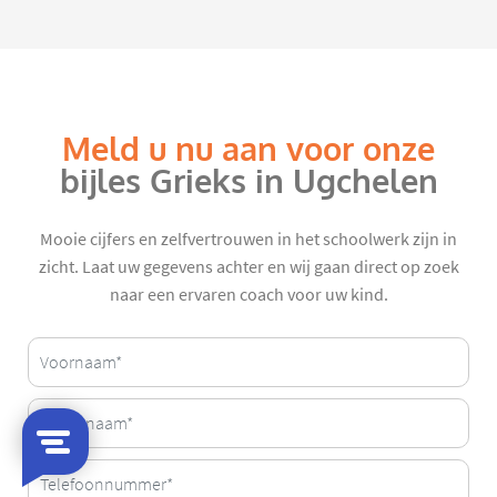
Meld u nu aan voor onze
bijles Grieks in Ugchelen
Mooie cijfers en zelfvertrouwen in het schoolwerk zijn in
zicht. Laat uw gegevens achter en wij gaan direct op zoek
naar een ervaren coach voor uw kind.