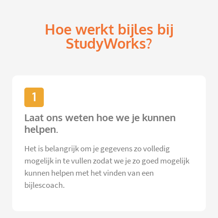
Hoe werkt bijles bij
StudyWorks?
1
Laat ons weten hoe we je kunnen
helpen.
Het is belangrijk om je gegevens zo volledig
mogelijk in te vullen zodat we je zo goed mogelijk
kunnen helpen met het vinden van een
bijlescoach.