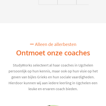
Alleen de allerbesten
Ontmoet onze coaches
StudyWorks selecteert al haar coaches in Ugchelen
persoonlijk op hun kennis, maar ook op hun visie op het
geven van bijles Grieks en hun sociale vaardigheden.
Hierdoor kunnen wij aan iedere leerling in Ugchelen een
leuke en ervaren coach bieden.