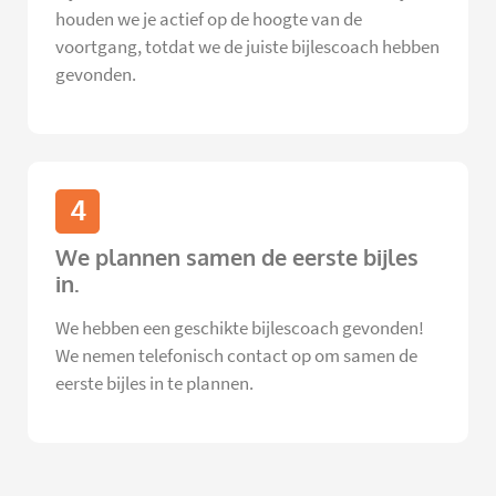
houden we je actief op de hoogte van de
voortgang, totdat we de juiste bijlescoach hebben
gevonden.
4
We plannen samen de eerste bijles
in.
We hebben een geschikte bijlescoach gevonden!
We nemen telefonisch contact op om samen de
eerste bijles in te plannen.