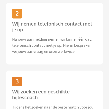
2
Wij nemen telefonisch contact met
je op.
Na jouw aanmelding nemen wij binnen één dag
telefonisch contact met je op. Hierin bespreken
we jouw aanvraag en onze werkwijze.
3
Wij zoeken een geschikte
bijlescoach.
Tijdens het zoeken naar de beste match voor jou