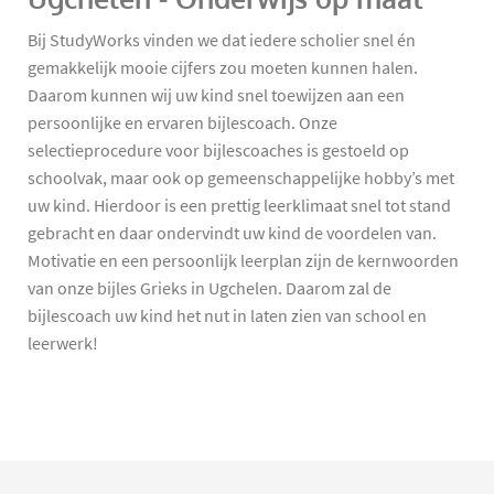
Bij StudyWorks vinden we dat iedere scholier snel én
gemakkelijk mooie cijfers zou moeten kunnen halen.
Daarom kunnen wij uw kind snel toewijzen aan een
persoonlijke en ervaren bijlescoach. Onze
selectieprocedure voor bijlescoaches is gestoeld op
schoolvak, maar ook op gemeenschappelijke hobby’s met
uw kind. Hierdoor is een prettig leerklimaat snel tot stand
gebracht en daar ondervindt uw kind de voordelen van.
Motivatie en een persoonlijk leerplan zijn de kernwoorden
van onze bijles Grieks in Ugchelen. Daarom zal de
bijlescoach uw kind het nut in laten zien van school en
leerwerk!