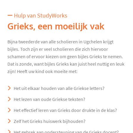
Hulp van StudyWorks
Grieks, een moeilijk vak
Bijna tweederde van alle scholieren in Ugchelen krijgt
bijles. Toch zijn er veel scholieren die zich hiervoor
schamen of ervoor kiezen om geen bijles Grieks te nemen.
Dat is zonde, want bijles Grieks kan juist heel nuttig en leuk
zijn! Heeft uw kind ook moeite met:
Het uit elkaar houden van alle Griekse letters?
Het lezen van oude Griekse teksten?
Het effectief leren van Grieks door drukte in de klas?
Zelf het Grieks huiswerk bijhouden?
Het gebrek aan ondersteuning van de Grieks docent?