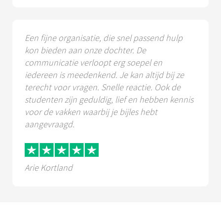
Een fijne organisatie, die snel passend hulp
kon bieden aan onze dochter. De
communicatie verloopt erg soepel en
iedereen is meedenkend. Je kan altijd bij ze
terecht voor vragen. Snelle reactie. Ook de
studenten zijn geduldig, lief en hebben kennis
voor de vakken waarbij je bijles hebt
aangevraagd.
Arie Kortland