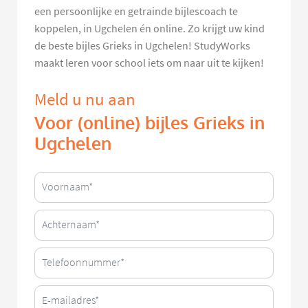
een persoonlijke en getrainde bijlescoach te
koppelen, in Ugchelen én online. Zo krijgt uw kind
de beste bijles Grieks in Ugchelen! StudyWorks
maakt leren voor school iets om naar uit te kijken!
Meld u nu aan
Voor (online) bijles Grieks in
Ugchelen