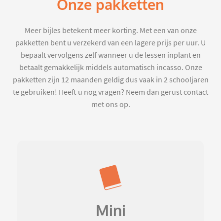
Onze pakketten
Meer bijles betekent meer korting. Met een van onze
pakketten bent u verzekerd van een lagere prijs per uur. U
bepaalt vervolgens zelf wanneer u de lessen inplant en
betaalt gemakkelijk middels automatisch incasso. Onze
pakketten zijn 12 maanden geldig dus vaak in 2 schooljaren
te gebruiken! Heeft u nog vragen? Neem dan gerust contact
met ons op.
Mini