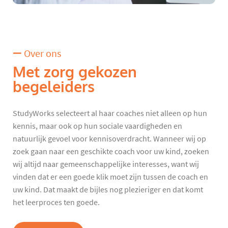
Over ons
Met zorg gekozen
begeleiders
StudyWorks selecteert al haar coaches niet alleen op hun
kennis, maar ook op hun sociale vaardigheden en
natuurlijk gevoel voor kennisoverdracht. Wanneer wij op
zoek gaan naar een geschikte coach voor uw kind, zoeken
wij altijd naar gemeenschappelijke interesses, want wij
vinden dat er een goede klik moet zijn tussen de coach en
uw kind. Dat maakt de bijles nog plezieriger en dat komt
het leerproces ten goede.