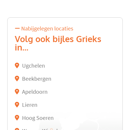
Nabijgelegen locaties
Volg ook bijles Grieks
in...
Ugchelen
Beekbergen
Apeldoorn
Lieren
Hoog Soeren