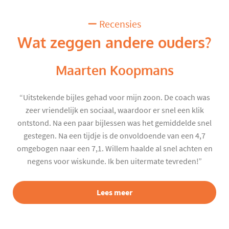
Recensies
Wat zeggen andere ouders?
Maarten Koopmans
“Uitstekende bijles gehad voor mijn zoon. De coach was
zeer vriendelijk en sociaal, waardoor er snel een klik
ontstond. Na een paar bijlessen was het gemiddelde snel
gestegen. Na een tijdje is de onvoldoende van een 4,7
omgebogen naar een 7,1. Willem haalde al snel achten en
negens voor wiskunde. Ik ben uitermate tevreden!”
Lees meer