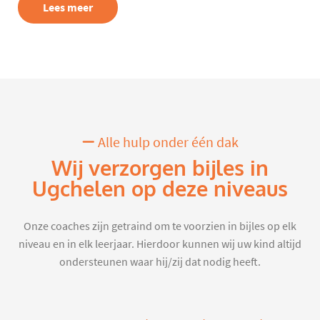
Lees meer
Alle hulp onder één dak
Wij verzorgen bijles in
Ugchelen op deze niveaus
Onze coaches zijn getraind om te voorzien in bijles op elk
niveau en in elk leerjaar. Hierdoor kunnen wij uw kind altijd
ondersteunen waar hij/zij dat nodig heeft.