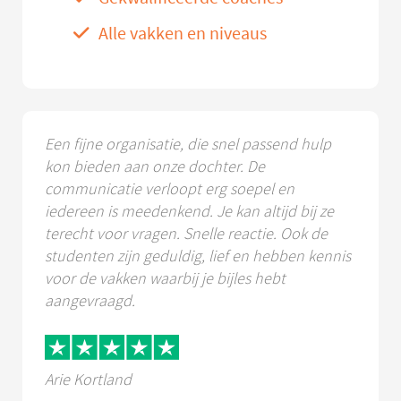
Alle vakken en niveaus
Een fijne organisatie, die snel passend hulp
kon bieden aan onze dochter. De
communicatie verloopt erg soepel en
iedereen is meedenkend. Je kan altijd bij ze
terecht voor vragen. Snelle reactie. Ook de
studenten zijn geduldig, lief en hebben kennis
voor de vakken waarbij je bijles hebt
aangevraagd.
Arie Kortland