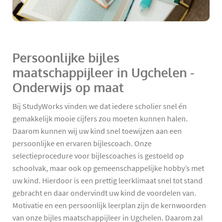
Persoonlijke bijles
maatschappijleer in Ugchelen -
Onderwijs op maat
Bij StudyWorks vinden we dat iedere scholier snel én
gemakkelijk mooie cijfers zou moeten kunnen halen.
Daarom kunnen wij uw kind snel toewijzen aan een
persoonlijke en ervaren bijlescoach. Onze
selectieprocedure voor bijlescoaches is gestoeld op
schoolvak, maar ook op gemeenschappelijke hobby’s met
uw kind. Hierdoor is een prettig leerklimaat snel tot stand
gebracht en daar ondervindt uw kind de voordelen van.
Motivatie en een persoonlijk leerplan zijn de kernwoorden
van onze bijles maatschappijleer in Ugchelen. Daarom zal