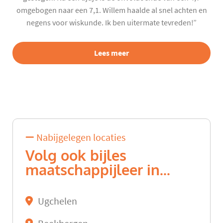
omgebogen naar een 7,1. Willem haalde al snel achten en
negens voor wiskunde. Ik ben uitermate tevreden!”
Lees meer
Nabijgelegen locaties
Volg ook bijles
maatschappijleer in...
Ugchelen