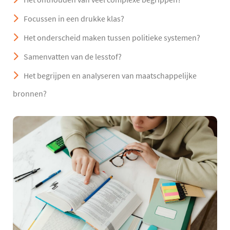
Focussen in een drukke klas?
Het onderscheid maken tussen politieke systemen?
Samenvatten van de lesstof?
Het begrijpen en analyseren van maatschappelijke
bronnen?