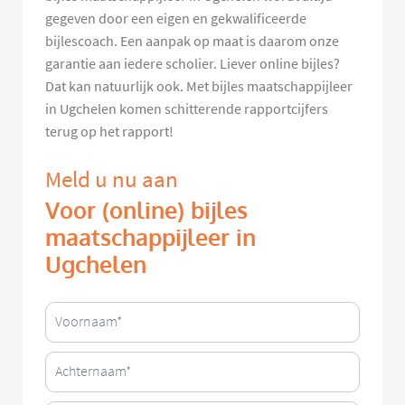
gegeven door een eigen en gekwalificeerde
bijlescoach. Een aanpak op maat is daarom onze
garantie aan iedere scholier. Liever online bijles?
Dat kan natuurlijk ook. Met bijles maatschappijleer
in Ugchelen komen schitterende rapportcijfers
terug op het rapport!
Meld u nu aan
Voor (online) bijles
maatschappijleer in
Ugchelen