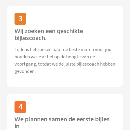
3
Wij zoeken een geschikte
bijlescoach.
Tijdens het zoeken naar de beste match voor jou
houden we je actief op de hoogte van de
voortgang, totdat we de juiste bijlescoach hebben
gevonden.
4
We plannen samen de eerste bijles
in.