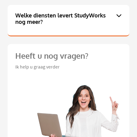
Welke diensten levert StudyWorks
nog meer?
Heeft u nog vragen?
Ik help u graag verder