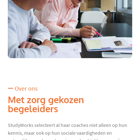
Over ons
Met zorg gekozen
begeleiders
StudyWorks selecteert al haar coaches niet alleen op hun
kennis, maar ook op hun sociale vaardigheden en