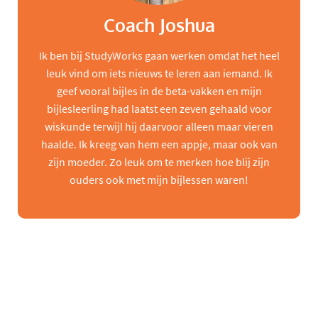
Coach Joshua
Ik ben bij StudyWorks gaan werken omdat het heel
leuk vind om iets nieuws te leren aan iemand. Ik
geef vooral bijles in de beta-vakken en mijn
bijlesleerling had laatst een zeven gehaald voor
wiskunde terwijl hij daarvoor alleen maar vieren
haalde. Ik kreeg van hem een appje, maar ook van
zijn moeder. Zo leuk om te merken hoe blij zijn
ouders ook met mijn bijlessen waren!