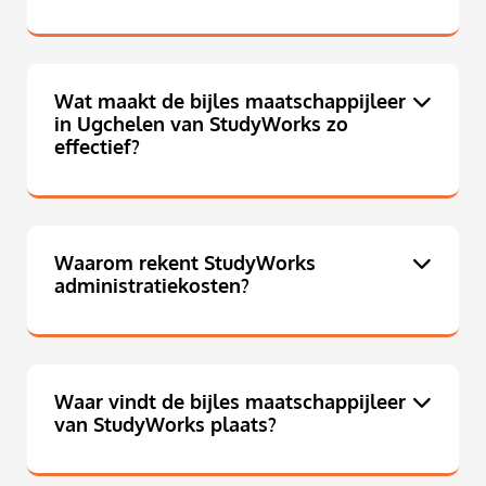
Wat maakt de bijles maatschappijleer
in Ugchelen van StudyWorks zo
effectief?
Waarom rekent StudyWorks
administratiekosten?
Waar vindt de bijles maatschappijleer
van StudyWorks plaats?