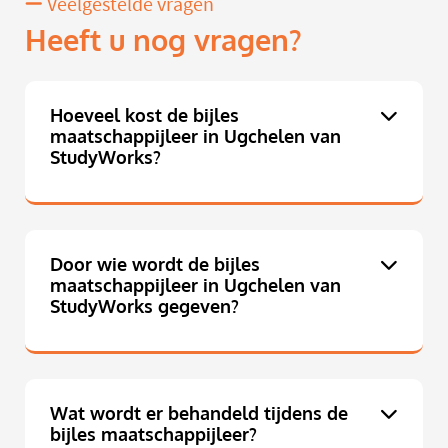
Veelgestelde vragen
Heeft u nog vragen?
Hoeveel kost de bijles
maatschappijleer in Ugchelen van
StudyWorks?
Door wie wordt de bijles
maatschappijleer in Ugchelen van
StudyWorks gegeven?
Wat wordt er behandeld tijdens de
bijles maatschappijleer?