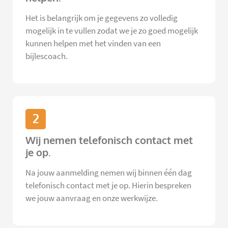
Het is belangrijk om je gegevens zo volledig
mogelijk in te vullen zodat we je zo goed mogelijk
kunnen helpen met het vinden van een
bijlescoach.
2
Wij nemen telefonisch contact met
je op.
Na jouw aanmelding nemen wij binnen één dag
telefonisch contact met je op. Hierin bespreken
we jouw aanvraag en onze werkwijze.