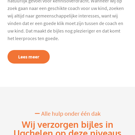
natuurlijk gevoel voor kennisoverdracht. Wanneer wij op
zoek gaan naar een geschikte coach voor uw kind, zoeken
wij altijd naar gemeenschappelijke interesses, want wij
vinden dat er een goede klik moet zijn tussen de coach en
uw kind. Dat maakt de bijles nog plezieriger en dat komt
het leerproces ten goede.
Lees meer
Alle hulp onder één dak
Wij verzorgen bijles in
Ugchelen op deze niveaus