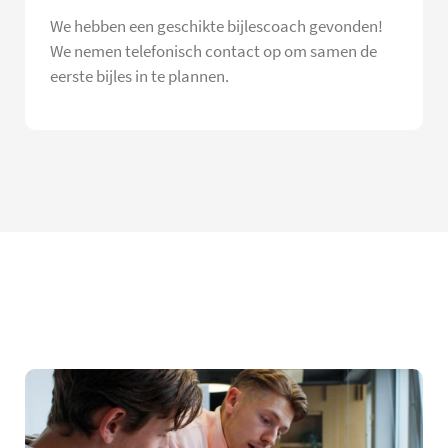
We hebben een geschikte bijlescoach gevonden!
We nemen telefonisch contact op om samen de
eerste bijles in te plannen.