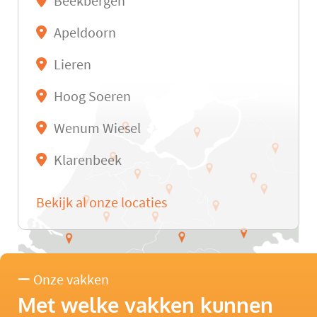
Beekbergen
Apeldoorn
Lieren
Hoog Soeren
Wenum Wiesel
Klarenbeek
Bekijk al onze locaties
Onze vakken
Met welke vakken kunnen