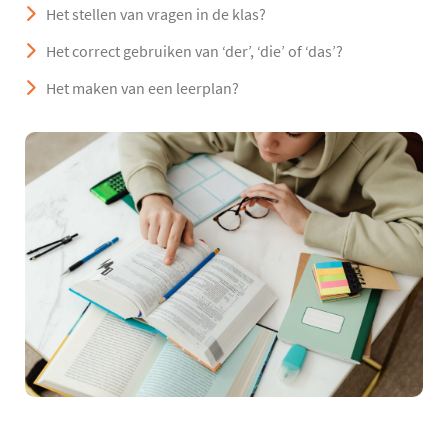
Het stellen van vragen in de klas?
Het correct gebruiken van ‘der’, ‘die’ of ‘das’?
Het maken van een leerplan?