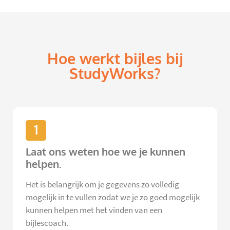
Hoe werkt bijles bij
StudyWorks?
1
Laat ons weten hoe we je kunnen
helpen.
Het is belangrijk om je gegevens zo volledig
mogelijk in te vullen zodat we je zo goed mogelijk
kunnen helpen met het vinden van een
bijlescoach.