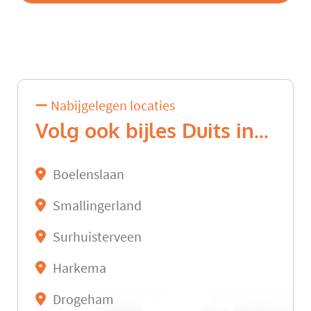
Nabijgelegen locaties
Volg ook bijles Duits in...
Boelenslaan
Smallingerland
Surhuisterveen
Harkema
Drogeham