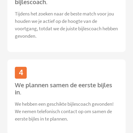
bijlescoach.
Tijdens het zoeken naar de beste match voor jou
houden we je actief op de hoogte van de
voortgang, totdat we de juiste bijlescoach hebben
gevonden.
4
We plannen samen de eerste bijles
in.
We hebben een geschikte bijlescoach gevonden!
We nemen telefonisch contact op om samen de
eerste bijles in te plannen.