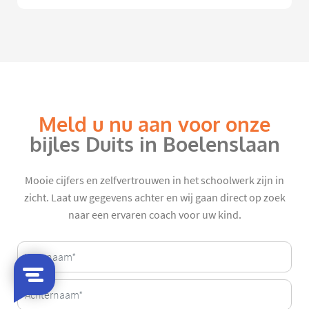
Meld u nu aan voor onze
bijles Duits in Boelenslaan
Mooie cijfers en zelfvertrouwen in het schoolwerk zijn in
zicht. Laat uw gegevens achter en wij gaan direct op zoek
naar een ervaren coach voor uw kind.