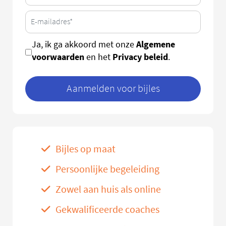
Algemene
Ja, ik ga akkoord met onze
voorwaarden
Privacy beleid
en het
.
Aanmelden voor bijles
Bijles op maat
Persoonlijke begeleiding
Zowel aan huis als online
Gekwalificeerde coaches