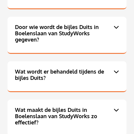
Door wie wordt de bijles Duits in
Boelenslaan van StudyWorks
gegeven?
Wat wordt er behandeld tijdens de
bijles Duits?
Wat maakt de bijles Duits in
Boelenslaan van StudyWorks zo
effectief?