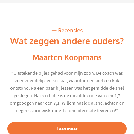
Recensies
Wat zeggen andere ouders?
Maarten Koopmans
“Uitstekende bijles gehad voor mijn zoon. De coach was
zeer vriendelijk en sociaal, waardoor er snel een klik
ontstond. Na een paar bijlessen was het gemiddelde snel
gestegen. Na een tijdje is de onvoldoende van een 4,7
omgebogen naar een 7,1. Willem haalde al snel achten en
negens voor wiskunde. Ik ben uitermate tevreden!”
Lees meer