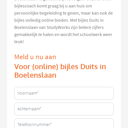
bijlescoach komt graag bij u aan huis om
persoonlijke begeleiding te geven, maar kan ook de
bijles volledig online bieden. Met bijles Duits in
Boelenslaan van StudyWorks zijn betere cijfers
gemakkelijk te halen en wordt het schoolwerk weer
leuk!
Meld u nu aan
Voor (online) bijles Duits in
Boelenslaan