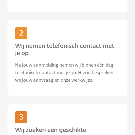
2
Wij nemen telefonisch contact met
je op.
Na jouw aanmelding nemen wij binnen één dag
telefonisch contact met je op. Hierin bespreken
we jouw aanvraag en onze werkwijze.
3
Wij zoeken een geschikte