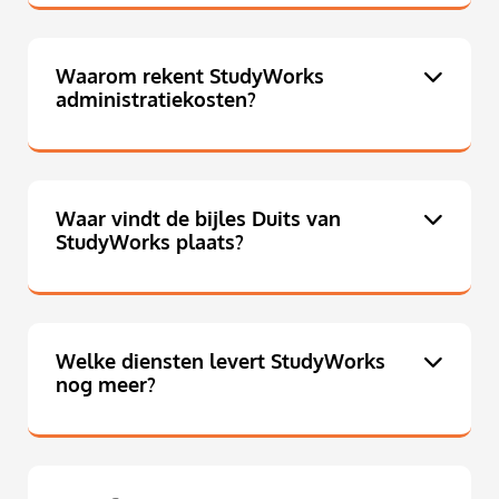
Waarom rekent StudyWorks
administratiekosten?
Waar vindt de bijles Duits van
StudyWorks plaats?
Welke diensten levert StudyWorks
nog meer?