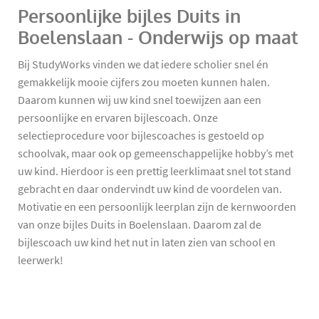
Persoonlijke bijles Duits in
Boelenslaan - Onderwijs op maat
Bij StudyWorks vinden we dat iedere scholier snel én
gemakkelijk mooie cijfers zou moeten kunnen halen.
Daarom kunnen wij uw kind snel toewijzen aan een
persoonlijke en ervaren bijlescoach. Onze
selectieprocedure voor bijlescoaches is gestoeld op
schoolvak, maar ook op gemeenschappelijke hobby’s met
uw kind. Hierdoor is een prettig leerklimaat snel tot stand
gebracht en daar ondervindt uw kind de voordelen van.
Motivatie en een persoonlijk leerplan zijn de kernwoorden
van onze bijles Duits in Boelenslaan. Daarom zal de
bijlescoach uw kind het nut in laten zien van school en
leerwerk!