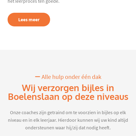
het leerproces ten goede.
Lees meer
Alle hulp onder één dak
Wij verzorgen bijles in
Boelenslaan op deze niveaus
Onze coaches zijn getraind om te voorzien in bijles op elk
niveau en in elk leerjaar. Hierdoor kunnen wij uw kind altijd
ondersteunen waar hij/zij dat nodig heeft.