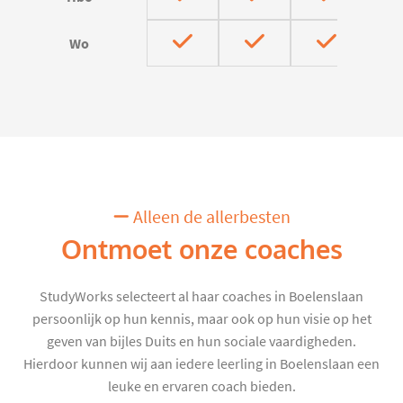
Wo
Alleen de allerbesten
Ontmoet onze coaches
StudyWorks selecteert al haar coaches in Boelenslaan
persoonlijk op hun kennis, maar ook op hun visie op het
geven van bijles Duits en hun sociale vaardigheden.
Hierdoor kunnen wij aan iedere leerling in Boelenslaan een
leuke en ervaren coach bieden.