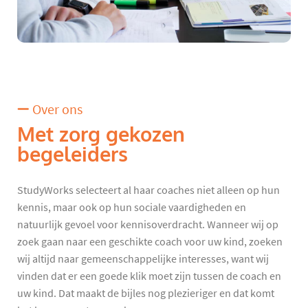
Over ons
Met zorg gekozen
begeleiders
StudyWorks selecteert al haar coaches niet alleen op hun
kennis, maar ook op hun sociale vaardigheden en
natuurlijk gevoel voor kennisoverdracht. Wanneer wij op
zoek gaan naar een geschikte coach voor uw kind, zoeken
wij altijd naar gemeenschappelijke interesses, want wij
vinden dat er een goede klik moet zijn tussen de coach en
uw kind. Dat maakt de bijles nog plezieriger en dat komt