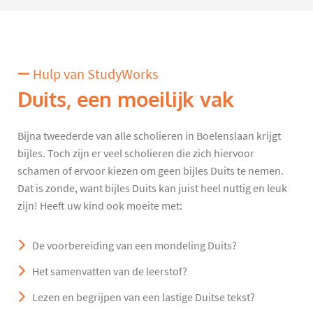
Hulp van StudyWorks
Duits, een moeilijk vak
Bijna tweederde van alle scholieren in Boelenslaan krijgt
bijles. Toch zijn er veel scholieren die zich hiervoor
schamen of ervoor kiezen om geen bijles Duits te nemen.
Dat is zonde, want bijles Duits kan juist heel nuttig en leuk
zijn! Heeft uw kind ook moeite met:
De voorbereiding van een mondeling Duits?
Het samenvatten van de leerstof?
Lezen en begrijpen van een lastige Duitse tekst?