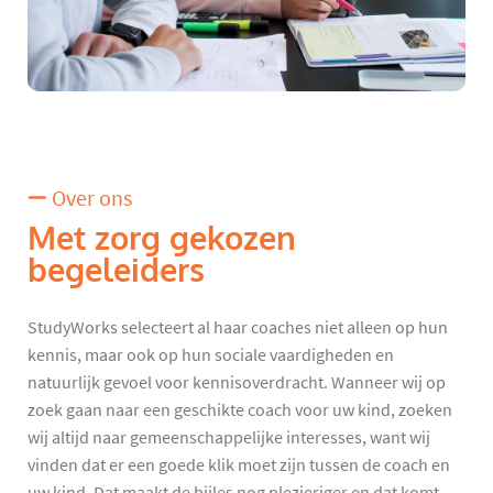
Over ons
Met zorg gekozen
begeleiders
StudyWorks selecteert al haar coaches niet alleen op hun
kennis, maar ook op hun sociale vaardigheden en
natuurlijk gevoel voor kennisoverdracht. Wanneer wij op
zoek gaan naar een geschikte coach voor uw kind, zoeken
wij altijd naar gemeenschappelijke interesses, want wij
vinden dat er een goede klik moet zijn tussen de coach en