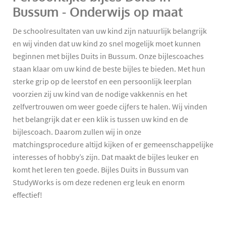
Bussum - Onderwijs op maat
De schoolresultaten van uw kind zijn natuurlijk belangrijk
en wij vinden dat uw kind zo snel mogelijk moet kunnen
beginnen met bijles Duits in Bussum. Onze bijlescoaches
staan klaar om uw kind de beste bijles te bieden. Met hun
sterke grip op de leerstof en een persoonlijk leerplan
voorzien zij uw kind van de nodige vakkennis en het
zelfvertrouwen om weer goede cijfers te halen. Wij vinden
het belangrijk dat er een klik is tussen uw kind en de
bijlescoach. Daarom zullen wij in onze
matchingsprocedure altijd kijken of er gemeenschappelijke
interesses of hobby’s zijn. Dat maakt de bijles leuker en
komt het leren ten goede. Bijles Duits in Bussum van
StudyWorks is om deze redenen erg leuk en enorm
effectief!