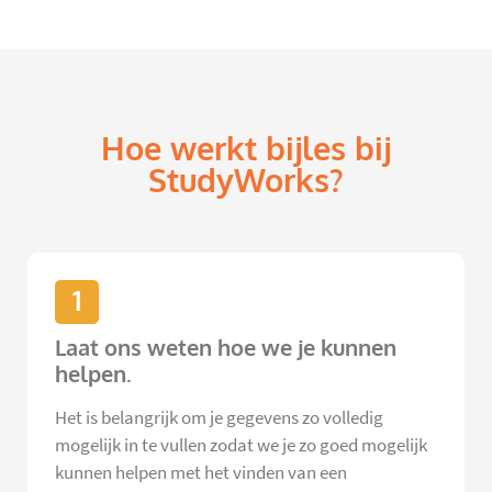
Hoe werkt bijles bij
StudyWorks?
1
Laat ons weten hoe we je kunnen
helpen.
Het is belangrijk om je gegevens zo volledig
mogelijk in te vullen zodat we je zo goed mogelijk
kunnen helpen met het vinden van een