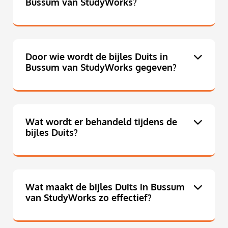
Bussum van StudyWorks?
Door wie wordt de bijles Duits in
Bussum van StudyWorks gegeven?
Wat wordt er behandeld tijdens de
bijles Duits?
Wat maakt de bijles Duits in Bussum
van StudyWorks zo effectief?