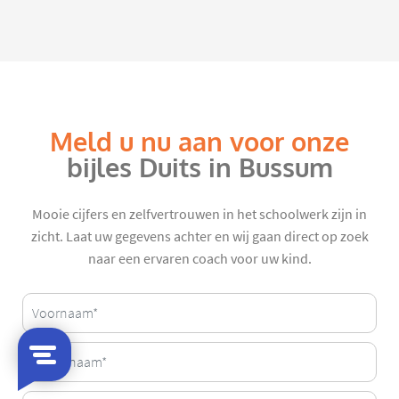
Meld u nu aan voor onze
bijles Duits in Bussum
Mooie cijfers en zelfvertrouwen in het schoolwerk zijn in
zicht. Laat uw gegevens achter en wij gaan direct op zoek
naar een ervaren coach voor uw kind.