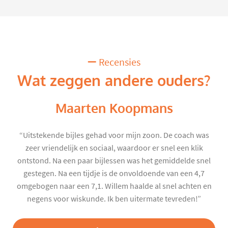
Recensies
Wat zeggen andere ouders?
Maarten Koopmans
“Uitstekende bijles gehad voor mijn zoon. De coach was
zeer vriendelijk en sociaal, waardoor er snel een klik
ontstond. Na een paar bijlessen was het gemiddelde snel
gestegen. Na een tijdje is de onvoldoende van een 4,7
omgebogen naar een 7,1. Willem haalde al snel achten en
negens voor wiskunde. Ik ben uitermate tevreden!”