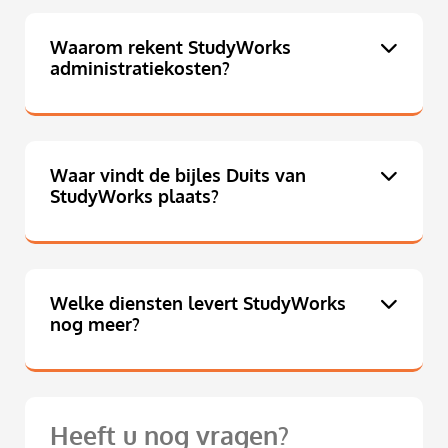
Waarom rekent StudyWorks
administratiekosten?
Waar vindt de bijles Duits van
StudyWorks plaats?
Welke diensten levert StudyWorks
nog meer?
Heeft u nog vragen?