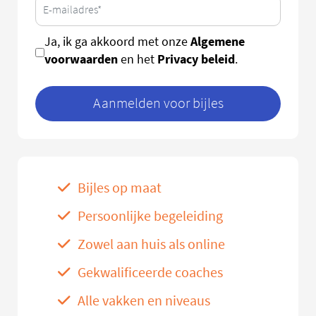
Algemene
Ja, ik ga akkoord met onze
voorwaarden
Privacy beleid
en het
.
Aanmelden voor bijles
Bijles op maat
Persoonlijke begeleiding
Zowel aan huis als online
Gekwalificeerde coaches
Alle vakken en niveaus