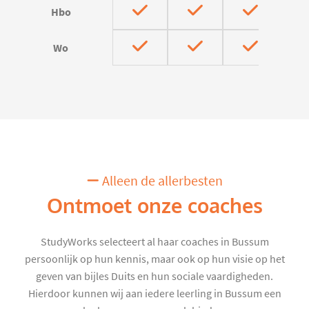
Hbo
Wo
Alleen de allerbesten
Ontmoet onze coaches
StudyWorks selecteert al haar coaches in Bussum
persoonlijk op hun kennis, maar ook op hun visie op het
geven van bijles Duits en hun sociale vaardigheden.
Hierdoor kunnen wij aan iedere leerling in Bussum een