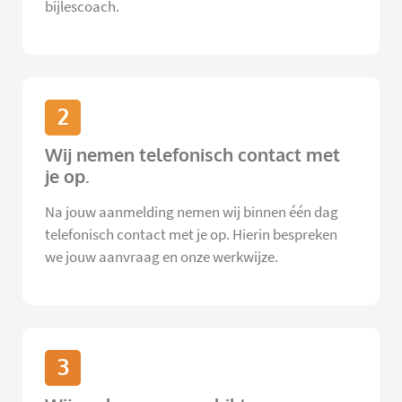
bijlescoach.
2
Wij nemen telefonisch contact met
je op.
Na jouw aanmelding nemen wij binnen één dag
telefonisch contact met je op. Hierin bespreken
we jouw aanvraag en onze werkwijze.
3