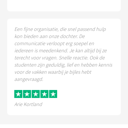
Een fijne organisatie, die snel passend hulp
kon bieden aan onze dochter. De
communicatie verloopt erg soepel en
iedereen is meedenkend. Je kan altijd bij ze
terecht voor vragen. Snelle reactie. Ook de
studenten zijn geduldig, lief en hebben kennis
voor de vakken waarbij je bijles hebt
aangevraagd.
Arie Kortland