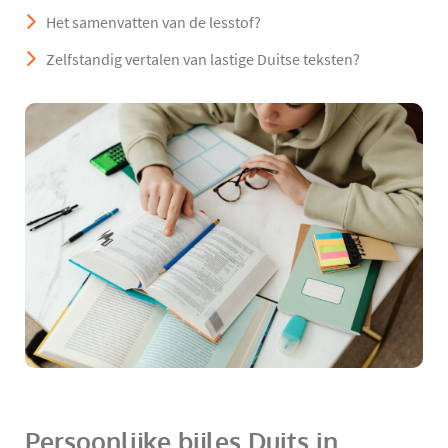
Het samenvatten van de lesstof?
Zelfstandig vertalen van lastige Duitse teksten?
Persoonlijke bijles Duits in