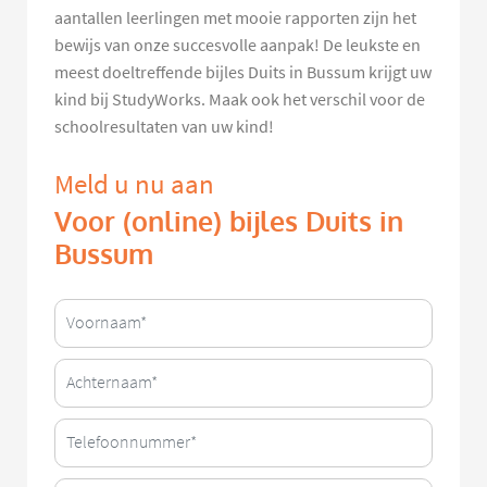
aantallen leerlingen met mooie rapporten zijn het
bewijs van onze succesvolle aanpak! De leukste en
meest doeltreffende bijles Duits in Bussum krijgt uw
kind bij StudyWorks. Maak ook het verschil voor de
schoolresultaten van uw kind!
Meld u nu aan
Voor (online) bijles Duits in
Bussum