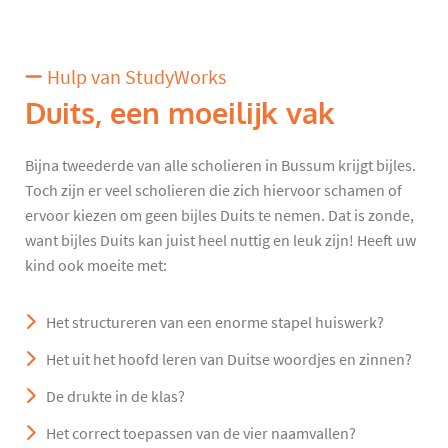
Hulp van StudyWorks
Duits, een moeilijk vak
Bijna tweederde van alle scholieren in Bussum krijgt bijles.
Toch zijn er veel scholieren die zich hiervoor schamen of
ervoor kiezen om geen bijles Duits te nemen. Dat is zonde,
want bijles Duits kan juist heel nuttig en leuk zijn! Heeft uw
kind ook moeite met:
Het structureren van een enorme stapel huiswerk?
Het uit het hoofd leren van Duitse woordjes en zinnen?
De drukte in de klas?
Het correct toepassen van de vier naamvallen?