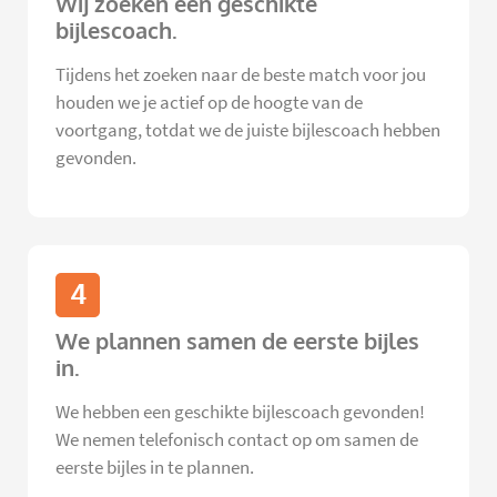
Wij zoeken een geschikte
bijlescoach.
Tijdens het zoeken naar de beste match voor jou
houden we je actief op de hoogte van de
voortgang, totdat we de juiste bijlescoach hebben
gevonden.
4
We plannen samen de eerste bijles
in.
We hebben een geschikte bijlescoach gevonden!
We nemen telefonisch contact op om samen de
eerste bijles in te plannen.