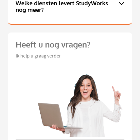
Welke diensten levert StudyWorks
nog meer?
Heeft u nog vragen?
Ik help u graag verder