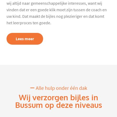
wij altijd naar gemeenschappelijke interesses, want wij
vinden dat er een goede klik moet zijn tussen de coach en
uw kind. Dat maakt de bijles nog plezieriger en dat komt
het leerproces ten goede.
Lees meer
Alle hulp onder één dak
Wij verzorgen bijles in
Bussum op deze niveaus