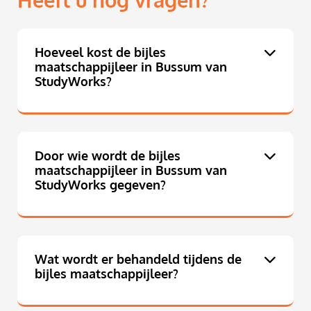
Heeft u nog vragen?
Hoeveel kost de bijles
maatschappijleer in Bussum van
StudyWorks?
Door wie wordt de bijles
maatschappijleer in Bussum van
StudyWorks gegeven?
Wat wordt er behandeld tijdens de
bijles maatschappijleer?