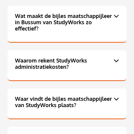
Wat maakt de bijles maatschappijleer
in Bussum van StudyWorks zo
effectief?
Waarom rekent StudyWorks
administratiekosten?
Waar vindt de bijles maatschappijleer
van StudyWorks plaats?