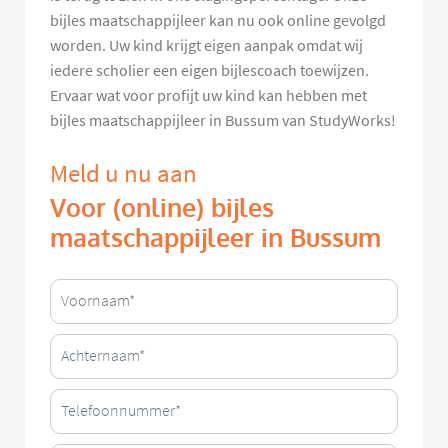
bijles maatschappijleer kan nu ook online gevolgd
worden. Uw kind krijgt eigen aanpak omdat wij
iedere scholier een eigen bijlescoach toewijzen.
Ervaar wat voor profijt uw kind kan hebben met
bijles maatschappijleer in Bussum van StudyWorks!
Meld u nu aan
Voor (online) bijles
maatschappijleer in Bussum