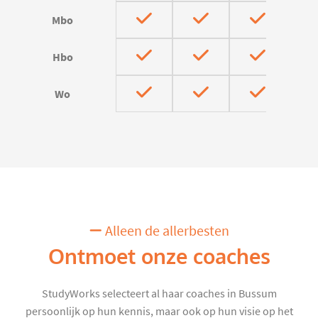
Mbo
Hbo
Wo
Alleen de allerbesten
Ontmoet onze coaches
StudyWorks selecteert al haar coaches in Bussum
persoonlijk op hun kennis, maar ook op hun visie op het