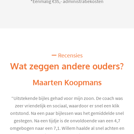
*Eénmalig €35,- administratiekosten
Recensies
Wat zeggen andere ouders?
Maarten Koopmans
“Uitstekende bijles gehad voor mijn zoon. De coach was
zeer vriendelijk en sociaal, waardoor er snel een klik
ontstond. Na een paar bijlessen was het gemiddelde snel
gestegen. Na een tijdje is de onvoldoende van een 4,7
omgebogen naar een 7,1. Willem haalde al snel achten en