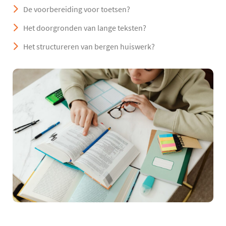
De voorbereiding voor toetsen?
Het doorgronden van lange teksten?
Het structureren van bergen huiswerk?