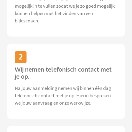
mogelijk in te vullen zodat we je zo goed mogelijk
kunnen helpen met het vinden van een
bijlescoach.
2
Wij nemen telefonisch contact met
je op.
Na jouw aanmelding nemen wij binnen één dag
telefonisch contact met je op. Hierin bespreken
we jouw aanvraag en onze werkwijze.