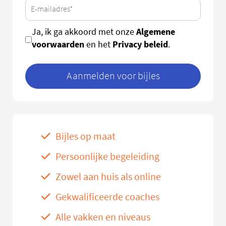
Algemene
Ja, ik ga akkoord met onze
voorwaarden
Privacy beleid
en het
.
Aanmelden voor bijles
Bijles op maat
Persoonlijke begeleiding
Zowel aan huis als online
Gekwalificeerde coaches
Alle vakken en niveaus