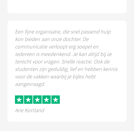
Een fijne organisatie, die snel passend hulp
kon bieden aan onze dochter. De
communicatie verloopt erg soepel en
iedereen is meedenkend. Je kan altijd bij ze
terecht voor vragen. Snelle reactie. Ook de
studenten zijn geduldig, lief en hebben kennis
voor de vakken waarbij je bijles hebt
aangevraagd.
Arie Kortland