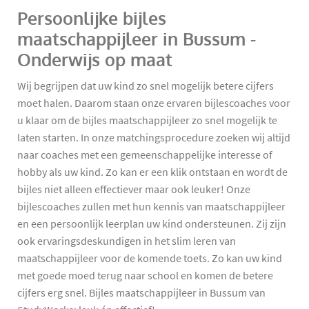
Persoonlijke bijles
maatschappijleer in Bussum -
Onderwijs op maat
Wij begrijpen dat uw kind zo snel mogelijk betere cijfers
moet halen. Daarom staan onze ervaren bijlescoaches voor
u klaar om de bijles maatschappijleer zo snel mogelijk te
laten starten. In onze matchingsprocedure zoeken wij altijd
naar coaches met een gemeenschappelijke interesse of
hobby als uw kind. Zo kan er een klik ontstaan en wordt de
bijles niet alleen effectiever maar ook leuker! Onze
bijlescoaches zullen met hun kennis van maatschappijleer
en een persoonlijk leerplan uw kind ondersteunen. Zij zijn
ook ervaringsdeskundigen in het slim leren van
maatschappijleer voor de komende toets. Zo kan uw kind
met goede moed terug naar school en komen de betere
cijfers erg snel. Bijles maatschappijleer in Bussum van