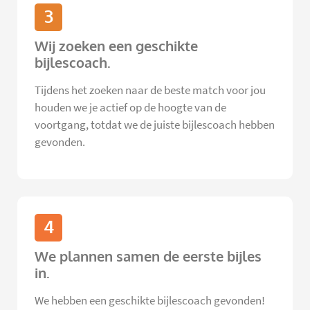
3
Wij zoeken een geschikte
bijlescoach.
Tijdens het zoeken naar de beste match voor jou
houden we je actief op de hoogte van de
voortgang, totdat we de juiste bijlescoach hebben
gevonden.
4
We plannen samen de eerste bijles
in.
We hebben een geschikte bijlescoach gevonden!