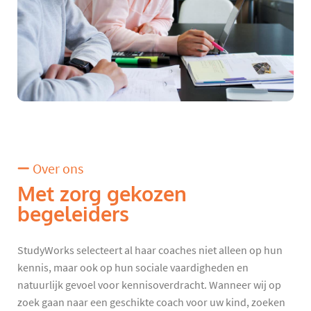
Over ons
Met zorg gekozen
begeleiders
StudyWorks selecteert al haar coaches niet alleen op hun
kennis, maar ook op hun sociale vaardigheden en
natuurlijk gevoel voor kennisoverdracht. Wanneer wij op
zoek gaan naar een geschikte coach voor uw kind, zoeken