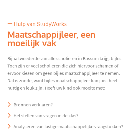
Hulp van StudyWorks
Maatschappijleer, een
moeilijk vak
Bijna tweederde van alle scholieren in Bussum krijgt bijles.
Toch zijn er veel scholieren die zich hiervoor schamen of
ervoor kiezen om geen bijles maatschappijleer te nemen.
Dat is zonde, want bijles maatschappijleer kan juist heel
nuttig en leuk zijn! Heeft uw kind ook moeite met:
Bronnen verklaren?
Het stellen van vragen in de klas?
Analyseren van lastige maatschappelijke vraagstukken?