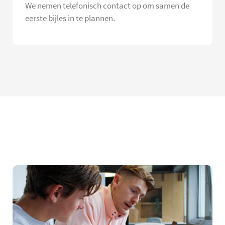
We nemen telefonisch contact op om samen de
eerste bijles in te plannen.