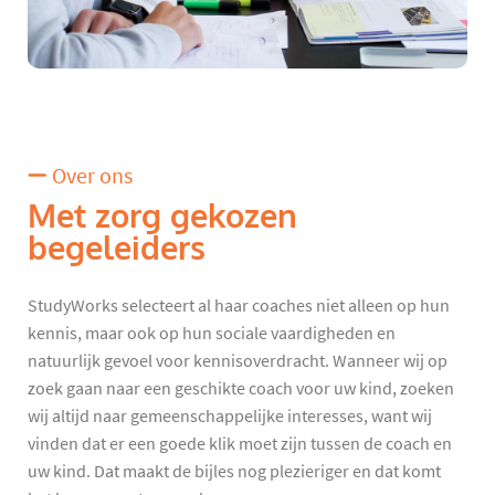
Over ons
Met zorg gekozen
begeleiders
StudyWorks selecteert al haar coaches niet alleen op hun
kennis, maar ook op hun sociale vaardigheden en
natuurlijk gevoel voor kennisoverdracht. Wanneer wij op
zoek gaan naar een geschikte coach voor uw kind, zoeken
wij altijd naar gemeenschappelijke interesses, want wij
vinden dat er een goede klik moet zijn tussen de coach en
uw kind. Dat maakt de bijles nog plezieriger en dat komt