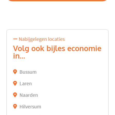
Nabijgelegen locaties
Volg ook bijles economie
in...
Bussum
Laren
Naarden
Hilversum