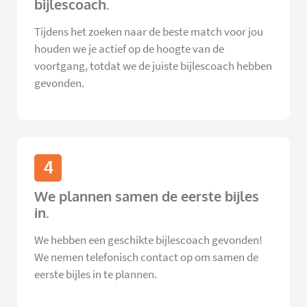
bijlescoach.
Tijdens het zoeken naar de beste match voor jou
houden we je actief op de hoogte van de
voortgang, totdat we de juiste bijlescoach hebben
gevonden.
4
We plannen samen de eerste bijles
in.
We hebben een geschikte bijlescoach gevonden!
We nemen telefonisch contact op om samen de
eerste bijles in te plannen.