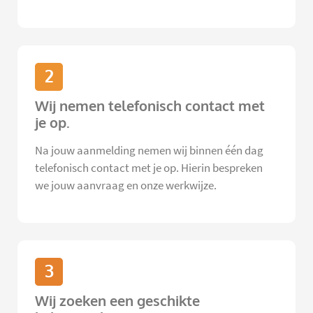
2
Wij nemen telefonisch contact met
je op.
Na jouw aanmelding nemen wij binnen één dag
telefonisch contact met je op. Hierin bespreken
we jouw aanvraag en onze werkwijze.
3
Wij zoeken een geschikte