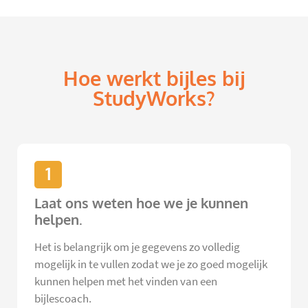
Hoe werkt bijles bij
StudyWorks?
1
Laat ons weten hoe we je kunnen
helpen.
Het is belangrijk om je gegevens zo volledig
mogelijk in te vullen zodat we je zo goed mogelijk
kunnen helpen met het vinden van een
bijlescoach.