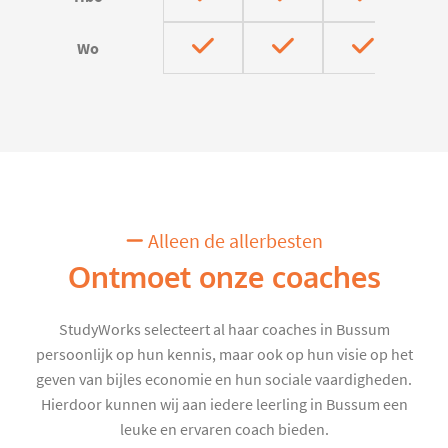
Wo
Alleen de allerbesten
Ontmoet onze coaches
StudyWorks selecteert al haar coaches in Bussum
persoonlijk op hun kennis, maar ook op hun visie op het
geven van bijles economie en hun sociale vaardigheden.
Hierdoor kunnen wij aan iedere leerling in Bussum een
leuke en ervaren coach bieden.