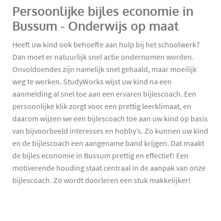
Persoonlijke bijles economie in
Bussum - Onderwijs op maat
Heeft uw kind ook behoefte aan hulp bij het schoolwerk?
Dan moet er natuurlijk snel actie ondernomen worden.
Onvoldoendes zijn namelijk snel gehaald, maar moeilijk
weg te werken. StudyWorks wijst uw kind na een
aanmelding al snel toe aan een ervaren bijlescoach. Een
persoonlijke klik zorgt voor een prettig leerklimaat, en
daarom wijzen we een bijlescoach toe aan uw kind op basis
van bijvoorbeeld interesses en hobby’s. Zo kunnen uw kind
en de bijlescoach een aangename band krijgen. Dat maakt
de bijles economie in Bussum prettig en effectief! Een
motiverende houding staat centraal in de aanpak van onze
bijlescoach. Zo wordt doorleren een stuk makkelijker!