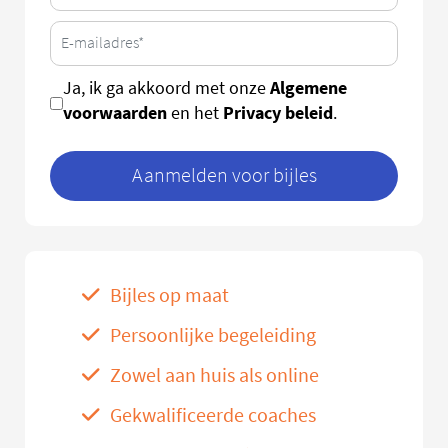
Algemene
Ja, ik ga akkoord met onze
voorwaarden
Privacy beleid
en het
.
Aanmelden voor bijles
Bijles op maat
Persoonlijke begeleiding
Zowel aan huis als online
Gekwalificeerde coaches