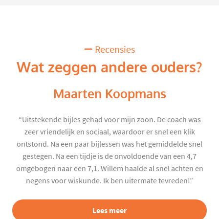
Recensies
Wat zeggen andere ouders?
Maarten Koopmans
“Uitstekende bijles gehad voor mijn zoon. De coach was
zeer vriendelijk en sociaal, waardoor er snel een klik
ontstond. Na een paar bijlessen was het gemiddelde snel
gestegen. Na een tijdje is de onvoldoende van een 4,7
omgebogen naar een 7,1. Willem haalde al snel achten en
negens voor wiskunde. Ik ben uitermate tevreden!”
Lees meer