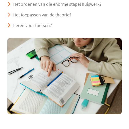
Het ordenen van die enorme stapel huiswerk?
Het toepassen van de theorie?
Leren voor toetsen?