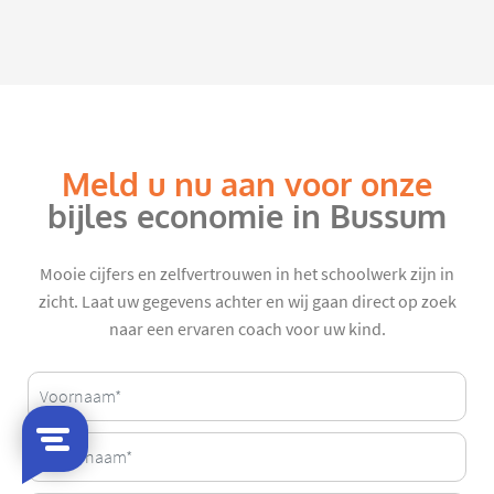
Meld u nu aan voor onze
bijles economie in Bussum
Mooie cijfers en zelfvertrouwen in het schoolwerk zijn in
zicht. Laat uw gegevens achter en wij gaan direct op zoek
naar een ervaren coach voor uw kind.