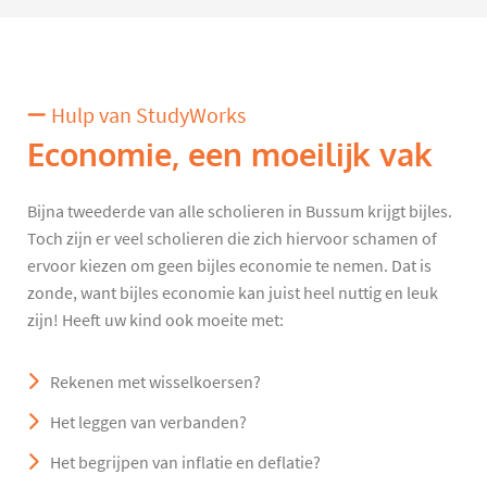
Hulp van StudyWorks
Economie, een moeilijk vak
Bijna tweederde van alle scholieren in Bussum krijgt bijles.
Toch zijn er veel scholieren die zich hiervoor schamen of
ervoor kiezen om geen bijles economie te nemen. Dat is
zonde, want bijles economie kan juist heel nuttig en leuk
zijn! Heeft uw kind ook moeite met:
Rekenen met wisselkoersen?
Het leggen van verbanden?
Het begrijpen van inflatie en deflatie?