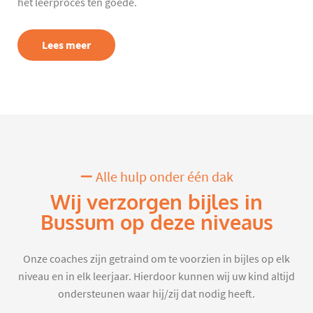
het leerproces ten goede.
Lees meer
Alle hulp onder één dak
Wij verzorgen bijles in
Bussum op deze niveaus
Onze coaches zijn getraind om te voorzien in bijles op elk
niveau en in elk leerjaar. Hierdoor kunnen wij uw kind altijd
ondersteunen waar hij/zij dat nodig heeft.