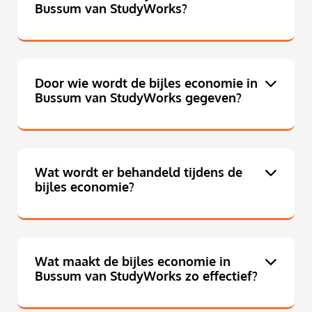
Bussum van StudyWorks?
Door wie wordt de bijles economie in
Bussum van StudyWorks gegeven?
Wat wordt er behandeld tijdens de
bijles economie?
Wat maakt de bijles economie in
Bussum van StudyWorks zo effectief?