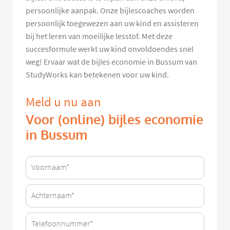
persoonlijke aanpak. Onze bijlescoaches worden
persoonlijk toegewezen aan uw kind en assisteren
bij het leren van moeilijke lesstof. Met deze
succesformule werkt uw kind onvoldoendes snel
weg! Ervaar wat de bijles economie in Bussum van
StudyWorks kan betekenen voor uw kind.
Meld u nu aan
Voor (online) bijles economie
in Bussum