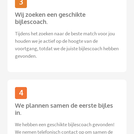
3
Wij zoeken een geschikte
bijlescoach.
Tijdens het zoeken naar de beste match voor jou
houden we je actief op de hoogte van de
voortgang, totdat we de juiste bijlescoach hebben
gevonden.
4
We plannen samen de eerste bijles
in.
We hebben een geschikte bijlescoach gevonden!
We nemen telefonisch contact op om samen de