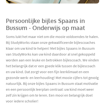
Persoonlijke bijles Spaans in
Bussum - Onderwijs op maat
Soms lukt het maar niet om die mooie voldoendes te halen.
Bij StudyWorks staan onze gekwalificeerde bijlescoaches
klaar om uw kind te helpen! Met bijles Spaans in Bussum
van StudyWorks kan uw kind daardoor al snel gekoppeld
worden aan een leuke en betrokken bijlescoach. We vinden
het belangrijk dat er een goede klik tussen de bijlescoach
en uw kind. Dat zorgt voor een fijn leerklimaat en een
gezonde werk- en leerhouding! Met mooie cijfers tot gevolg
natuurlijk. Bij onze bijles Spaans in Bussum staat motivatie
en een persoonlijk leerplan centraal: uw kind moet weer
zelf zin krijgen om te leren. Een mooi en belangrijk doel
voor iedere scholier!