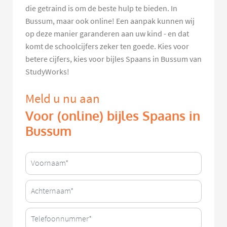
die getraind is om de beste hulp te bieden. In
Bussum, maar ook online! Een aanpak kunnen wij
op deze manier garanderen aan uw kind - en dat
komt de schoolcijfers zeker ten goede. Kies voor
betere cijfers, kies voor bijles Spaans in Bussum van
StudyWorks!
Meld u nu aan
Voor (online) bijles Spaans in
Bussum