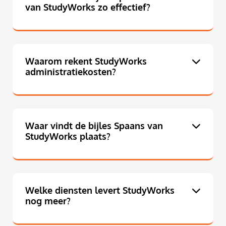
van StudyWorks zo effectief?
Waarom rekent StudyWorks
administratiekosten?
Waar vindt de bijles Spaans van
StudyWorks plaats?
Welke diensten levert StudyWorks
nog meer?