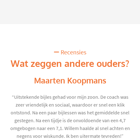
Recensies
Wat zeggen andere ouders?
Maarten Koopmans
“Uitstekende bijles gehad voor mijn zoon. De coach was
zeer vriendelijk en sociaal, waardoor er snel een klik
ontstond. Na een paar bijlessen was het gemiddelde snel
gestegen. Na een tijdje is de onvoldoende van een 4,7
omgebogen naar een 7,1. Willem haalde al snel achten en
negens voor wiskunde. Ik ben uitermate tevreden!”