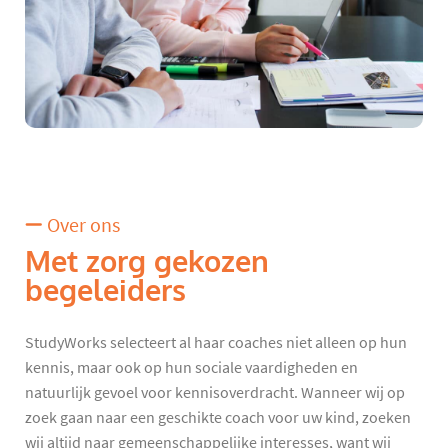
Over ons
Met zorg gekozen
begeleiders
StudyWorks selecteert al haar coaches niet alleen op hun
kennis, maar ook op hun sociale vaardigheden en
natuurlijk gevoel voor kennisoverdracht. Wanneer wij op
zoek gaan naar een geschikte coach voor uw kind, zoeken
wij altijd naar gemeenschappelijke interesses, want wij