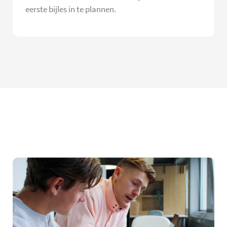
eerste bijles in te plannen.