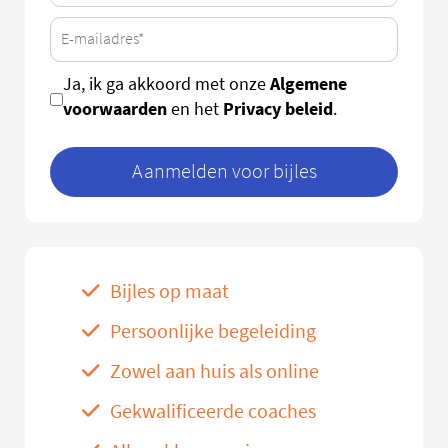
Algemene
Ja, ik ga akkoord met onze
voorwaarden
Privacy beleid
en het
.
Aanmelden voor bijles
Bijles op maat
Persoonlijke begeleiding
Zowel aan huis als online
Gekwalificeerde coaches