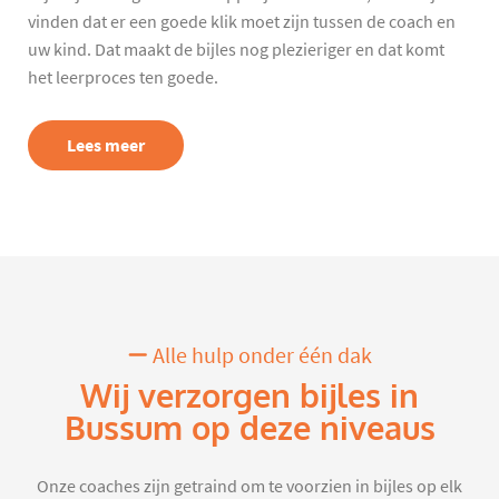
vinden dat er een goede klik moet zijn tussen de coach en
uw kind. Dat maakt de bijles nog plezieriger en dat komt
het leerproces ten goede.
Lees meer
Alle hulp onder één dak
Wij verzorgen bijles in
Bussum op deze niveaus
Onze coaches zijn getraind om te voorzien in bijles op elk