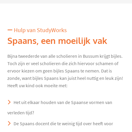
Hulp van StudyWorks
Spaans, een moeilijk vak
Bijna tweederde van alle scholieren in Bussum krijgt bijles.
Toch zijn er veel scholieren die zich hiervoor schamen of
ervoor kiezen om geen bijles Spaans te nemen. Dat is
zonde, want bijles Spaans kan juist heel nuttig en leuk zijn!
Heeft uw kind ook moeite met:
Het uit elkaar houden van de Spaanse vormen van
verleden tijd?
De Spaans docent die te weinig tijd over heeft voor