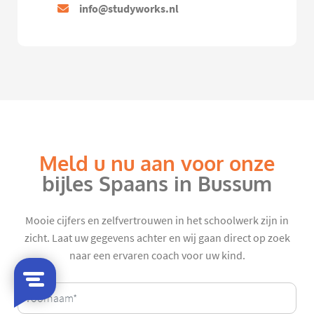
info@studyworks.nl
Meld u nu aan voor onze
bijles Spaans in Bussum
Mooie cijfers en zelfvertrouwen in het schoolwerk zijn in
zicht. Laat uw gegevens achter en wij gaan direct op zoek
naar een ervaren coach voor uw kind.