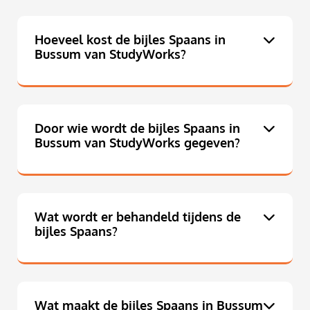
Hoeveel kost de bijles Spaans in
Bussum van StudyWorks?
Door wie wordt de bijles Spaans in
Bussum van StudyWorks gegeven?
Wat wordt er behandeld tijdens de
bijles Spaans?
Wat maakt de bijles Spaans in Bussum