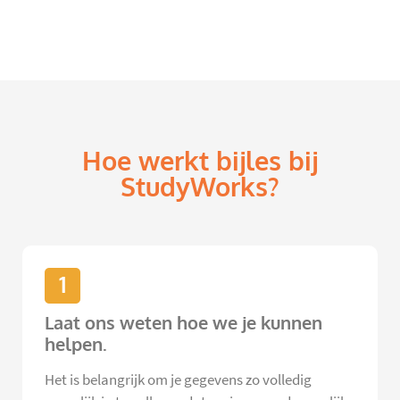
Hoe werkt bijles bij
StudyWorks?
1
Laat ons weten hoe we je kunnen
helpen.
Het is belangrijk om je gegevens zo volledig