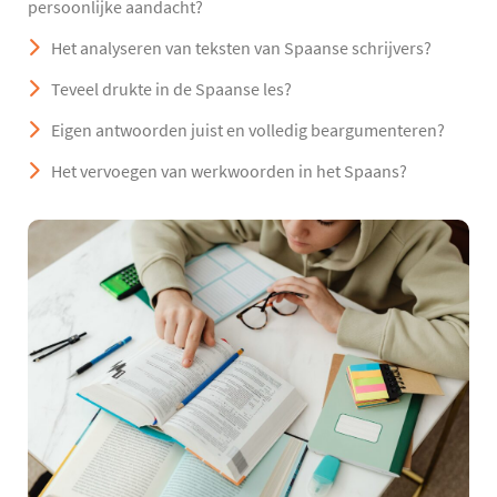
persoonlijke aandacht?
Het analyseren van teksten van Spaanse schrijvers?
Teveel drukte in de Spaanse les?
Eigen antwoorden juist en volledig beargumenteren?
Het vervoegen van werkwoorden in het Spaans?