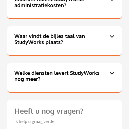
administratiekosten?
Waar vindt de bijles taal van
StudyWorks plaats?
Welke diensten levert StudyWorks
nog meer?
Heeft u nog vragen?
Ik help u graag verder