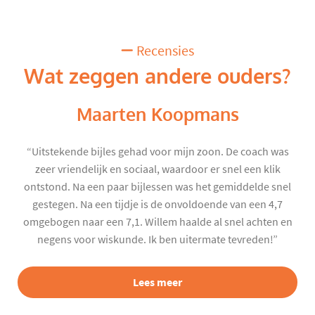
Recensies
Wat zeggen andere ouders?
Maarten Koopmans
“Uitstekende bijles gehad voor mijn zoon. De coach was
zeer vriendelijk en sociaal, waardoor er snel een klik
ontstond. Na een paar bijlessen was het gemiddelde snel
gestegen. Na een tijdje is de onvoldoende van een 4,7
omgebogen naar een 7,1. Willem haalde al snel achten en
negens voor wiskunde. Ik ben uitermate tevreden!”
Lees meer