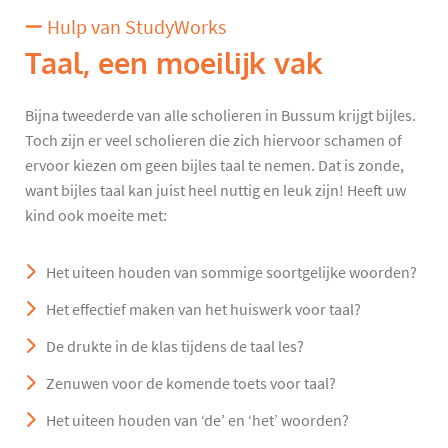
Hulp van StudyWorks
Taal, een moeilijk vak
Bijna tweederde van alle scholieren in Bussum krijgt bijles.
Toch zijn er veel scholieren die zich hiervoor schamen of
ervoor kiezen om geen bijles taal te nemen. Dat is zonde,
want bijles taal kan juist heel nuttig en leuk zijn! Heeft uw
kind ook moeite met:
Het uiteen houden van sommige soortgelijke woorden?
Het effectief maken van het huiswerk voor taal?
De drukte in de klas tijdens de taal les?
Zenuwen voor de komende toets voor taal?
Het uiteen houden van ‘de’ en ‘het’ woorden?