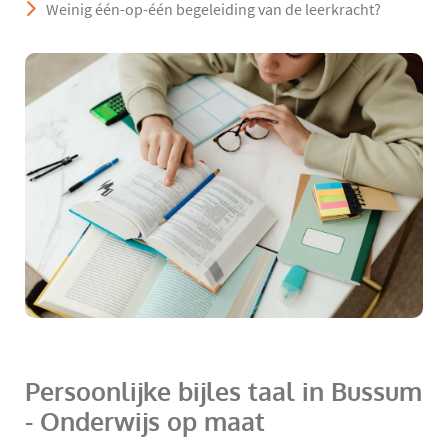
Weinig één-op-één begeleiding van de leerkracht?
Persoonlijke bijles taal in Bussum
- Onderwijs op maat