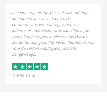
Een fijne organisatie, die snel passend hulp
kon bieden aan onze dochter. De
communicatie verloopt erg soepel en
iedereen is meedenkend. Je kan altijd bij ze
terecht voor vragen. Snelle reactie. Ook de
studenten zijn geduldig, lief en hebben kennis
voor de vakken waarbij je bijles hebt
aangevraagd.
Arie Kortland