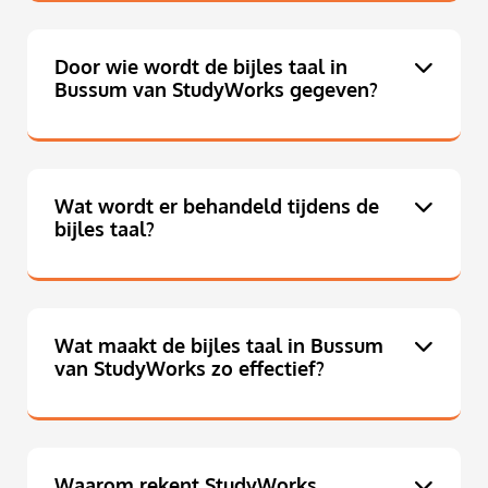
Door wie wordt de bijles taal in
Bussum van StudyWorks gegeven?
Wat wordt er behandeld tijdens de
bijles taal?
Wat maakt de bijles taal in Bussum
van StudyWorks zo effectief?
Waarom rekent StudyWorks