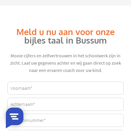
Meld u nu aan voor onze
bijles taal in Bussum
Mooie cijfers en zelfvertrouwen in het schoolwerk zijn in
zicht. Laat uw gegevens achter en wij gaan direct op zoek
naar een ervaren coach voor uw kind.