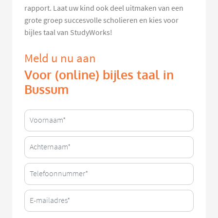
rapport. Laat uw kind ook deel uitmaken van een
grote groep succesvolle scholieren en kies voor
bijles taal van StudyWorks!
Meld u nu aan
Voor (online) bijles taal in
Bussum