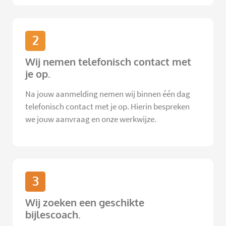
2
Wij nemen telefonisch contact met
je op.
Na jouw aanmelding nemen wij binnen één dag
telefonisch contact met je op. Hierin bespreken
we jouw aanvraag en onze werkwijze.
3
Wij zoeken een geschikte
bijlescoach.