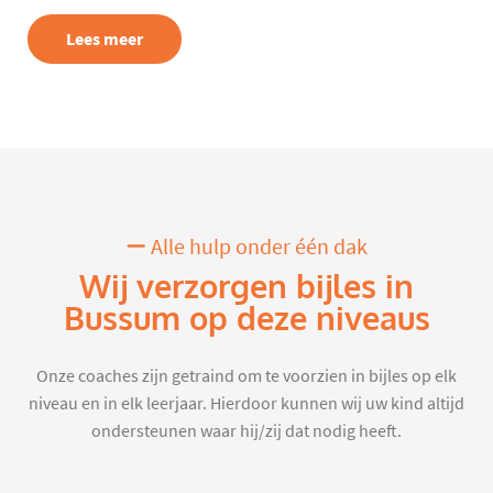
Lees meer
Alle hulp onder één dak
Wij verzorgen bijles in
Bussum op deze niveaus
Onze coaches zijn getraind om te voorzien in bijles op elk
niveau en in elk leerjaar. Hierdoor kunnen wij uw kind altijd
ondersteunen waar hij/zij dat nodig heeft.