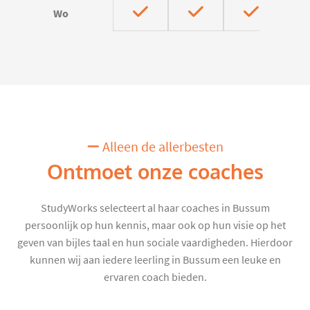
Wo
Alleen de allerbesten
Ontmoet onze coaches
StudyWorks selecteert al haar coaches in Bussum
persoonlijk op hun kennis, maar ook op hun visie op het
geven van bijles taal en hun sociale vaardigheden. Hierdoor
kunnen wij aan iedere leerling in Bussum een leuke en
ervaren coach bieden.