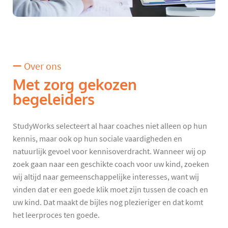
Over ons
Met zorg gekozen
begeleiders
StudyWorks selecteert al haar coaches niet alleen op hun
kennis, maar ook op hun sociale vaardigheden en
natuurlijk gevoel voor kennisoverdracht. Wanneer wij op
zoek gaan naar een geschikte coach voor uw kind, zoeken
wij altijd naar gemeenschappelijke interesses, want wij
vinden dat er een goede klik moet zijn tussen de coach en
uw kind. Dat maakt de bijles nog plezieriger en dat komt
het leerproces ten goede.