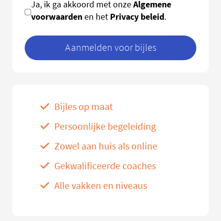
Algemene
Ja, ik ga akkoord met onze
voorwaarden
Privacy beleid
en het
.
Aanmelden voor bijles
Bijles op maat
Persoonlijke begeleiding
Zowel aan huis als online
Gekwalificeerde coaches
Alle vakken en niveaus