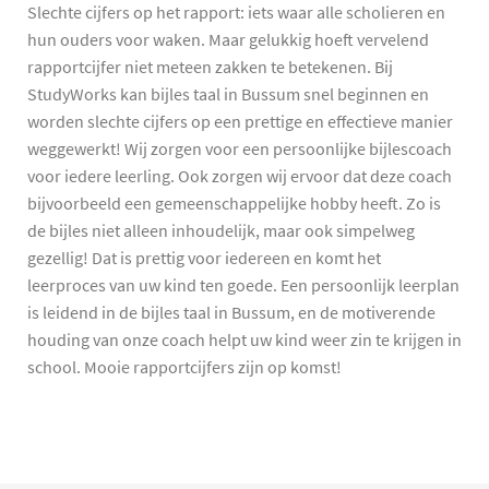
Slechte cijfers op het rapport: iets waar alle scholieren en
hun ouders voor waken. Maar gelukkig hoeft vervelend
rapportcijfer niet meteen zakken te betekenen. Bij
StudyWorks kan bijles taal in Bussum snel beginnen en
worden slechte cijfers op een prettige en effectieve manier
weggewerkt! Wij zorgen voor een persoonlijke bijlescoach
voor iedere leerling. Ook zorgen wij ervoor dat deze coach
bijvoorbeeld een gemeenschappelijke hobby heeft. Zo is
de bijles niet alleen inhoudelijk, maar ook simpelweg
gezellig! Dat is prettig voor iedereen en komt het
leerproces van uw kind ten goede. Een persoonlijk leerplan
is leidend in de bijles taal in Bussum, en de motiverende
houding van onze coach helpt uw kind weer zin te krijgen in
school. Mooie rapportcijfers zijn op komst!