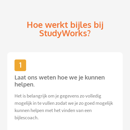
Hoe werkt bijles bij
StudyWorks?
1
Laat ons weten hoe we je kunnen
helpen.
Het is belangrijk om je gegevens zo volledig
mogelijk in te vullen zodat we je zo goed mogelijk
kunnen helpen met het vinden van een
bijlescoach.