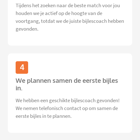
Tijdens het zoeken naar de beste match voor jou
houden we je actief op de hoogte van de
voortgang, totdat we de juiste bijlescoach hebben
gevonden.
4
We plannen samen de eerste bijles
in.
We hebben een geschikte bijlescoach gevonden!
We nemen telefonisch contact op om samen de
eerste bijles in te plannen.