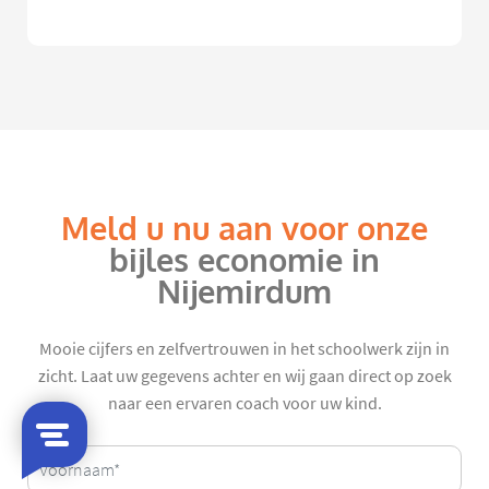
Meld u nu aan voor onze
bijles economie in
Nijemirdum
Mooie cijfers en zelfvertrouwen in het schoolwerk zijn in
zicht. Laat uw gegevens achter en wij gaan direct op zoek
naar een ervaren coach voor uw kind.