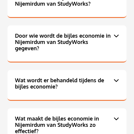
Nijemirdum van StudyWorks?
Door wie wordt de bijles economie in
Nijemirdum van StudyWorks
gegeven?
Wat wordt er behandeld tijdens de
bijles economie?
Wat maakt de bijles economie in
Nijemirdum van StudyWorks zo
effectief?