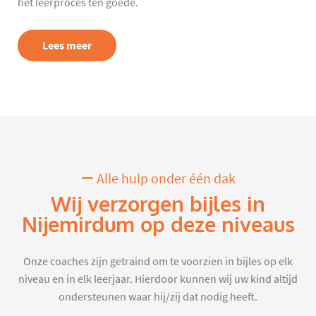
het leerproces ten goede.
Lees meer
Alle hulp onder één dak
Wij verzorgen bijles in
Nijemirdum op deze niveaus
Onze coaches zijn getraind om te voorzien in bijles op elk
niveau en in elk leerjaar. Hierdoor kunnen wij uw kind altijd
ondersteunen waar hij/zij dat nodig heeft.