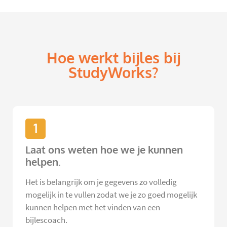
Hoe werkt bijles bij
StudyWorks?
1
Laat ons weten hoe we je kunnen
helpen.
Het is belangrijk om je gegevens zo volledig
mogelijk in te vullen zodat we je zo goed mogelijk
kunnen helpen met het vinden van een
bijlescoach.