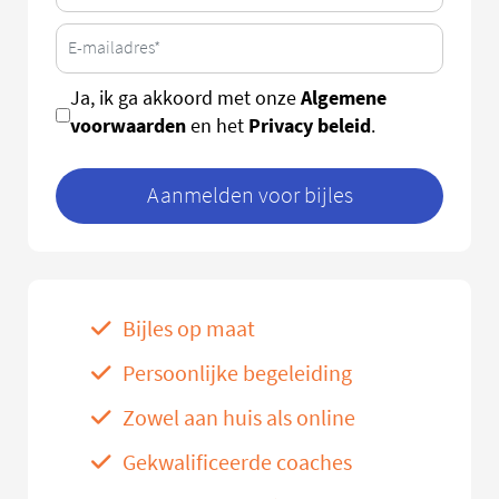
Algemene
Ja, ik ga akkoord met onze
voorwaarden
Privacy beleid
en het
.
Aanmelden voor bijles
Bijles op maat
Persoonlijke begeleiding
Zowel aan huis als online
Gekwalificeerde coaches