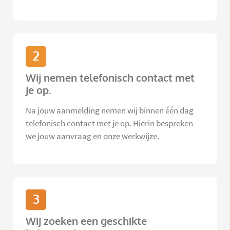
2
Wij nemen telefonisch contact met
je op.
Na jouw aanmelding nemen wij binnen één dag
telefonisch contact met je op. Hierin bespreken
we jouw aanvraag en onze werkwijze.
3
Wij zoeken een geschikte