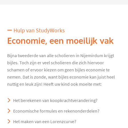
Hulp van StudyWorks
Economie, een moeilijk vak
Bijna tweederde van alle scholieren in Nijemirdum krijgt
bijles. Toch zijn er veel scholieren die zich hiervoor
schamen of ervoor kiezen om geen bijles economie te
nemen. Dat is zonde, want bijles economie kan juist heel
nuttig en leuk zijn! Heeft uw kind ook moeite met:
Het berekenen van koopkrachtverandering?
Economische formules en rekenonderdelen?
Het maken van een Lorenzcurve?