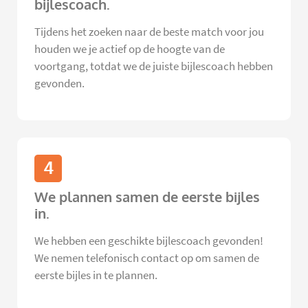
bijlescoach.
Tijdens het zoeken naar de beste match voor jou
houden we je actief op de hoogte van de
voortgang, totdat we de juiste bijlescoach hebben
gevonden.
4
We plannen samen de eerste bijles
in.
We hebben een geschikte bijlescoach gevonden!
We nemen telefonisch contact op om samen de
eerste bijles in te plannen.