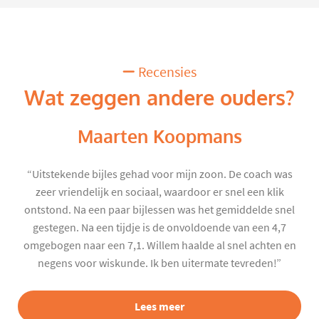
Recensies
Wat zeggen andere ouders?
Maarten Koopmans
“Uitstekende bijles gehad voor mijn zoon. De coach was
zeer vriendelijk en sociaal, waardoor er snel een klik
ontstond. Na een paar bijlessen was het gemiddelde snel
gestegen. Na een tijdje is de onvoldoende van een 4,7
omgebogen naar een 7,1. Willem haalde al snel achten en
negens voor wiskunde. Ik ben uitermate tevreden!”
Lees meer