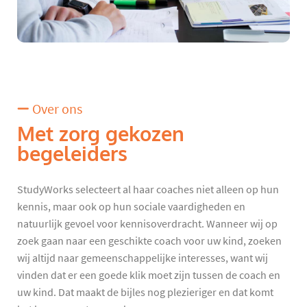
Over ons
Met zorg gekozen
begeleiders
StudyWorks selecteert al haar coaches niet alleen op hun
kennis, maar ook op hun sociale vaardigheden en
natuurlijk gevoel voor kennisoverdracht. Wanneer wij op
zoek gaan naar een geschikte coach voor uw kind, zoeken
wij altijd naar gemeenschappelijke interesses, want wij
vinden dat er een goede klik moet zijn tussen de coach en
uw kind. Dat maakt de bijles nog plezieriger en dat komt