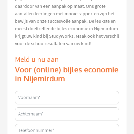
daardoor van een aanpak op maat. Ons grote
aantallen leerlingen met mooie rapporten zijn het
bewijs van onze succesvolle aanpak! De leukste en
meest doeltreffende bijles economie in Nijemirdum
krijgt uw kind bij StudyWorks. Maak ook het verschil
voor de schoolresultaten van uw kind!
Meld u nu aan
Voor (online) bijles economie
in Nijemirdum