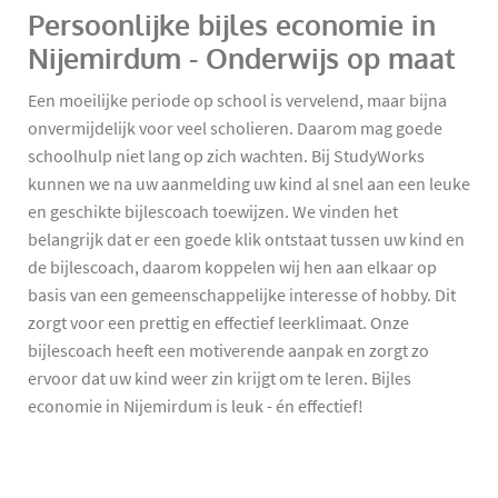
Persoonlijke bijles economie in
Nijemirdum - Onderwijs op maat
Een moeilijke periode op school is vervelend, maar bijna
onvermijdelijk voor veel scholieren. Daarom mag goede
schoolhulp niet lang op zich wachten. Bij StudyWorks
kunnen we na uw aanmelding uw kind al snel aan een leuke
en geschikte bijlescoach toewijzen. We vinden het
belangrijk dat er een goede klik ontstaat tussen uw kind en
de bijlescoach, daarom koppelen wij hen aan elkaar op
basis van een gemeenschappelijke interesse of hobby. Dit
zorgt voor een prettig en effectief leerklimaat. Onze
bijlescoach heeft een motiverende aanpak en zorgt zo
ervoor dat uw kind weer zin krijgt om te leren. Bijles
economie in Nijemirdum is leuk - én effectief!