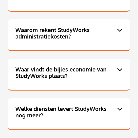
Waarom rekent StudyWorks
administratiekosten?
Waar vindt de bijles economie van
StudyWorks plaats?
Welke diensten levert StudyWorks
nog meer?