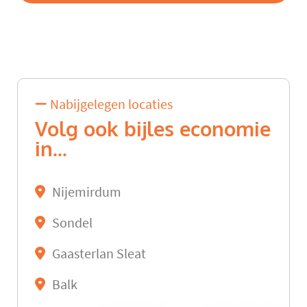
Nabijgelegen locaties
Volg ook bijles economie
in...
Nijemirdum
Sondel
Gaasterlan Sleat
Balk