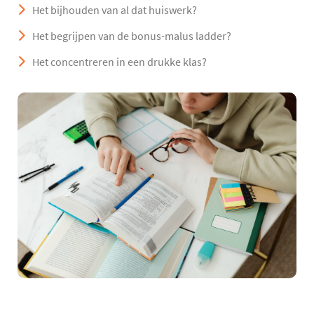
Het bijhouden van al dat huiswerk?
Het begrijpen van de bonus-malus ladder?
Het concentreren in een drukke klas?