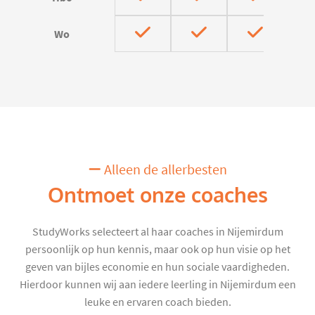
Wo
Alleen de allerbesten
Ontmoet onze coaches
StudyWorks selecteert al haar coaches in Nijemirdum
persoonlijk op hun kennis, maar ook op hun visie op het
geven van bijles economie en hun sociale vaardigheden.
Hierdoor kunnen wij aan iedere leerling in Nijemirdum een
leuke en ervaren coach bieden.