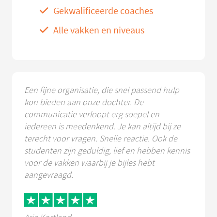
Gekwalificeerde coaches
Alle vakken en niveaus
Een fijne organisatie, die snel passend hulp
kon bieden aan onze dochter. De
communicatie verloopt erg soepel en
iedereen is meedenkend. Je kan altijd bij ze
terecht voor vragen. Snelle reactie. Ook de
studenten zijn geduldig, lief en hebben kennis
voor de vakken waarbij je bijles hebt
aangevraagd.