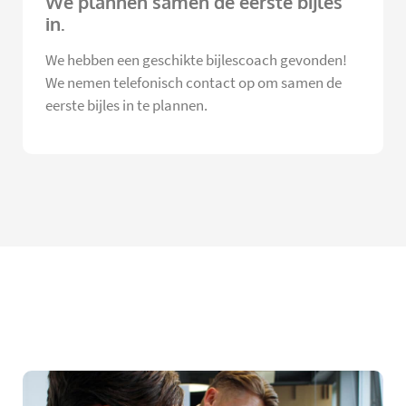
We plannen samen de eerste bijles
in.
We hebben een geschikte bijlescoach gevonden!
We nemen telefonisch contact op om samen de
eerste bijles in te plannen.