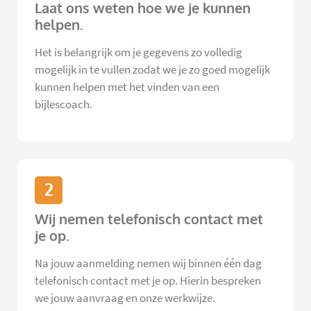
Laat ons weten hoe we je kunnen
helpen.
Het is belangrijk om je gegevens zo volledig
mogelijk in te vullen zodat we je zo goed mogelijk
kunnen helpen met het vinden van een
bijlescoach.
2
Wij nemen telefonisch contact met
je op.
Na jouw aanmelding nemen wij binnen één dag
telefonisch contact met je op. Hierin bespreken
we jouw aanvraag en onze werkwijze.