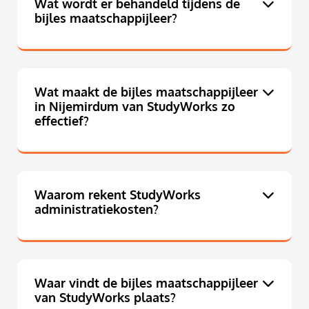
Wat wordt er behandeld tijdens de
bijles maatschappijleer?
Wat maakt de bijles maatschappijleer
in Nijemirdum van StudyWorks zo
effectief?
Waarom rekent StudyWorks
administratiekosten?
Waar vindt de bijles maatschappijleer
van StudyWorks plaats?