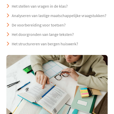
Het stellen van vragen in de klas?
Analyseren van lastige maatschappelijke vraagstukken?
De voorbereiding voor toetsen?
Het doorgronden van lange teksten?
Het structureren van bergen huiswerk?