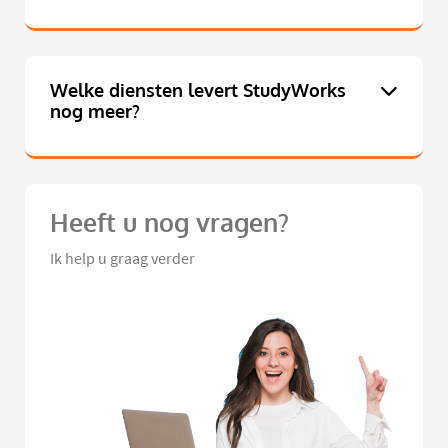
Welke diensten levert StudyWorks
nog meer?
Heeft u nog vragen?
Ik help u graag verder