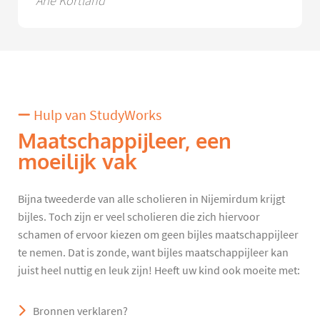
Arie Kortland
Hulp van StudyWorks
Maatschappijleer, een
moeilijk vak
Bijna tweederde van alle scholieren in Nijemirdum krijgt
bijles. Toch zijn er veel scholieren die zich hiervoor
schamen of ervoor kiezen om geen bijles maatschappijleer
te nemen. Dat is zonde, want bijles maatschappijleer kan
juist heel nuttig en leuk zijn! Heeft uw kind ook moeite met:
Bronnen verklaren?