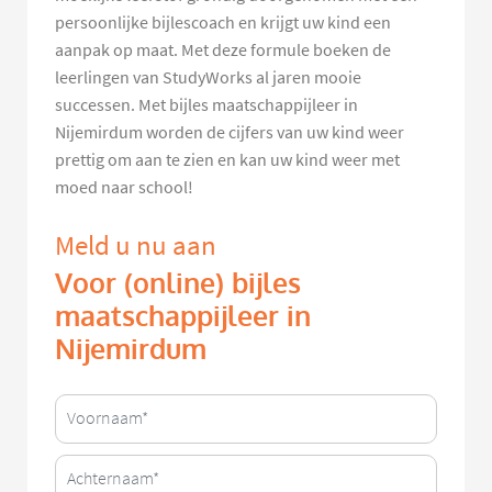
persoonlijke bijlescoach en krijgt uw kind een
aanpak op maat. Met deze formule boeken de
leerlingen van StudyWorks al jaren mooie
successen. Met bijles maatschappijleer in
Nijemirdum worden de cijfers van uw kind weer
prettig om aan te zien en kan uw kind weer met
moed naar school!
Meld u nu aan
Voor (online) bijles
maatschappijleer in
Nijemirdum