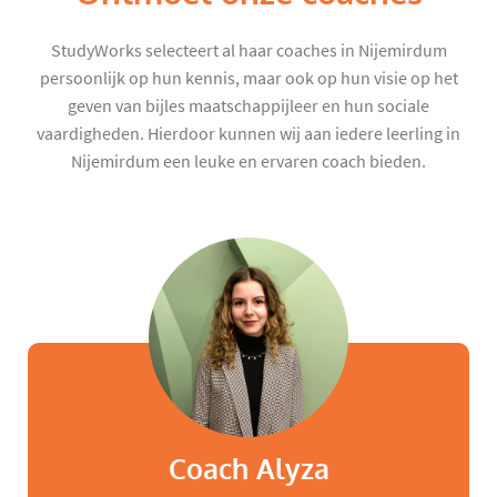
StudyWorks selecteert al haar coaches in Nijemirdum
persoonlijk op hun kennis, maar ook op hun visie op het
geven van bijles maatschappijleer en hun sociale
vaardigheden. Hierdoor kunnen wij aan iedere leerling in
Nijemirdum een leuke en ervaren coach bieden.
Coach Alyza