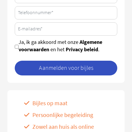
Algemene
Ja, ik ga akkoord met onze
voorwaarden
Privacy beleid
en het
.
Aanmelden voor bijles
Bijles op maat
Persoonlijke begeleiding
Zowel aan huis als online