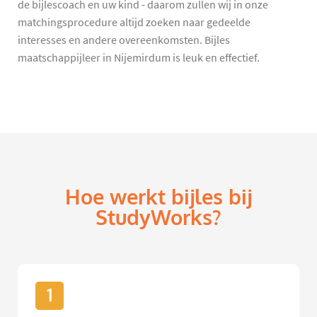
de bijlescoach en uw kind - daarom zullen wij in onze
matchingsprocedure altijd zoeken naar gedeelde
interesses en andere overeenkomsten. Bijles
maatschappijleer in Nijemirdum is leuk en effectief.
Hoe werkt bijles bij
StudyWorks?
1