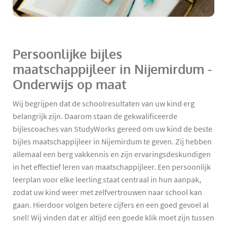
Persoonlijke bijles
maatschappijleer in Nijemirdum -
Onderwijs op maat
Wij begrijpen dat de schoolresultaten van uw kind erg
belangrijk zijn. Daarom staan de gekwalificeerde
bijlescoaches van StudyWorks gereed om uw kind de beste
bijles maatschappijleer in Nijemirdum te geven. Zij hebben
allemaal een berg vakkennis en zijn ervaringsdeskundigen
in het effectief leren van maatschappijleer. Een persoonlijk
leerplan voor elke leerling staat centraal in hun aanpak,
zodat uw kind weer met zelfvertrouwen naar school kan
gaan. Hierdoor volgen betere cijfers en een goed gevoel al
snel! Wij vinden dat er altijd een goede klik moet zijn tussen