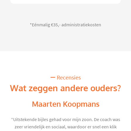
*Eénmalig €35,- administratiekosten
Recensies
Wat zeggen andere ouders?
Maarten Koopmans
“Uitstekende bijles gehad voor mijn zoon. De coach was
zeer vriendelijk en sociaal, waardoor er snel een klik