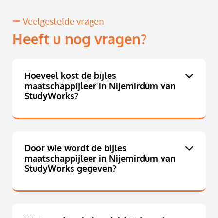
Veelgestelde vragen
Heeft u nog vragen?
Hoeveel kost de bijles
maatschappijleer in Nijemirdum van
StudyWorks?
Door wie wordt de bijles
maatschappijleer in Nijemirdum van
StudyWorks gegeven?