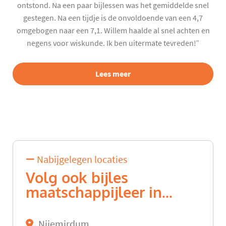
ontstond. Na een paar bijlessen was het gemiddelde snel
gestegen. Na een tijdje is de onvoldoende van een 4,7
omgebogen naar een 7,1. Willem haalde al snel achten en
negens voor wiskunde. Ik ben uitermate tevreden!”
Lees meer
Nabijgelegen locaties
Volg ook bijles
maatschappijleer in...
Nijemirdum