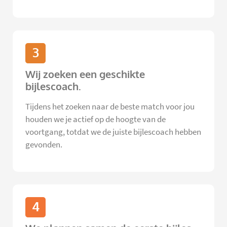
3
Wij zoeken een geschikte
bijlescoach.
Tijdens het zoeken naar de beste match voor jou
houden we je actief op de hoogte van de
voortgang, totdat we de juiste bijlescoach hebben
gevonden.
4