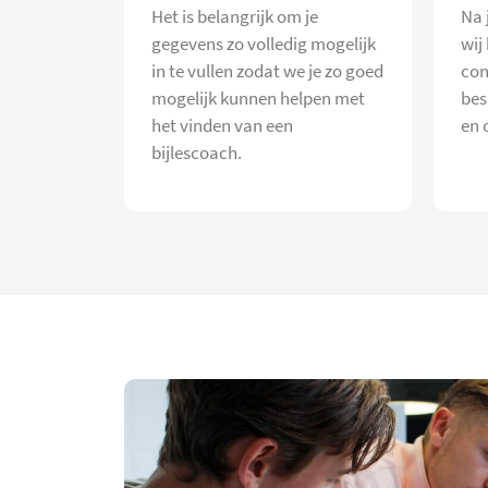
Het is belangrijk om je
Na 
gegevens zo volledig mogelijk
wij
in te vullen zodat we je zo goed
con
mogelijk kunnen helpen met
bes
het vinden van een
en 
bijlescoach.