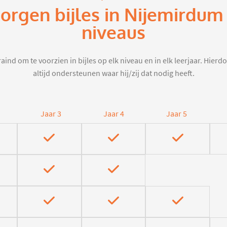
zorgen bijles in Nijemirdum
niveaus
aind om te voorzien in bijles op elk niveau en in elk leerjaar. Hier
altijd ondersteunen waar hij/zij dat nodig heeft.
Jaar 3
Jaar 4
Jaar 5