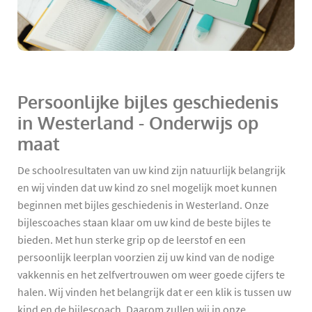
Persoonlijke bijles geschiedenis
in Westerland - Onderwijs op
maat
De schoolresultaten van uw kind zijn natuurlijk belangrijk
en wij vinden dat uw kind zo snel mogelijk moet kunnen
beginnen met bijles geschiedenis in Westerland. Onze
bijlescoaches staan klaar om uw kind de beste bijles te
bieden. Met hun sterke grip op de leerstof en een
persoonlijk leerplan voorzien zij uw kind van de nodige
vakkennis en het zelfvertrouwen om weer goede cijfers te
halen. Wij vinden het belangrijk dat er een klik is tussen uw
kind en de bijlescoach. Daarom zullen wij in onze