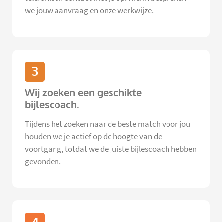
we jouw aanvraag en onze werkwijze.
3
Wij zoeken een geschikte
bijlescoach.
Tijdens het zoeken naar de beste match voor jou
houden we je actief op de hoogte van de
voortgang, totdat we de juiste bijlescoach hebben
gevonden.