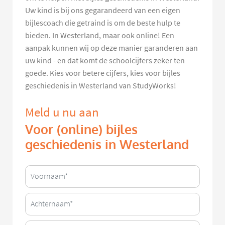
Uw kind is bij ons gegarandeerd van een eigen
bijlescoach die getraind is om de beste hulp te
bieden. In Westerland, maar ook online! Een
aanpak kunnen wij op deze manier garanderen aan
uw kind - en dat komt de schoolcijfers zeker ten
goede. Kies voor betere cijfers, kies voor bijles
geschiedenis in Westerland van StudyWorks!
Meld u nu aan
Voor (online) bijles
geschiedenis in Westerland