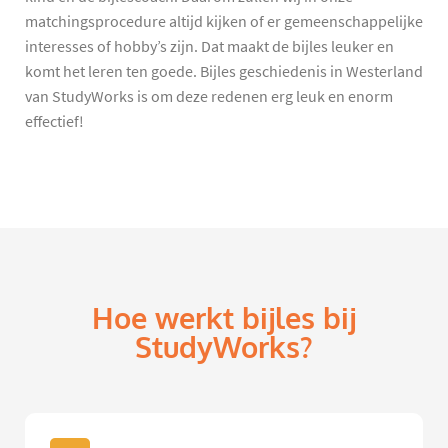
matchingsprocedure altijd kijken of er gemeenschappelijke
interesses of hobby’s zijn. Dat maakt de bijles leuker en
komt het leren ten goede. Bijles geschiedenis in Westerland
van StudyWorks is om deze redenen erg leuk en enorm
effectief!
Hoe werkt bijles bij
StudyWorks?