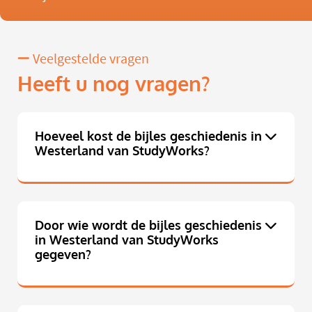
Veelgestelde vragen
Heeft u nog vragen?
Hoeveel kost de bijles geschiedenis in
Westerland van StudyWorks?
Door wie wordt de bijles geschiedenis
in Westerland van StudyWorks
gegeven?