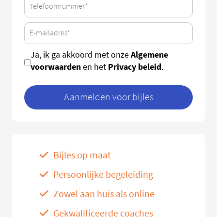
Algemene
Ja, ik ga akkoord met onze
voorwaarden
Privacy beleid
en het
.
Aanmelden voor bijles
Bijles op maat
Persoonlijke begeleiding
Zowel aan huis als online
Gekwalificeerde coaches