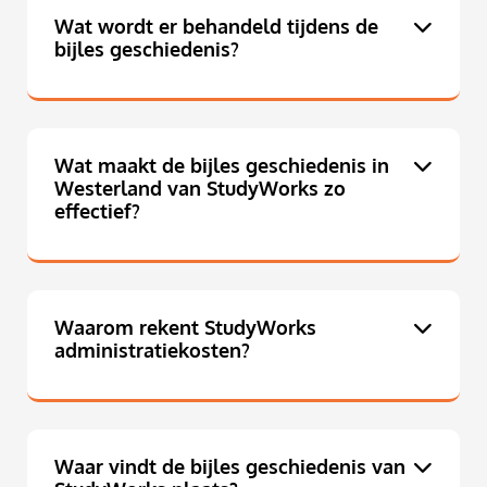
Wat wordt er behandeld tijdens de
bijles geschiedenis?
Wat maakt de bijles geschiedenis in
Westerland van StudyWorks zo
effectief?
Waarom rekent StudyWorks
administratiekosten?
Waar vindt de bijles geschiedenis van