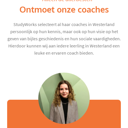
Ontmoet onze coaches
StudyWorks selecteert al haar coaches in Westerland
persoonlijk op hun kennis, maar ook op hun visie op het
geven van bijles geschiedenis en hun sociale vaardigheden.
Hierdoor kunnen wij aan iedere leerling in Westerland een
leuke en ervaren coach bieden.