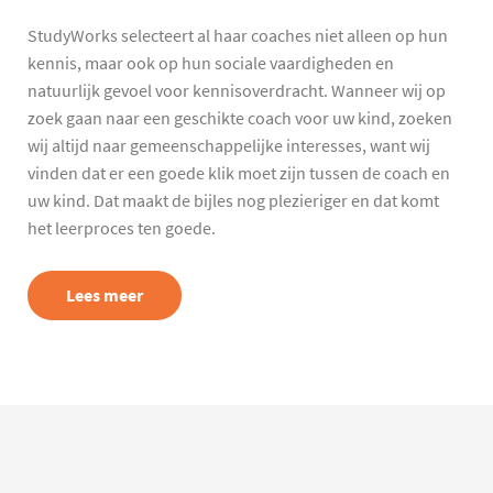
StudyWorks selecteert al haar coaches niet alleen op hun
kennis, maar ook op hun sociale vaardigheden en
natuurlijk gevoel voor kennisoverdracht. Wanneer wij op
zoek gaan naar een geschikte coach voor uw kind, zoeken
wij altijd naar gemeenschappelijke interesses, want wij
vinden dat er een goede klik moet zijn tussen de coach en
uw kind. Dat maakt de bijles nog plezieriger en dat komt
het leerproces ten goede.
Lees meer