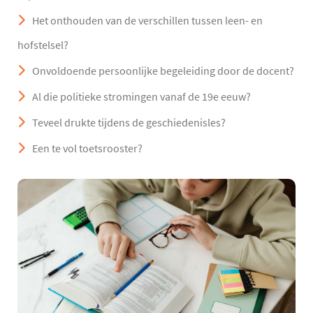
Het onthouden van de verschillen tussen leen- en
hofstelsel?
Onvoldoende persoonlijke begeleiding door de docent?
Al die politieke stromingen vanaf de 19e eeuw?
Teveel drukte tijdens de geschiedenisles?
Een te vol toetsrooster?