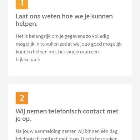
1
Laat ons weten hoe we je kunnen
helpen.
Het is belangrijk om je gegevens zo volledig
mogelijk in te vullen zodat we je zo goed mogelijk
kunnen helpen met het vinden van een
bijlescoach.
2
Wij nemen telefonisch contact met
je op.
Na jouw aanmelding nemen wij binnen één dag
telefonisch contact met je op. Hierin bespreken