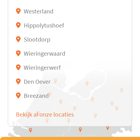
Westerland
Hippolytushoef
Slootdorp
Wieringerwaard
Wieringerwerf
Den Oever
Breezand
Bekijk al onze locaties