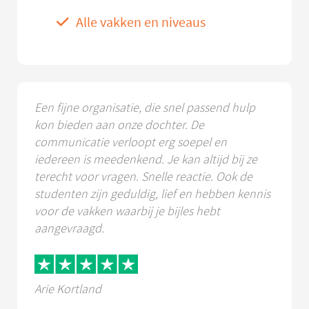
Alle vakken en niveaus
Een fijne organisatie, die snel passend hulp
kon bieden aan onze dochter. De
communicatie verloopt erg soepel en
iedereen is meedenkend. Je kan altijd bij ze
terecht voor vragen. Snelle reactie. Ook de
studenten zijn geduldig, lief en hebben kennis
voor de vakken waarbij je bijles hebt
aangevraagd.
Arie Kortland