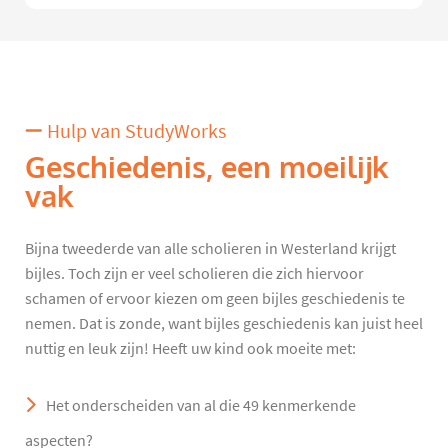
Hulp van StudyWorks
Geschiedenis, een moeilijk
vak
Bijna tweederde van alle scholieren in Westerland krijgt
bijles. Toch zijn er veel scholieren die zich hiervoor
schamen of ervoor kiezen om geen bijles geschiedenis te
nemen. Dat is zonde, want bijles geschiedenis kan juist heel
nuttig en leuk zijn! Heeft uw kind ook moeite met:
Het onderscheiden van al die 49 kenmerkende
aspecten?