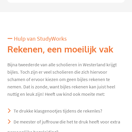
Hulp van StudyWorks
Rekenen, een moeilijk vak
Bijna tweederde van alle scholieren in Westerland krijgt
bijles. Toch zijn er veel scholieren die zich hiervoor
schamen of ervoor kiezen om geen bijles rekenen te
nemen. Dat is zonde, want bijles rekenen kan juist heel
nuttig en leuk zijn! Heeft uw kind ook moeite met:
Te drukke klasgenootjes tijdens de rekenles?
De meester of juffrouw die het te druk heeft voor extra