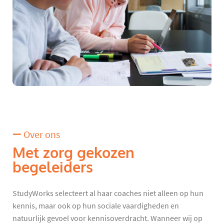
Over ons
Met zorg gekozen
begeleiders
StudyWorks selecteert al haar coaches niet alleen op hun
kennis, maar ook op hun sociale vaardigheden en
natuurlijk gevoel voor kennisoverdracht. Wanneer wij op