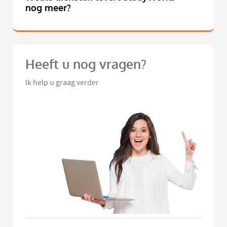
nog meer?
Heeft u nog vragen?
Ik help u graag verder