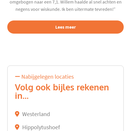
omgebogen naar een 7,1. Willem haalde al snel achten en
negens voor wiskunde. Ik ben uitermate tevreden!”
Lees meer
Nabijgelegen locaties
Volg ook bijles rekenen
in...
Westerland
Hippolytushoef