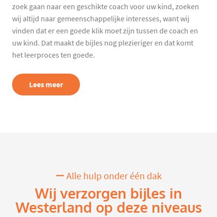
zoek gaan naar een geschikte coach voor uw kind, zoeken
wij altijd naar gemeenschappelijke interesses, want wij
vinden dat er een goede klik moet zijn tussen de coach en
uw kind. Dat maakt de bijles nog plezieriger en dat komt
het leerproces ten goede.
Lees meer
Alle hulp onder één dak
Wij verzorgen bijles in
Westerland op deze niveaus