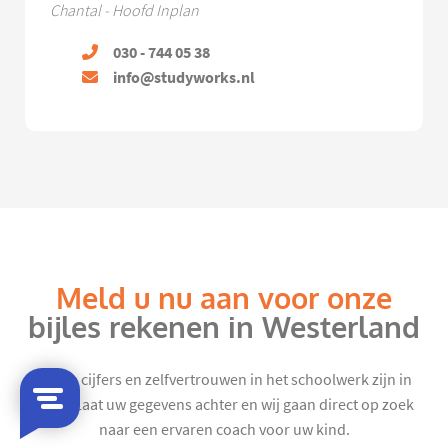
Chantal - Hoofd Inplan
030 - 744 05 38
info@studyworks.nl
Meld u nu aan voor onze
bijles rekenen in Westerland
Mooie cijfers en zelfvertrouwen in het schoolwerk zijn in
zicht. Laat uw gegevens achter en wij gaan direct op zoek
naar een ervaren coach voor uw kind.