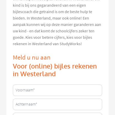
kind is bij ons gegarandeerd van een eigen
bijlescoach die getraind is om de beste hulp te
bieden. In Westerland, maar ook online! Een
aanpak kunnen wij op deze manier garanderen aan
uw kind - en dat komt de schoolcijfers zeker ten
goede. Kies voor betere cijfers, kies voor bijles
rekenen in Westerland van StudyWorks!
Meld u nu aan
Voor (online) bijles rekenen
in Westerland