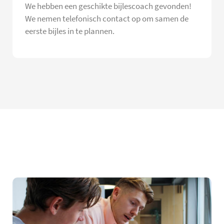
We hebben een geschikte bijlescoach gevonden!
We nemen telefonisch contact op om samen de
eerste bijles in te plannen.