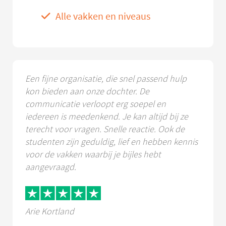
Alle vakken en niveaus
Een fijne organisatie, die snel passend hulp
kon bieden aan onze dochter. De
communicatie verloopt erg soepel en
iedereen is meedenkend. Je kan altijd bij ze
terecht voor vragen. Snelle reactie. Ook de
studenten zijn geduldig, lief en hebben kennis
voor de vakken waarbij je bijles hebt
aangevraagd.
Arie Kortland