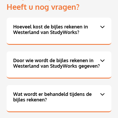
Heeft u nog vragen?
Hoeveel kost de bijles rekenen in
Westerland van StudyWorks?
Door wie wordt de bijles rekenen in
Westerland van StudyWorks gegeven?
Wat wordt er behandeld tijdens de
bijles rekenen?