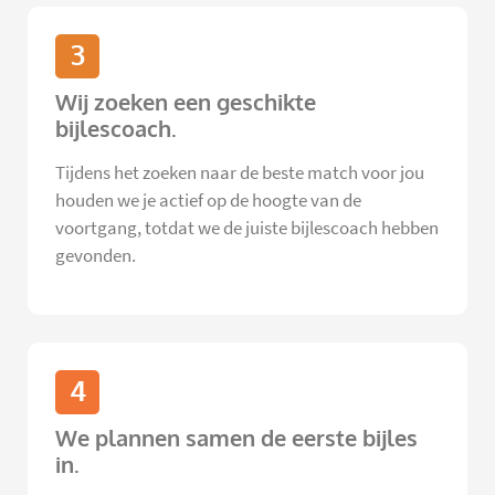
3
Wij zoeken een geschikte
bijlescoach.
Tijdens het zoeken naar de beste match voor jou
houden we je actief op de hoogte van de
voortgang, totdat we de juiste bijlescoach hebben
gevonden.
4
We plannen samen de eerste bijles
in.