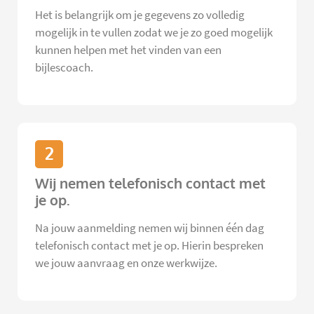
Het is belangrijk om je gegevens zo volledig
mogelijk in te vullen zodat we je zo goed mogelijk
kunnen helpen met het vinden van een
bijlescoach.
2
Wij nemen telefonisch contact met
je op.
Na jouw aanmelding nemen wij binnen één dag
telefonisch contact met je op. Hierin bespreken
we jouw aanvraag en onze werkwijze.