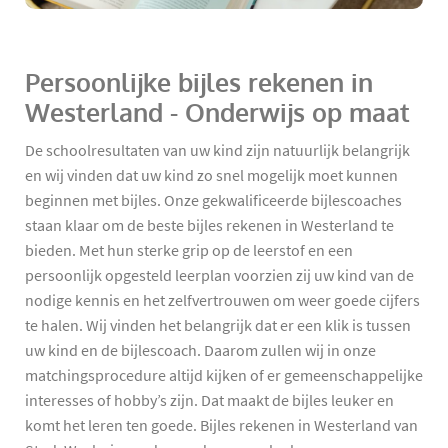
Persoonlijke bijles rekenen in
Westerland - Onderwijs op maat
De schoolresultaten van uw kind zijn natuurlijk belangrijk
en wij vinden dat uw kind zo snel mogelijk moet kunnen
beginnen met bijles. Onze gekwalificeerde bijlescoaches
staan klaar om de beste bijles rekenen in Westerland te
bieden. Met hun sterke grip op de leerstof en een
persoonlijk opgesteld leerplan voorzien zij uw kind van de
nodige kennis en het zelfvertrouwen om weer goede cijfers
te halen. Wij vinden het belangrijk dat er een klik is tussen
uw kind en de bijlescoach. Daarom zullen wij in onze
matchingsprocedure altijd kijken of er gemeenschappelijke
interesses of hobby’s zijn. Dat maakt de bijles leuker en
komt het leren ten goede. Bijles rekenen in Westerland van