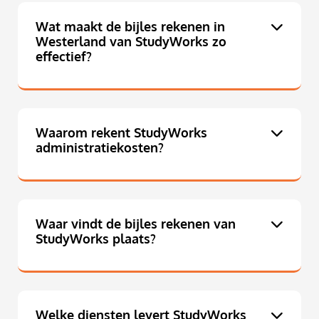
Wat maakt de bijles rekenen in
Westerland van StudyWorks zo
effectief?
Waarom rekent StudyWorks
administratiekosten?
Waar vindt de bijles rekenen van
StudyWorks plaats?
Welke diensten levert StudyWorks