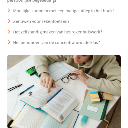
persoonlijke begeleiding?
Moeilijke sommen met een matige uitleg in het boek?
Zenuwen voor rekentoetsen?
Het zelfstandig maken van het rekenhuiswerk?
Het behouden van de concentratie in de klas?