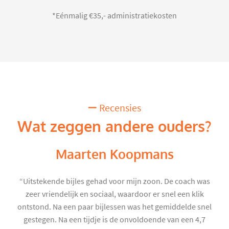
*Eénmalig €35,- administratiekosten
Recensies
Wat zeggen andere ouders?
Maarten Koopmans
“Uitstekende bijles gehad voor mijn zoon. De coach was
zeer vriendelijk en sociaal, waardoor er snel een klik
ontstond. Na een paar bijlessen was het gemiddelde snel
gestegen. Na een tijdje is de onvoldoende van een 4,7