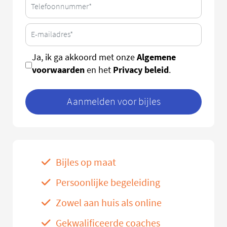
Algemene
Ja, ik ga akkoord met onze
voorwaarden
Privacy beleid
en het
.
Aanmelden voor bijles
Bijles op maat
Persoonlijke begeleiding
Zowel aan huis als online
Gekwalificeerde coaches