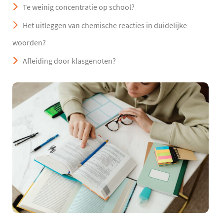
Te weinig concentratie op school?
Het uitleggen van chemische reacties in duidelijke
woorden?
Afleiding door klasgenoten?