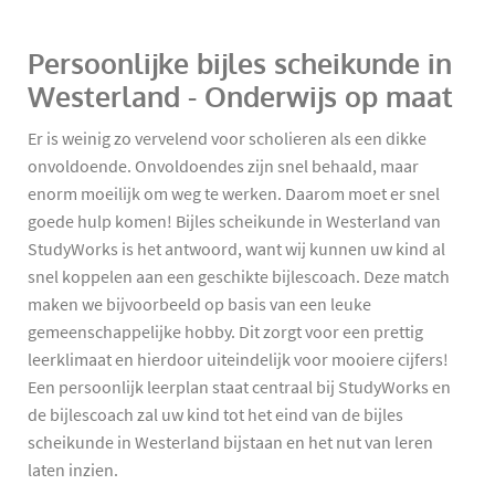
Persoonlijke bijles scheikunde in
Westerland - Onderwijs op maat
Er is weinig zo vervelend voor scholieren als een dikke
onvoldoende. Onvoldoendes zijn snel behaald, maar
enorm moeilijk om weg te werken. Daarom moet er snel
goede hulp komen! Bijles scheikunde in Westerland van
StudyWorks is het antwoord, want wij kunnen uw kind al
snel koppelen aan een geschikte bijlescoach. Deze match
maken we bijvoorbeeld op basis van een leuke
gemeenschappelijke hobby. Dit zorgt voor een prettig
leerklimaat en hierdoor uiteindelijk voor mooiere cijfers!
Een persoonlijk leerplan staat centraal bij StudyWorks en
de bijlescoach zal uw kind tot het eind van de bijles
scheikunde in Westerland bijstaan en het nut van leren
laten inzien.