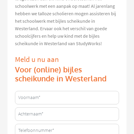
schoolwerk met een aanpak op maat! Al jarenlang
hebben we talloze scholieren mogen assisteren bij
het schoolwerk met bijles scheikunde in
Westerland. Ervaar ook het verschil van goede
schoolcijfers en help uw kind met de bijles
scheikunde in Westerland van StudyWorks!
Meld u nu aan
Voor (online) bijles
scheikunde in Westerland