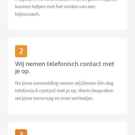
kunnen helpen met het vinden van een
bijlescoach.
2
Wij nemen telefonisch contact met
je op.
Na jouw aanmelding nemen wij binnen één dag
telefonisch contact met je op. Hierin bespreken
we jouw aanvraag en onze werkwijze.