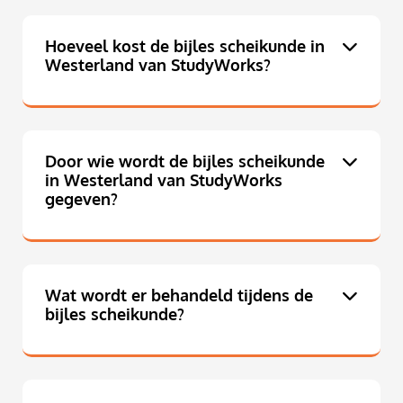
Hoeveel kost de bijles scheikunde in
Westerland van StudyWorks?
Door wie wordt de bijles scheikunde
in Westerland van StudyWorks
gegeven?
Wat wordt er behandeld tijdens de
bijles scheikunde?