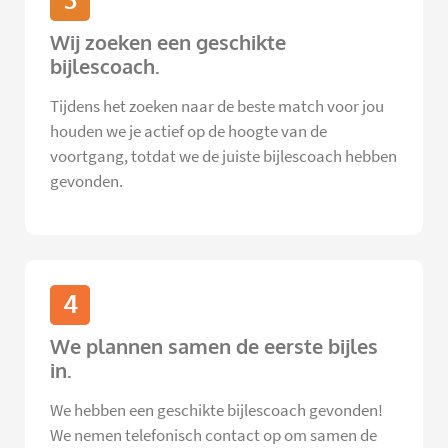
3
Wij zoeken een geschikte
bijlescoach.
Tijdens het zoeken naar de beste match voor jou
houden we je actief op de hoogte van de
voortgang, totdat we de juiste bijlescoach hebben
gevonden.
4
We plannen samen de eerste bijles
in.
We hebben een geschikte bijlescoach gevonden!
We nemen telefonisch contact op om samen de