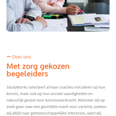
Over ons
Met zorg gekozen
begeleiders
StudyWorks selecteert al haar coaches niet alleen op hun
kennis, maar ook op hun sociale vaardigheden en
natuurlijk gevoel voor kennisoverdracht. Wanneer wij op
zoek gaan naar een geschikte coach voor uw kind, zoeken
wij altijd naar gemeenschappelijke interesses, want wij