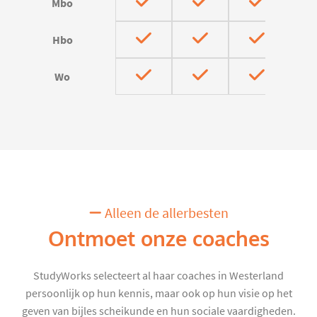
Mbo
Hbo
Wo
Alleen de allerbesten
Ontmoet onze coaches
StudyWorks selecteert al haar coaches in Westerland
persoonlijk op hun kennis, maar ook op hun visie op het
geven van bijles scheikunde en hun sociale vaardigheden.