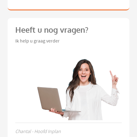
Heeft u nog vragen?
Ik help u graag verder
Chantal - Hoofd Inplan