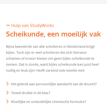
Hulp van StudyWorks
Scheikunde, een moeilijk vak
Bijna tweederde van alle scholieren in Westerland krijgt
bijles. Toch zijn er veel scholieren die zich hiervoor
schamen of ervoor kiezen om geen bijles scheikunde te
nemen. Dat is zonde, want bijles scheikunde kan juist heel
nuttig en leuk zijn! Heeft uw kind ook moeite met:
Het gebrek aan persoonlijke aandacht van de docent?
Teveel drukte in de klas?
Moeilijke en onduidelijke chemische formules?