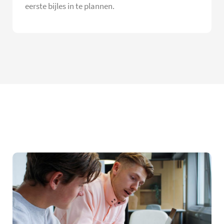
eerste bijles in te plannen.