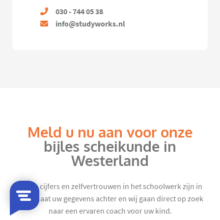
030 - 744 05 38
info@studyworks.nl
Meld u nu aan voor onze
bijles scheikunde in
Westerland
Mooie cijfers en zelfvertrouwen in het schoolwerk zijn in
zicht. Laat uw gegevens achter en wij gaan direct op zoek
naar een ervaren coach voor uw kind.