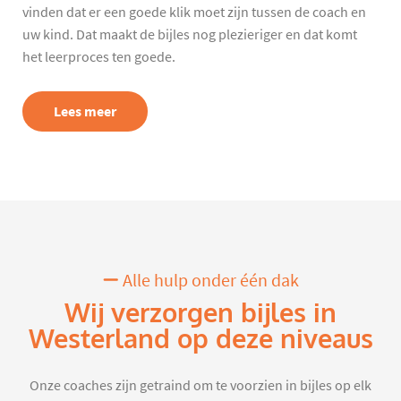
vinden dat er een goede klik moet zijn tussen de coach en
uw kind. Dat maakt de bijles nog plezieriger en dat komt
het leerproces ten goede.
Lees meer
Alle hulp onder één dak
Wij verzorgen bijles in
Westerland op deze niveaus
Onze coaches zijn getraind om te voorzien in bijles op elk