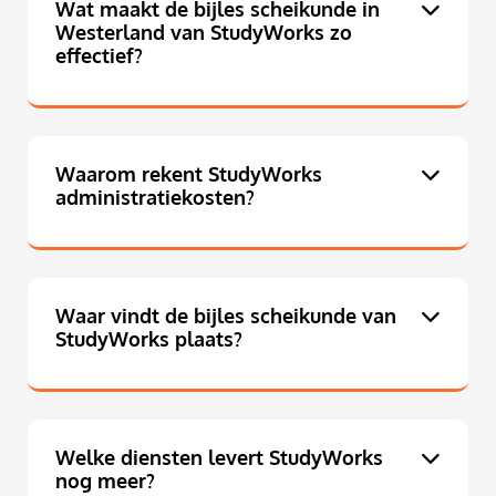
Wat maakt de bijles scheikunde in
Westerland van StudyWorks zo
effectief?
Waarom rekent StudyWorks
administratiekosten?
Waar vindt de bijles scheikunde van
StudyWorks plaats?
Welke diensten levert StudyWorks
nog meer?