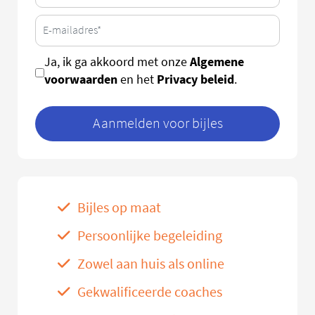
Algemene
Ja, ik ga akkoord met onze
voorwaarden
Privacy beleid
en het
.
Aanmelden voor bijles
Bijles op maat
Persoonlijke begeleiding
Zowel aan huis als online
Gekwalificeerde coaches