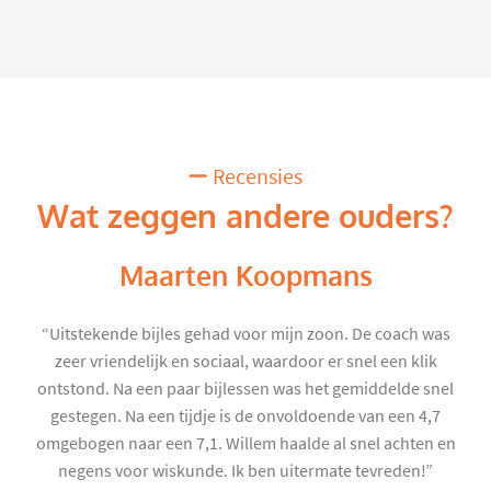
Recensies
Wat zeggen andere ouders?
Maarten Koopmans
“Uitstekende bijles gehad voor mijn zoon. De coach was
zeer vriendelijk en sociaal, waardoor er snel een klik
ontstond. Na een paar bijlessen was het gemiddelde snel
gestegen. Na een tijdje is de onvoldoende van een 4,7
omgebogen naar een 7,1. Willem haalde al snel achten en
negens voor wiskunde. Ik ben uitermate tevreden!”