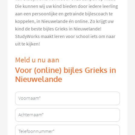
Die kunnen wij uw kind bieden door iedere leerling
aan een persoonlijke en getrainde bijlescoach te
koppelen, in Nieuwelande én online. Zo krijgt uw
kind de beste bijles Grieks in Nieuwelande!
StudyWorks maakt leren voor school iets om naar
uit te kijken!
Meld u nu aan
Voor (online) bijles Grieks in
Nieuwelande