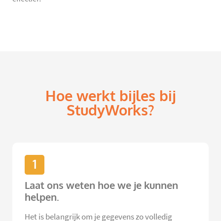
Hoe werkt bijles bij
StudyWorks?
1
Laat ons weten hoe we je kunnen
helpen.
Het is belangrijk om je gegevens zo volledig