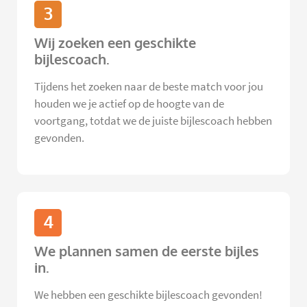
3
Wij zoeken een geschikte
bijlescoach.
Tijdens het zoeken naar de beste match voor jou
houden we je actief op de hoogte van de
voortgang, totdat we de juiste bijlescoach hebben
gevonden.
4
We plannen samen de eerste bijles
in.
We hebben een geschikte bijlescoach gevonden!