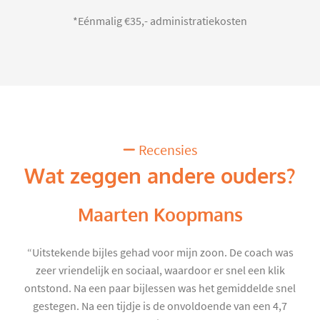
*Eénmalig €35,- administratiekosten
Recensies
Wat zeggen andere ouders?
Maarten Koopmans
“Uitstekende bijles gehad voor mijn zoon. De coach was
zeer vriendelijk en sociaal, waardoor er snel een klik
ontstond. Na een paar bijlessen was het gemiddelde snel
gestegen. Na een tijdje is de onvoldoende van een 4,7