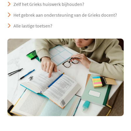
Zelf het Grieks huiswerk bijhouden?
Het gebrek aan ondersteuning van de Grieks docent?
Alle lastige toetsen?