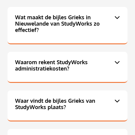
Wat maakt de bijles Grieks in
Nieuwelande van StudyWorks zo
effectief?
Waarom rekent StudyWorks
administratiekosten?
Waar vindt de bijles Grieks van
StudyWorks plaats?