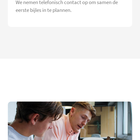
We nemen telefonisch contact op om samen de
eerste bijles in te plannen.