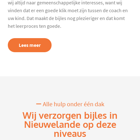
wij altijd naar gemeenschappelijke interesses, want wij
vinden dat er een goede klik moet zijn tussen de coach en
uw kind. Dat maakt de bijles nog plezieriger en dat komt
het leerproces ten goede.
Lees meer
Alle hulp onder één dak
Wij verzorgen bijles in
Nieuwelande op deze
niveaus