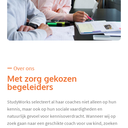
Over ons
Met zorg gekozen
begeleiders
StudyWorks selecteert al haar coaches niet alleen op hun
kennis, maar ook op hun sociale vaardigheden en
natuurlijk gevoel voor kennisoverdracht. Wanneer wij op
zoek gaan naar een geschikte coach voor uw kind, zoeken