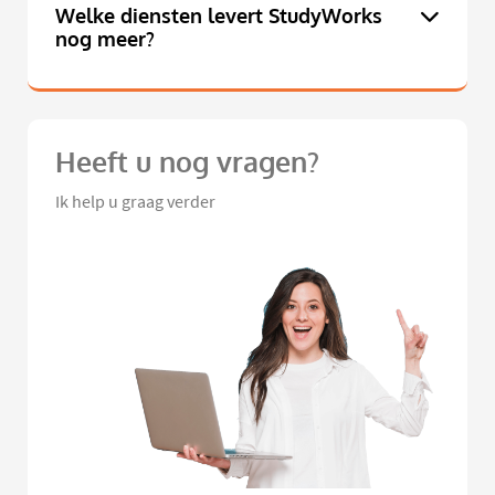
Welke diensten levert StudyWorks
nog meer?
Heeft u nog vragen?
Ik help u graag verder