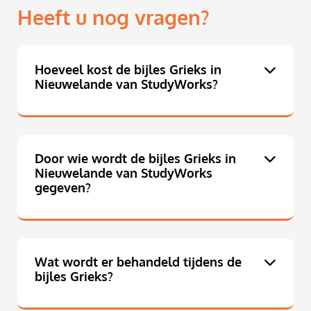
Heeft u nog vragen?
Hoeveel kost de bijles Grieks in
Nieuwelande van StudyWorks?
Door wie wordt de bijles Grieks in
Nieuwelande van StudyWorks
gegeven?
Wat wordt er behandeld tijdens de
bijles Grieks?