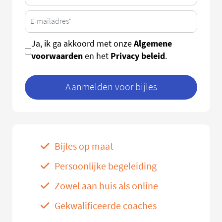
Algemene
Ja, ik ga akkoord met onze
voorwaarden
Privacy beleid
en het
.
Aanmelden voor bijles
Bijles op maat
Persoonlijke begeleiding
Zowel aan huis als online
Gekwalificeerde coaches