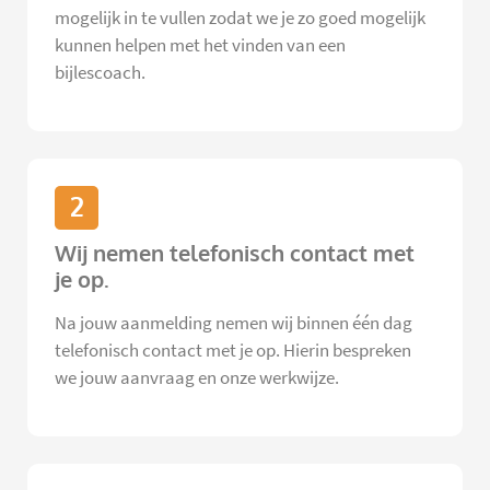
mogelijk in te vullen zodat we je zo goed mogelijk
kunnen helpen met het vinden van een
bijlescoach.
2
Wij nemen telefonisch contact met
je op.
Na jouw aanmelding nemen wij binnen één dag
telefonisch contact met je op. Hierin bespreken
we jouw aanvraag en onze werkwijze.